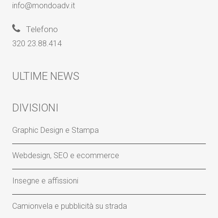
info@mondoadv.it
Telefono
320 23.88.414
ULTIME NEWS
DIVISIONI
Graphic Design e Stampa
Webdesign, SEO e ecommerce
Insegne e affissioni
Camionvela e pubblicità su strada