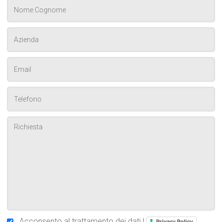
Acconsento al trattamento dei dati |
Privacy Policy