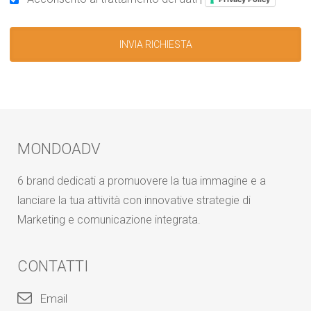
MONDOADV
6 brand dedicati a promuovere la tua immagine e a
lanciare la tua attività con innovative strategie di
Marketing e comunicazione integrata.
CONTATTI
Email