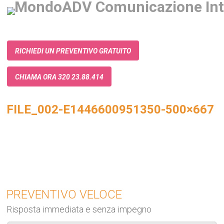
RICHIEDI UN PREVENTIVO GRATUITO
CHIAMA ORA 320 23.88.414
FILE_002-E1446600951350-500×667
PREVENTIVO VELOCE
Risposta immediata e senza impegno