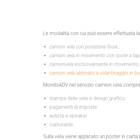
Le modalità con cui può essere effettuata l
camion vela con posizione fissa ,
camion vela in movimento con soste a tappe
camionvela esclusivamente in movimento 
camion vela abbinato a volantinaggio in bu
MondoADV nel servizio camion vela compre
stampa delle vele e design grafico
pagamenti di imposte
autista e speaker
carburante
Sulla vela viene applicato un
poster in carta