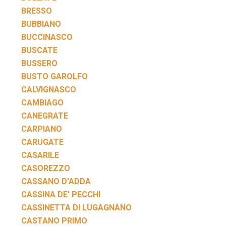
BRESSO
BUBBIANO
BUCCINASCO
BUSCATE
BUSSERO
BUSTO GAROLFO
CALVIGNASCO
CAMBIAGO
CANEGRATE
CARPIANO
CARUGATE
CASARILE
CASOREZZO
CASSANO D'ADDA
CASSINA DE' PECCHI
CASSINETTA DI LUGAGNANO
CASTANO PRIMO