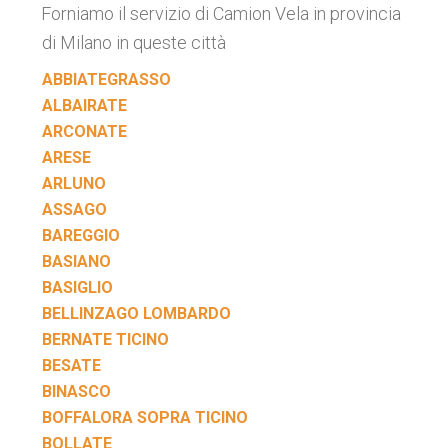
Forniamo il servizio di Camion Vela in provincia
di Milano in queste città
ABBIATEGRASSO
ALBAIRATE
ARCONATE
ARESE
ARLUNO
ASSAGO
BAREGGIO
BASIANO
BASIGLIO
BELLINZAGO LOMBARDO
BERNATE TICINO
BESATE
BINASCO
BOFFALORA SOPRA TICINO
BOLLATE