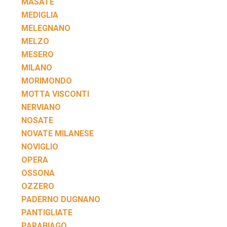
MASATE
MEDIGLIA
MELEGNANO
MELZO
MESERO
MILANO
MORIMONDO
MOTTA VISCONTI
NERVIANO
NOSATE
NOVATE MILANESE
NOVIGLIO
OPERA
OSSONA
OZZERO
PADERNO DUGNANO
PANTIGLIATE
PARABIAGO