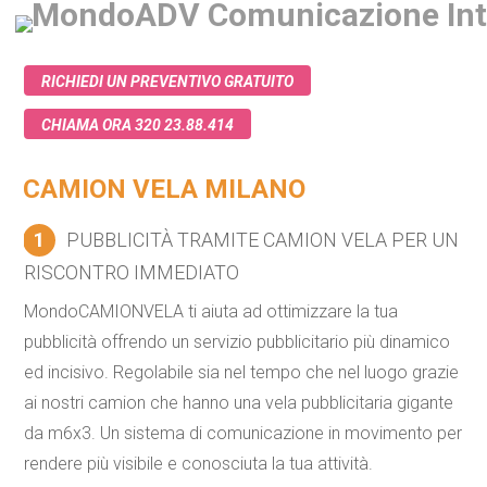
RICHIEDI UN PREVENTIVO GRATUITO
CHIAMA ORA 320 23.88.414
CAMION VELA MILANO
1
PUBBLICITÀ TRAMITE CAMION VELA PER UN
RISCONTRO IMMEDIATO
MondoCAMIONVELA ti aiuta ad ottimizzare la tua
pubblicità offrendo un servizio pubblicitario più dinamico
ed incisivo. Regolabile sia nel tempo che nel luogo grazie
ai nostri camion che hanno una vela pubblicitaria gigante
da m6x3. Un sistema di comunicazione in movimento per
rendere più visibile e conosciuta la tua attività.