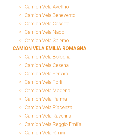
Camion Vela Avellino
Camion Vela Benevento
Camion Vela Caserta
Camion Vela Napoli
Camion Vela Salerno
CAMION VELA EMILIA ROMAGNA
Camion Vela Bologna
Camion Vela Cesena
Camion Vela Ferrara
Camion Vela Forlì
Camion Vela Modena
Camion Vela Parma
Camion Vela Piacenza
Camion Vela Ravenna
Camion Vela Reggio Emilia
Camion Vela Rimini