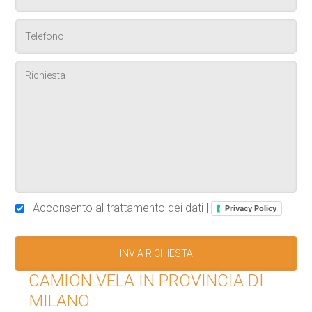
Acconsento al trattamento dei dati |
Privacy Policy
CAMION VELA IN PROVINCIA DI
MILANO