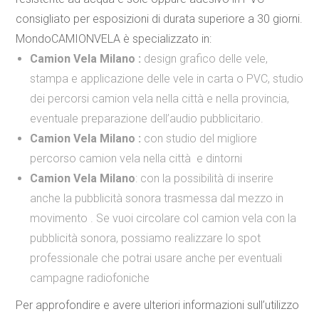
consigliato per esposizioni di durata superiore a 30 giorni.
MondoCAMIONVELA è specializzato in:
Camion Vela Milano :
design grafico delle vele,
stampa e applicazione delle vele in carta o PVC, studio
dei percorsi camion vela nella città e nella provincia,
eventuale preparazione dell’audio pubblicitario.
Camion Vela Milano :
con studio del migliore
percorso camion vela nella città e dintorni
Camion Vela Milano
: con la possibilità di inserire
anche la pubblicità sonora trasmessa dal mezzo in
movimento . Se vuoi circolare col camion vela con la
pubblicità sonora, possiamo realizzare lo spot
professionale che potrai usare anche per eventuali
campagne radiofoniche
Per approfondire e avere ulteriori informazioni sull’utilizzo