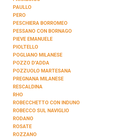
PAULLO
PERO
PESCHIERA BORROMEO
PESSANO CON BORNAGO
PIEVE EMANUELE
PIOLTELLO
POGLIANO MILANESE
POZZO D'ADDA
POZZUOLO MARTESANA
PREGNANA MILANESE
RESCALDINA
RHO
ROBECCHETTO CON INDUNO
ROBECCO SUL NAVIGLIO
RODANO
ROSATE
ROZZANO