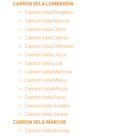
CAMION VELA LOMBARDIA
Camion Vela Bergamo
Camion Vela Brescia
Camion Vela Como
Camion Vela Crema
Camion Vela Cremona
Camion Vela Lecco
Camion Vela Lodi
Camion Vela Mantova
Camion Vela Milano
Camion Vela Monza
Camion Vela Pavia
Camion Vela Sondrio
Camion Vela Varese
CAMION VELA MARCHE
Camion Vela Ancona