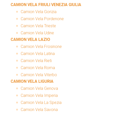
CAMION VELA FRIULI VENEZIA GIULIA
Camion Vela Gorizia
Camion Vela Pordenone
Camion Vela Trieste
Camion Vela Udine
CAMION VELA LAZIO
Camion Vela Frosinone
Camion Vela Latina
Camion Vela Rieti
Camion Vela Roma
Camion Vela Viterbo
CAMION VELA LIGURIA
Camion Vela Genova
Camion Vela Imperia
Camion Vela La Spezia
Camion Vela Savona