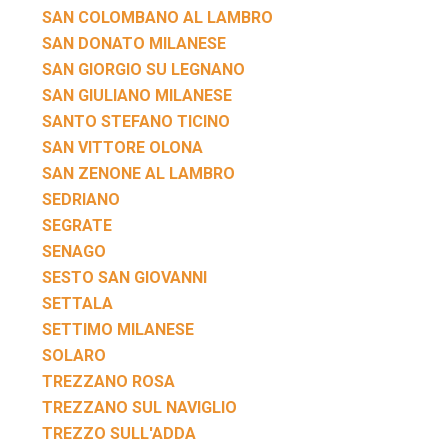
SAN COLOMBANO AL LAMBRO
SAN DONATO MILANESE
SAN GIORGIO SU LEGNANO
SAN GIULIANO MILANESE
SANTO STEFANO TICINO
SAN VITTORE OLONA
SAN ZENONE AL LAMBRO
SEDRIANO
SEGRATE
SENAGO
SESTO SAN GIOVANNI
SETTALA
SETTIMO MILANESE
SOLARO
TREZZANO ROSA
TREZZANO SUL NAVIGLIO
TREZZO SULL'ADDA