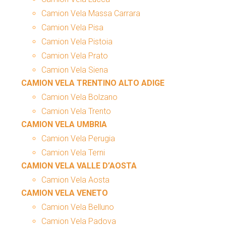
Camion Vela Massa Carrara
Camion Vela Pisa
Camion Vela Pistoia
Camion Vela Prato
Camion Vela Siena
CAMION VELA TRENTINO ALTO ADIGE
Camion Vela Bolzano
Camion Vela Trento
CAMION VELA UMBRIA
Camion Vela Perugia
Camion Vela Terni
CAMION VELA VALLE D’AOSTA
Camion Vela Aosta
CAMION VELA VENETO
Camion Vela Belluno
Camion Vela Padova