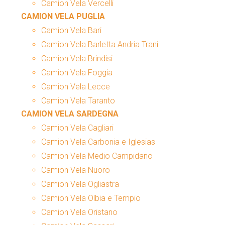
Camion Vela Vercelli
CAMION VELA PUGLIA
Camion Vela Bari
Camion Vela Barletta Andria Trani
Camion Vela Brindisi
Camion Vela Foggia
Camion Vela Lecce
Camion Vela Taranto
CAMION VELA SARDEGNA
Camion Vela Cagliari
Camion Vela Carbonia e Iglesias
Camion Vela Medio Campidano
Camion Vela Nuoro
Camion Vela Ogliastra
Camion Vela Olbia e Tempio
Camion Vela Oristano