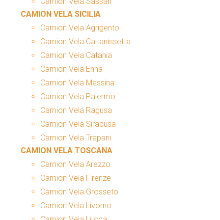
Camion Vela Sassari
CAMION VELA SICILIA
Camion Vela Agrigento
Camion Vela Caltanissetta
Camion Vela Catania
Camion Vela Enna
Camion Vela Messina
Camion Vela Palermo
Camion Vela Ragusa
Camion Vela Siracusa
Camion Vela Trapani
CAMION VELA TOSCANA
Camion Vela Arezzo
Camion Vela Firenze
Camion Vela Grosseto
Camion Vela Livorno
Camion Vela Lucca