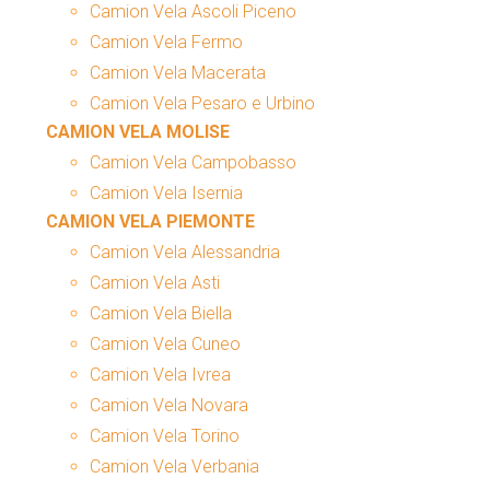
Camion Vela Ascoli Piceno
Camion Vela Fermo
Camion Vela Macerata
Camion Vela Pesaro e Urbino
CAMION VELA MOLISE
Camion Vela Campobasso
Camion Vela Isernia
CAMION VELA PIEMONTE
Camion Vela Alessandria
Camion Vela Asti
Camion Vela Biella
Camion Vela Cuneo
Camion Vela Ivrea
Camion Vela Novara
Camion Vela Torino
Camion Vela Verbania