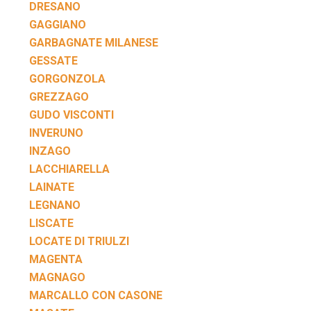
DRESANO
GAGGIANO
GARBAGNATE MILANESE
GESSATE
GORGONZOLA
GREZZAGO
GUDO VISCONTI
INVERUNO
INZAGO
LACCHIARELLA
LAINATE
LEGNANO
LISCATE
LOCATE DI TRIULZI
MAGENTA
MAGNAGO
MARCALLO CON CASONE