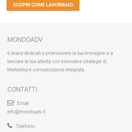
SCOPRI COME LAVORIAMO
MONDOADV
6 brand dedicati a promuovere la tua immagine e a
lanciare la tua attività con innovative strategie di
Marketing e comunicazione integrata.
CONTATTI
Email
info@mondoadv.it
Telefono