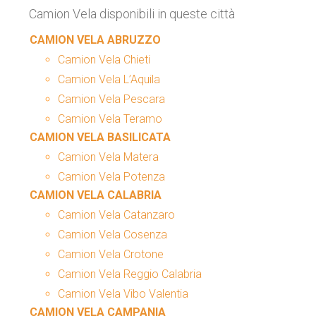
Camion Vela disponibili in queste città
CAMION VELA ABRUZZO
Camion Vela Chieti
Camion Vela L’Aquila
Camion Vela Pescara
Camion Vela Teramo
CAMION VELA BASILICATA
Camion Vela Matera
Camion Vela Potenza
CAMION VELA CALABRIA
Camion Vela Catanzaro
Camion Vela Cosenza
Camion Vela Crotone
Camion Vela Reggio Calabria
Camion Vela Vibo Valentia
CAMION VELA CAMPANIA