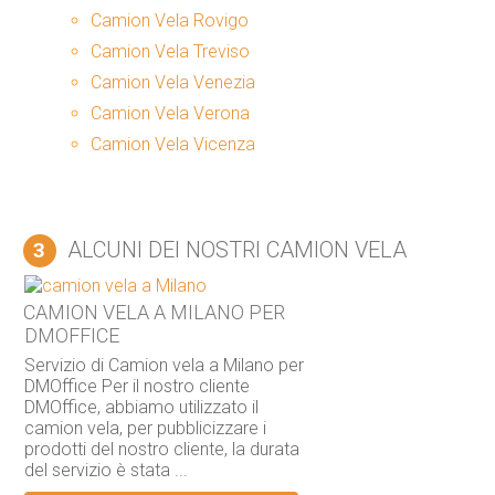
Camion Vela Rovigo
Camion Vela Treviso
Camion Vela Venezia
Camion Vela Verona
Camion Vela Vicenza
ALCUNI DEI NOSTRI CAMION VELA
3
CAMION VELA A MILANO PER
DMOFFICE
Servizio di Camion vela a Milano per
DMOffice Per il nostro cliente
DMOffice, abbiamo utilizzato il
camion vela, per pubblicizzare i
prodotti del nostro cliente, la durata
del servizio è stata ...