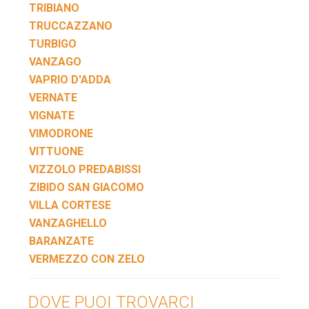
TRIBIANO
TRUCCAZZANO
TURBIGO
VANZAGO
VAPRIO D'ADDA
VERNATE
VIGNATE
VIMODRONE
VITTUONE
VIZZOLO PREDABISSI
ZIBIDO SAN GIACOMO
VILLA CORTESE
VANZAGHELLO
BARANZATE
VERMEZZO CON ZELO
DOVE PUOI TROVARCI