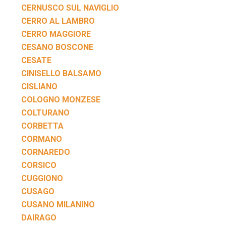
CERNUSCO SUL NAVIGLIO
CERRO AL LAMBRO
CERRO MAGGIORE
CESANO BOSCONE
CESATE
CINISELLO BALSAMO
CISLIANO
COLOGNO MONZESE
COLTURANO
CORBETTA
CORMANO
CORNAREDO
CORSICO
CUGGIONO
CUSAGO
CUSANO MILANINO
DAIRAGO