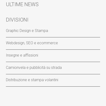
ULTIME NEWS
DIVISIONI
Graphic Design e Stampa
Webdesign, SEO e ecommerce
Insegne e affissioni
Camionvela e pubblicità su strada
Distribuzione e stampa volantini