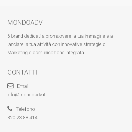
MONDOADV
6 brand dedicati a promuovere la tua immagine e a
lanciare la tua attività con innovative strategie di
Marketing e comunicazione integrata.
CONTATTI
Email
info@mondoadv.it
Telefono
320 23.88.414