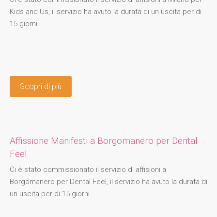
Kids and Us, il servizio ha avuto la durata di un uscita per di
15 giorni.
Scopri di più
Affissione Manifesti a Borgomanero per Dental
Feel
Ci è stato commissionato il servizio di affisioni a
Borgomanero per Dental Feel, il servizio ha avuto la durata di
un uscita per di 15 giorni.