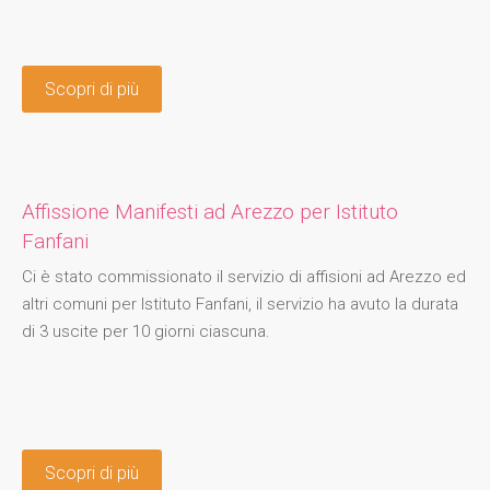
Scopri di più
Affissione Manifesti ad Arezzo per Istituto
Fanfani
Ci è stato commissionato il servizio di affisioni ad Arezzo ed
altri comuni per Istituto Fanfani, il servizio ha avuto la durata
di 3 uscite per 10 giorni ciascuna.
Scopri di più