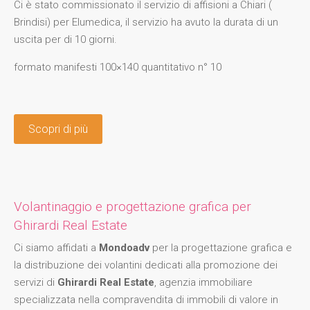
Ci è stato commissionato il servizio di affisioni a Chiari (
Brindisi) per Elumedica, il servizio ha avuto la durata di un
uscita per di 10 giorni.
formato manifesti 100×140 quantitativo n° 10
Scopri di più
Volantinaggio e progettazione grafica per
Ghirardi Real Estate
Ci siamo affidati a
Mondoadv
per la progettazione grafica e
la distribuzione dei volantini dedicati alla promozione dei
servizi di
Ghirardi Real Estate
, agenzia immobiliare
specializzata nella compravendita di immobili di valore in