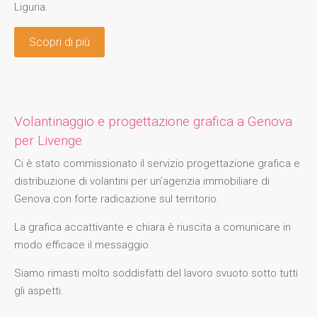
Liguria.
Scopri di più
Volantinaggio e progettazione grafica a Genova
per Livenge
Ci è stato commissionato il servizio progettazione grafica e
distribuzione di volantini per un’agenzia immobiliare di
Genova con forte radicazione sul territorio.
La grafica accattivante e chiara è riuscita a comunicare in
modo efficace il messaggio.
Siamo rimasti molto soddisfatti del lavoro svuoto sotto tutti
gli aspetti.