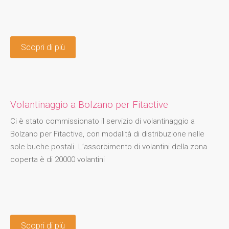
Scopri di più
Volantinaggio a Bolzano per Fitactive
Ci è stato commissionato il servizio di volantinaggio a
Bolzano per Fitactive, con modalità di distribuzione nelle
sole buche postali. L’assorbimento di volantini della zona
coperta è di 20000 volantini
Scopri di più