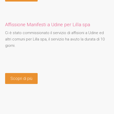
Affissione Manifesti a Udine per Lilla spa
Ci è stato commissionato il servizio di affisioni a Udine ed
altri comuni per Lilla spa, il servizio ha avuto la durata di 10
giorni.
Scopri di più