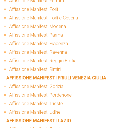
Affissione Manifesti Ferrara
Affissione Manifesti Forlì
Affissione Manifesti Forlì e Cesena
Affissione Manifesti Modena
Affissione Manifesti Parma
Affissione Manifesti Piacenza
Affissione Manifesti Ravenna
Affissione Manifesti Reggio Emilia
Affissione Manifesti Rimini
AFFISSIONE MANIFESTI FRIULI VENEZIA GIULIA
Affissione Manifesti Gorizia
Affissione Manifesti Pordenone
Affissione Manifesti Trieste
Affissione Manifesti Udine
AFFISSIONE MANIFESTI LAZIO