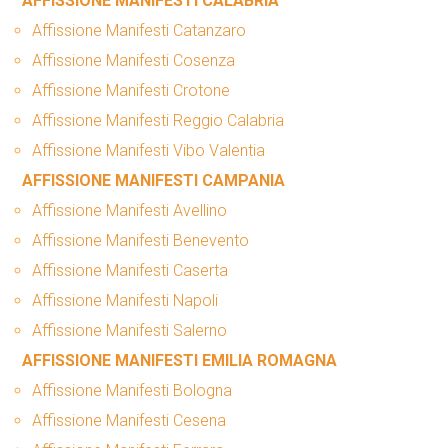
AFFISSIONE MANIFESTI CALABRIA
Affissione Manifesti Catanzaro
Affissione Manifesti Cosenza
Affissione Manifesti Crotone
Affissione Manifesti Reggio Calabria
Affissione Manifesti Vibo Valentia
AFFISSIONE MANIFESTI CAMPANIA
Affissione Manifesti Avellino
Affissione Manifesti Benevento
Affissione Manifesti Caserta
Affissione Manifesti Napoli
Affissione Manifesti Salerno
AFFISSIONE MANIFESTI EMILIA ROMAGNA
Affissione Manifesti Bologna
Affissione Manifesti Cesena