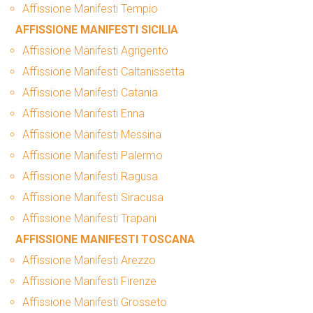
Affissione Manifesti Tempio
AFFISSIONE MANIFESTI SICILIA
Affissione Manifesti Agrigento
Affissione Manifesti Caltanissetta
Affissione Manifesti Catania
Affissione Manifesti Enna
Affissione Manifesti Messina
Affissione Manifesti Palermo
Affissione Manifesti Ragusa
Affissione Manifesti Siracusa
Affissione Manifesti Trapani
AFFISSIONE MANIFESTI TOSCANA
Affissione Manifesti Arezzo
Affissione Manifesti Firenze
Affissione Manifesti Grosseto