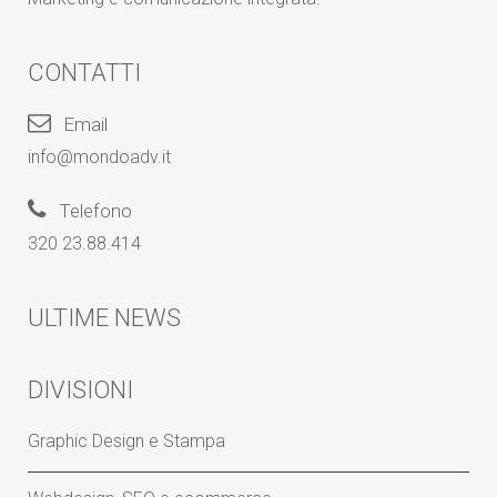
CONTATTI
Email
info@mondoadv.it
Telefono
320 23.88.414
ULTIME NEWS
DIVISIONI
Graphic Design e Stampa