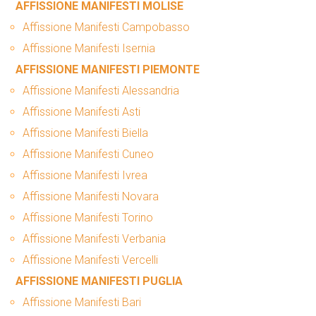
AFFISSIONE MANIFESTI MOLISE
Affissione Manifesti Campobasso
Affissione Manifesti Isernia
AFFISSIONE MANIFESTI PIEMONTE
Affissione Manifesti Alessandria
Affissione Manifesti Asti
Affissione Manifesti Biella
Affissione Manifesti Cuneo
Affissione Manifesti Ivrea
Affissione Manifesti Novara
Affissione Manifesti Torino
Affissione Manifesti Verbania
Affissione Manifesti Vercelli
AFFISSIONE MANIFESTI PUGLIA
Affissione Manifesti Bari