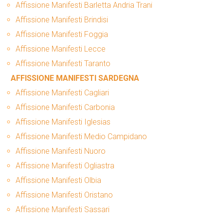
Affissione Manifesti Barletta Andria Trani
Affissione Manifesti Brindisi
Affissione Manifesti Foggia
Affissione Manifesti Lecce
Affissione Manifesti Taranto
AFFISSIONE MANIFESTI SARDEGNA
Affissione Manifesti Cagliari
Affissione Manifesti Carbonia
Affissione Manifesti Iglesias
Affissione Manifesti Medio Campidano
Affissione Manifesti Nuoro
Affissione Manifesti Ogliastra
Affissione Manifesti Olbia
Affissione Manifesti Oristano
Affissione Manifesti Sassari