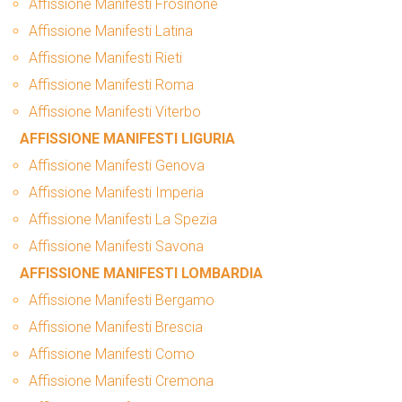
Affissione Manifesti Frosinone
Affissione Manifesti Latina
Affissione Manifesti Rieti
Affissione Manifesti Roma
Affissione Manifesti Viterbo
AFFISSIONE MANIFESTI LIGURIA
Affissione Manifesti Genova
Affissione Manifesti Imperia
Affissione Manifesti La Spezia
Affissione Manifesti Savona
AFFISSIONE MANIFESTI LOMBARDIA
Affissione Manifesti Bergamo
Affissione Manifesti Brescia
Affissione Manifesti Como
Affissione Manifesti Cremona