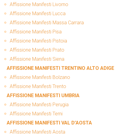
Affissione Manifesti Livorno
Affissione Manifesti Lucca
Affissione Manifesti Massa Carrara
Affissione Manifesti Pisa
Affissione Manifesti Pistoia
Affissione Manifesti Prato
Affissione Manifesti Siena
AFFISSIONE MANIFESTI TRENTINO ALTO ADIGE
Affissione Manifesti Bolzano
Affissione Manifesti Trento
AFFISSIONE MANIFESTI UMBRIA
Affissione Manifesti Perugia
Affissione Manifesti Terni
AFFISSIONE MANIFESTI VAL D’AOSTA
Affissione Manifesti Aosta