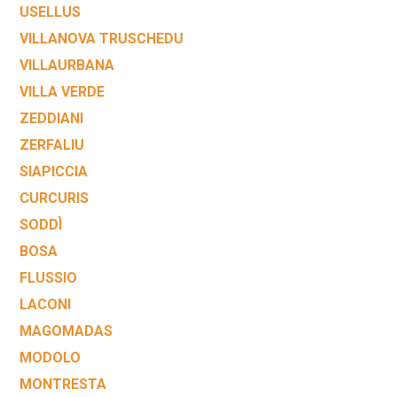
USELLUS
VILLANOVA TRUSCHEDU
VILLAURBANA
VILLA VERDE
ZEDDIANI
ZERFALIU
SIAPICCIA
CURCURIS
SODDÌ
BOSA
FLUSSIO
LACONI
MAGOMADAS
MODOLO
MONTRESTA