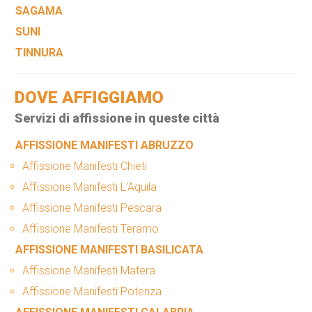
SAGAMA
SUNI
TINNURA
DOVE AFFIGGIAMO
Servizi di affissione in queste città
AFFISSIONE MANIFESTI ABRUZZO
Affissione Manifesti Chieti
Affissione Manifesti L’Aquila
Affissione Manifesti Pescara
Affissione Manifesti Teramo
AFFISSIONE MANIFESTI BASILICATA
Affissione Manifesti Matera
Affissione Manifesti Potenza