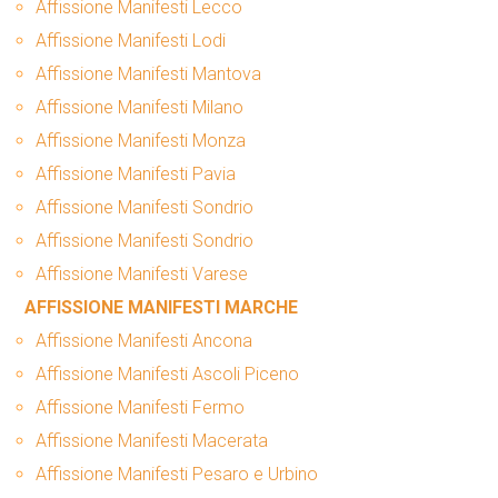
Affissione Manifesti Lecco
Affissione Manifesti Lodi
Affissione Manifesti Mantova
Affissione Manifesti Milano
Affissione Manifesti Monza
Affissione Manifesti Pavia
Affissione Manifesti Sondrio
Affissione Manifesti Sondrio
Affissione Manifesti Varese
AFFISSIONE MANIFESTI MARCHE
Affissione Manifesti Ancona
Affissione Manifesti Ascoli Piceno
Affissione Manifesti Fermo
Affissione Manifesti Macerata
Affissione Manifesti Pesaro e Urbino