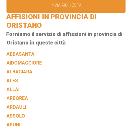
AFFISIONI IN PROVINCIA DI
ORISTANO
Forniamo il servizio di affissioni in provincia di
Oristano in queste città
ABBASANTA
AIDOMAGGIORE
ALBAGIARA
ALES
ALLAI
ARBOREA
ARDAULI
ASSOLO
ASUNI