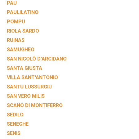
PAU
PAULILATINO
POMPU
RIOLA SARDO
RUINAS
SAMUGHEO
SAN NICOLÒ D'ARCIDANO
SANTA GIUSTA
VILLA SANT'ANTONIO
SANTU LUSSURGIU
SAN VERO MILIS
SCANO DI MONTIFERRO
SEDILO
SENEGHE
SENIS