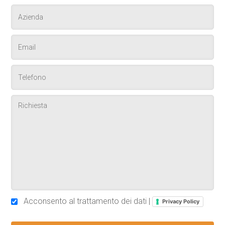
Acconsento al trattamento dei dati |
Privacy Policy