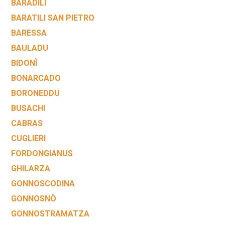
BARADILI
BARATILI SAN PIETRO
BARESSA
BAULADU
BIDONÌ
BONARCADO
BORONEDDU
BUSACHI
CABRAS
CUGLIERI
FORDONGIANUS
GHILARZA
GONNOSCODINA
GONNOSNÒ
GONNOSTRAMATZA