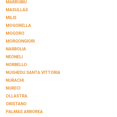
MARRUBIU
MASULLAS
MILIS
MOGORELLA
MOGORO
MORGONGIORI
NARBOLIA
NEONELI
NORBELLO
NUGHEDU SANTA VITTORIA
NURACHI
NURECI
OLLASTRA
ORISTANO
PALMAS ARBOREA