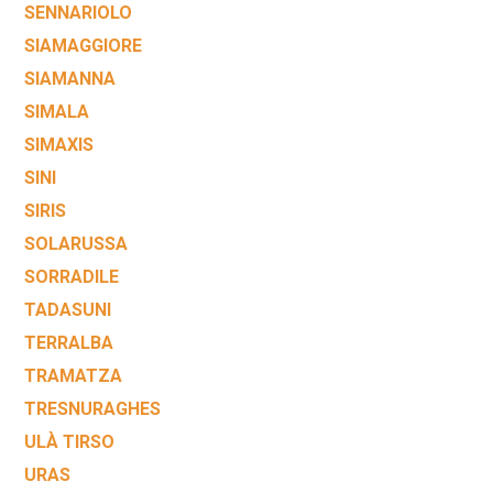
SENNARIOLO
SIAMAGGIORE
SIAMANNA
SIMALA
SIMAXIS
SINI
SIRIS
SOLARUSSA
SORRADILE
TADASUNI
TERRALBA
TRAMATZA
TRESNURAGHES
ULÀ TIRSO
URAS