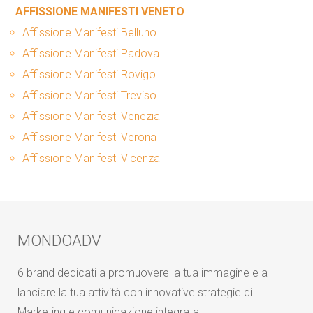
AFFISSIONE MANIFESTI VENETO
Affissione Manifesti Belluno
Affissione Manifesti Padova
Affissione Manifesti Rovigo
Affissione Manifesti Treviso
Affissione Manifesti Venezia
Affissione Manifesti Verona
Affissione Manifesti Vicenza
MONDOADV
6 brand dedicati a promuovere la tua immagine e a
lanciare la tua attività con innovative strategie di
Marketing e comunicazione integrata.