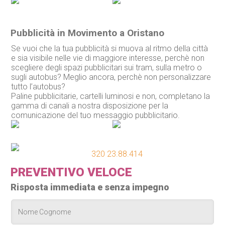
Pubblicità in Movimento a Oristano
Se vuoi che la tua pubblicità si muova al ritmo della città
e sia visibile nelle vie di maggiore interesse, perchè non
scegliere degli spazi pubblicitari sui tram, sulla metro o
sugli autobus? Meglio ancora, perchè non personalizzare
tutto l’autobus?
Paline pubblicitarie, cartelli luminosi e non, completano la
gamma di canali a nostra disposizione per la
comunicazione del tuo messaggio pubblicitario.
320 23.88.414
PREVENTIVO VELOCE
Risposta immediata e senza impegno