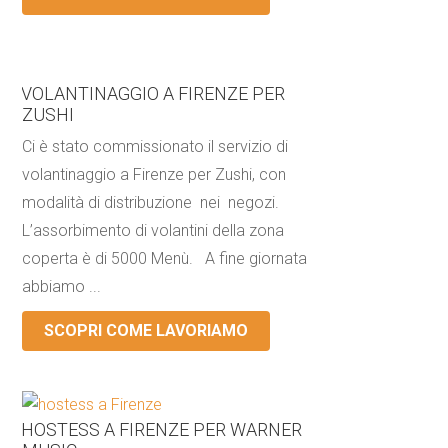
VOLANTINAGGIO A FIRENZE PER
ZUSHI
Ci è stato commissionato il servizio di
volantinaggio a Firenze per Zushi, con
modalità di distribuzione nei negozi.
L’assorbimento di volantini della zona
coperta è di 5000 Menù. A fine giornata
abbiamo ...
SCOPRI COME LAVORIAMO
HOSTESS A FIRENZE PER WARNER