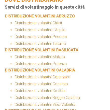
Servizi di volantinaggio in queste città
DISTRIBUZIONE VOLANTINI ABRUZZO
Distribuzione volantini Chieti
Distribuzione volantini L’Aquila
Distribuzione volantini Pescara
Distribuzione volantini Teramo
DISTRIBUZIONE VOLANTINI BASILICATA
Distribuzione volantini Matera
Distribuzione volantini Potenza
DISTRIBUZIONE VOLANTINI CALABRIA
Distribuzione volantini Catanzaro
Distribuzione volantini Cosenza
Distribuzione volantini Crotone
Distribuzione volantini Reggio Calabria
Distribuzione volantini Vibo Valentia