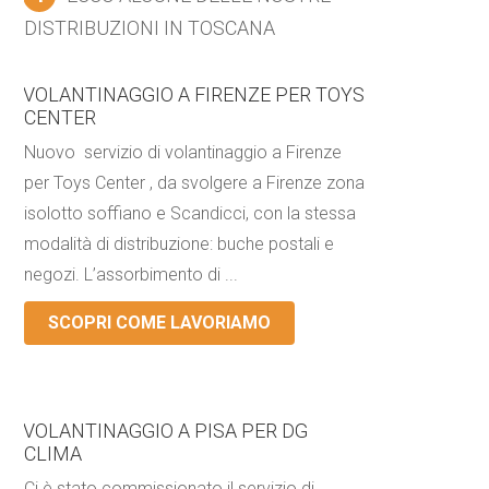
DISTRIBUZIONI IN TOSCANA
VOLANTINAGGIO A FIRENZE PER TOYS
CENTER
Nuovo servizio di volantinaggio a Firenze
per Toys Center , da svolgere a Firenze zona
isolotto soffiano e Scandicci, con la stessa
modalità di distribuzione: buche postali e
negozi. L’assorbimento di ...
SCOPRI COME LAVORIAMO
VOLANTINAGGIO A PISA PER DG
CLIMA
Ci è stato commissionato il servizio di