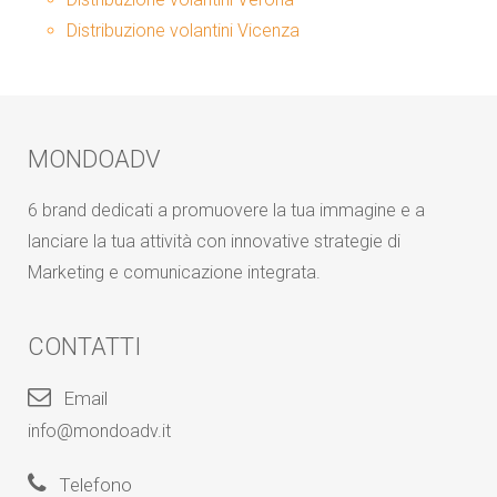
Distribuzione volantini Vicenza
MONDOADV
6 brand dedicati a promuovere la tua immagine e a
lanciare la tua attività con innovative strategie di
Marketing e comunicazione integrata.
CONTATTI
Email
info@mondoadv.it
Telefono