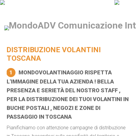
DISTRIBUZIONE VOLANTINI
TOSCANA
1
MONDOVOLANTINAGGIO RISPETTA
L'IMMAGINE DELLA TUA AZIENDA ! BELLA
PRESENZA E SERIETÀ DEL NOSTRO STAFF ,
PER LA DISTRIBUZIONE DEI TUOI VOLANTINI IN
BUCHE POSTALI , NEGOZI E ZONE DI
PASSAGGIO IN TOSCANA
Pianifichiamo con attenzione campagne di distribuzione