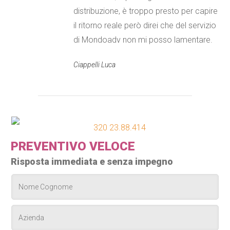
distribuzione, è troppo presto per capire
il ritorno reale però direi che del servizio
di Mondoadv non mi posso lamentare.
Ciappelli Luca
320 23.88.414
PREVENTIVO VELOCE
Risposta immediata e senza impegno