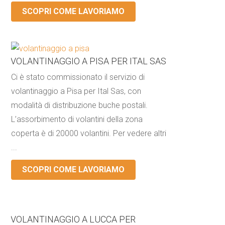
SCOPRI COME LAVORIAMO
VOLANTINAGGIO A PISA PER ITAL SAS
Ci è stato commissionato il servizio di
volantinaggio a Pisa per Ital Sas, con
modalità di distribuzione buche postali.
L’assorbimento di volantini della zona
coperta è di 20000 volantini. Per vedere altri
...
SCOPRI COME LAVORIAMO
VOLANTINAGGIO A LUCCA PER