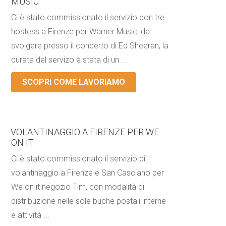
MUSIC
Ci è stato commissionato il servizio con tre
hostess a Firenze per Warner Music, da
svolgere presso il concerto di Ed Sheeran, la
durata del servizo è stata di un ...
SCOPRI COME LAVORIAMO
VOLANTINAGGIO A FIRENZE PER WE
ON IT
Ci è stato commissionato il servizio di
volantinaggio a Firenze e San Casciano per
We on it negozio Tim, con modalità di
distribuzione nelle sole buche postali interne
e attività ...