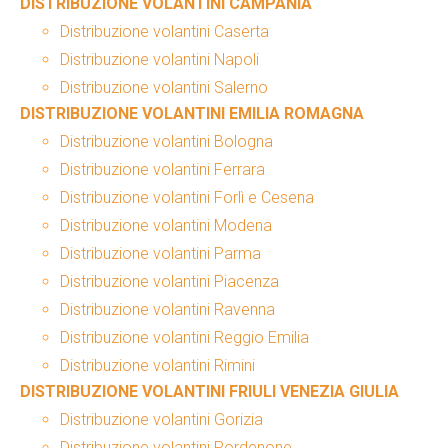
DISTRIBUZIONE VOLANTINI CAMPANIA
Distribuzione volantini Caserta
Distribuzione volantini Napoli
Distribuzione volantini Salerno
DISTRIBUZIONE VOLANTINI EMILIA ROMAGNA
Distribuzione volantini Bologna
Distribuzione volantini Ferrara
Distribuzione volantini Forlì e Cesena
Distribuzione volantini Modena
Distribuzione volantini Parma
Distribuzione volantini Piacenza
Distribuzione volantini Ravenna
Distribuzione volantini Reggio Emilia
Distribuzione volantini Rimini
DISTRIBUZIONE VOLANTINI FRIULI VENEZIA GIULIA
Distribuzione volantini Gorizia
Distribuzione volantini Pordenone