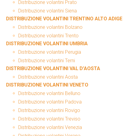
Distribuzione volantini Prato
Distribuzione volantini Siena
DISTRIBUZIONE VOLANTINI TRENTINO ALTO ADIGE
Distribuzione volantini Bolzano
Distribuzione volantini Trento
DISTRIBUZIONE VOLANTINI UMBRIA
Distribuzione volantini Perugia
Distribuzione volantini Terni
DISTRIBUZIONE VOLANTINI VAL D’AOSTA
Distribuzione volantini Aosta
DISTRIBUZIONE VOLANTINI VENETO
Distribuzione volantini Belluno
Distribuzione volantini Padova
Distribuzione volantini Rovigo
Distribuzione volantini Treviso
Distribuzione volantini Venezia
Distribuzione volantini Verona