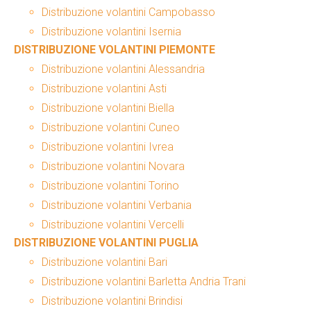
Distribuzione volantini Campobasso
Distribuzione volantini Isernia
DISTRIBUZIONE VOLANTINI PIEMONTE
Distribuzione volantini Alessandria
Distribuzione volantini Asti
Distribuzione volantini Biella
Distribuzione volantini Cuneo
Distribuzione volantini Ivrea
Distribuzione volantini Novara
Distribuzione volantini Torino
Distribuzione volantini Verbania
Distribuzione volantini Vercelli
DISTRIBUZIONE VOLANTINI PUGLIA
Distribuzione volantini Bari
Distribuzione volantini Barletta Andria Trani
Distribuzione volantini Brindisi