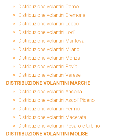
Distribuzione volantini Como
Distribuzione volantini Cremona
Distribuzione volantini Lecco
Distribuzione volantini Lodi
Distribuzione volantini Mantova
Distribuzione volantini Milano
Distribuzione volantini Monza
Distribuzione volantini Pavia
Distribuzione volantini Varese
DISTRIBUZIONE VOLANTINI MARCHE
Distribuzione volantini Ancona
Distribuzione volantini Ascoli Piceno
Distribuzione volantini Fermo
Distribuzione volantini Macerata
Distribuzione volantini Pesaro e Urbino
DISTRIBUZIONE VOLANTINI MOLISE