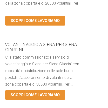
della zona coperta è di 20000 volantini. Per
...
SCOPRI COME LAVORIAMO
VOLANTINAGGIO A SIENA PER SIENA
GIARDINI
Ci è stato commissionato il servizio di
volantinaggio a Siena per Siena Giardini con
modalità di distribuzione nelle sole buche
postali. L’assorbimento di volantini della
zona coperta è di 38500 volantini. Per ...
SCOPRI COME LAVORIAMO