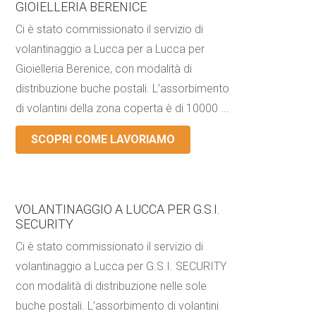
GIOIELLERIA BERENICE
Ci è stato commissionato il servizio di
volantinaggio a Lucca per a Lucca per
Gioielleria Berenice, con modalità di
distribuzione buche postali. L’assorbimento
di volantini della zona coperta è di 10000 ...
SCOPRI COME LAVORIAMO
VOLANTINAGGIO A LUCCA PER G.S.I.
SECURITY
Ci è stato commissionato il servizio di
volantinaggio a Lucca per G.S.I. SECURITY
con modalità di distribuzione nelle sole
buche postali. L’assorbimento di volantini