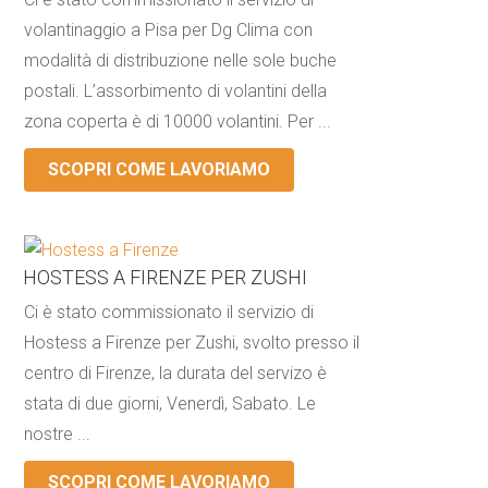
volantinaggio a Pisa per Dg Clima con
modalità di distribuzione nelle sole buche
postali. L’assorbimento di volantini della
zona coperta è di 10000 volantini. Per ...
SCOPRI COME LAVORIAMO
HOSTESS A FIRENZE PER ZUSHI
Ci è stato commissionato il servizio di
Hostess a Firenze per Zushi, svolto presso il
centro di Firenze, la durata del servizo è
stata di due giorni, Venerdì, Sabato. Le
nostre ...
SCOPRI COME LAVORIAMO