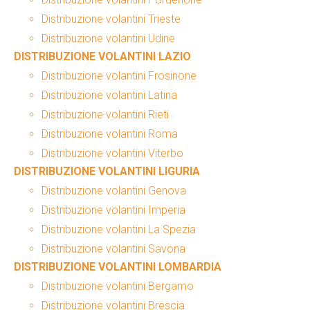
Distribuzione volantini Trieste
Distribuzione volantini Udine
DISTRIBUZIONE VOLANTINI LAZIO
Distribuzione volantini Frosinone
Distribuzione volantini Latina
Distribuzione volantini Rieti
Distribuzione volantini Roma
Distribuzione volantini Viterbo
DISTRIBUZIONE VOLANTINI LIGURIA
Distribuzione volantini Genova
Distribuzione volantini Imperia
Distribuzione volantini La Spezia
Distribuzione volantini Savona
DISTRIBUZIONE VOLANTINI LOMBARDIA
Distribuzione volantini Bergamo
Distribuzione volantini Brescia