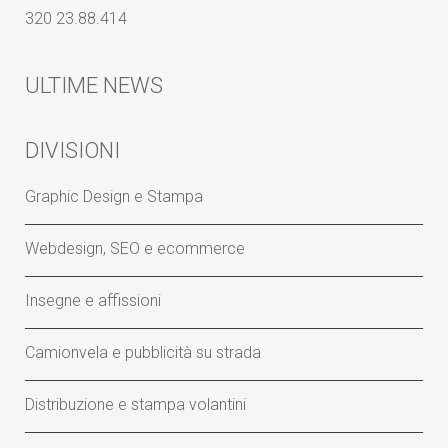
320 23.88.414
ULTIME NEWS
DIVISIONI
Graphic Design e Stampa
Webdesign, SEO e ecommerce
Insegne e affissioni
Camionvela e pubblicità su strada
Distribuzione e stampa volantini