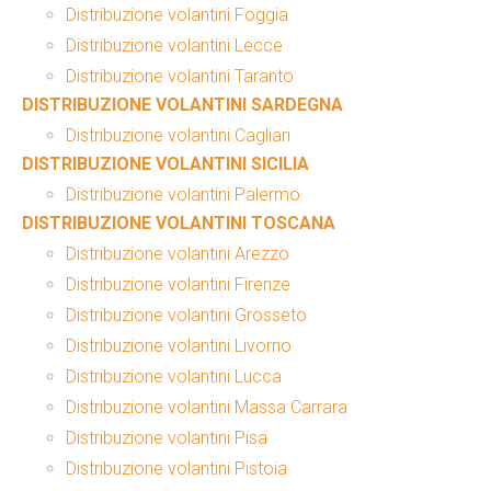
Distribuzione volantini Foggia
Distribuzione volantini Lecce
Distribuzione volantini Taranto
DISTRIBUZIONE VOLANTINI SARDEGNA
Distribuzione volantini Cagliari
DISTRIBUZIONE VOLANTINI SICILIA
Distribuzione volantini Palermo
DISTRIBUZIONE VOLANTINI TOSCANA
Distribuzione volantini Arezzo
Distribuzione volantini Firenze
Distribuzione volantini Grosseto
Distribuzione volantini Livorno
Distribuzione volantini Lucca
Distribuzione volantini Massa Carrara
Distribuzione volantini Pisa
Distribuzione volantini Pistoia