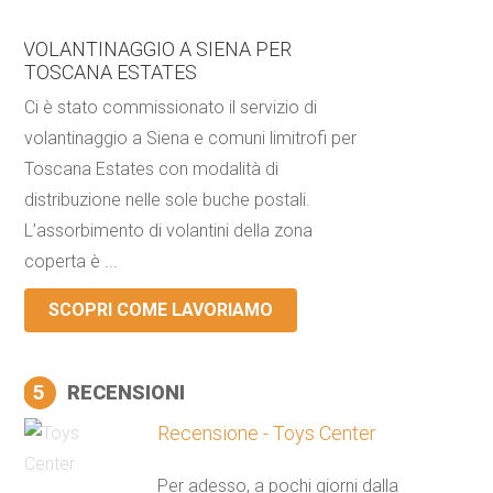
VOLANTINAGGIO A SIENA PER
TOSCANA ESTATES
Ci è stato commissionato il servizio di
volantinaggio a Siena e comuni limitrofi per
Toscana Estates con modalità di
distribuzione nelle sole buche postali.
L’assorbimento di volantini della zona
coperta è ...
SCOPRI COME LAVORIAMO
5
RECENSIONI
Recensione - Toys Center
Per adesso, a pochi giorni dalla