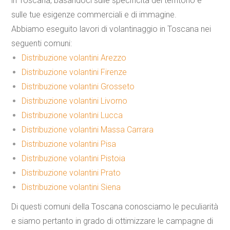
in Toscana, basandoci sulle specificità del territorio e
sulle tue esigenze commerciali e di immagine.
Abbiamo eseguito lavori di volantinaggio in Toscana nei
seguenti comuni:
Distribuzione volantini Arezzo
Distribuzione volantini Firenze
Distribuzione volantini Grosseto
Distribuzione volantini Livorno
Distribuzione volantini Lucca
Distribuzione volantini Massa Carrara
Distribuzione volantini Pisa
Distribuzione volantini Pistoia
Distribuzione volantini Prato
Distribuzione volantini Siena
Di questi comuni della Toscana conosciamo le peculiarità
e siamo pertanto in grado di ottimizzare le campagne di