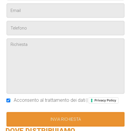
Acconsento al trattamento dei dati |
Privacy Policy
DOVE DISTRIBUIAMO