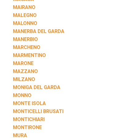
MAIRANO
MALEGNO
MALONNO
MANERBA DEL GARDA
MANERBIO
MARCHENO
MARMENTINO
MARONE
MAZZANO
MILZANO
MONIGA DEL GARDA
MONNO
MONTE ISOLA
MONTICELLI BRUSATI
MONTICHIARI
MONTIRONE
MURA