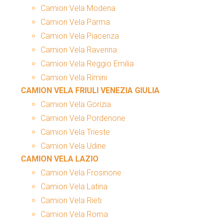
Camion Vela Modena
Camion Vela Parma
Camion Vela Piacenza
Camion Vela Ravenna
Camion Vela Reggio Emilia
Camion Vela Rimini
CAMION VELA FRIULI VENEZIA GIULIA
Camion Vela Gorizia
Camion Vela Pordenone
Camion Vela Trieste
Camion Vela Udine
CAMION VELA LAZIO
Camion Vela Frosinone
Camion Vela Latina
Camion Vela Rieti
Camion Vela Roma