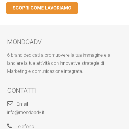
SCOPRI COME LAVORIAMO
MONDOADV
6 brand dedicati a promuovere la tua immagine e a
lanciare la tua attività con innovative strategie di
Marketing e comunicazione integrata.
CONTATTI
Email
info@mondoadv.it
Telefono