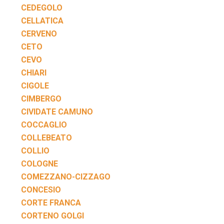
CEDEGOLO
CELLATICA
CERVENO
CETO
CEVO
CHIARI
CIGOLE
CIMBERGO
CIVIDATE CAMUNO
COCCAGLIO
COLLEBEATO
COLLIO
COLOGNE
COMEZZANO-CIZZAGO
CONCESIO
CORTE FRANCA
CORTENO GOLGI