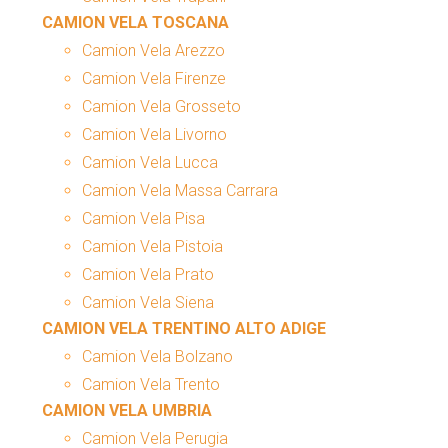
CAMION VELA TOSCANA
Camion Vela Arezzo
Camion Vela Firenze
Camion Vela Grosseto
Camion Vela Livorno
Camion Vela Lucca
Camion Vela Massa Carrara
Camion Vela Pisa
Camion Vela Pistoia
Camion Vela Prato
Camion Vela Siena
CAMION VELA TRENTINO ALTO ADIGE
Camion Vela Bolzano
Camion Vela Trento
CAMION VELA UMBRIA
Camion Vela Perugia