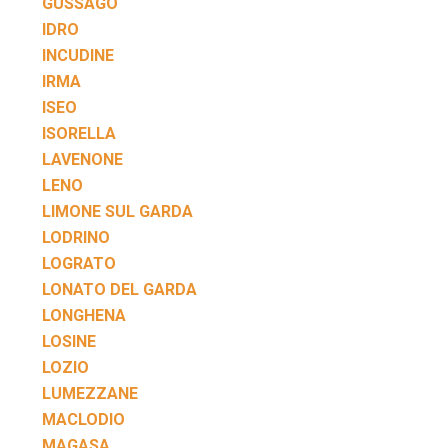
GUSSAGO
IDRO
INCUDINE
IRMA
ISEO
ISORELLA
LAVENONE
LENO
LIMONE SUL GARDA
LODRINO
LOGRATO
LONATO DEL GARDA
LONGHENA
LOSINE
LOZIO
LUMEZZANE
MACLODIO
MAGASA