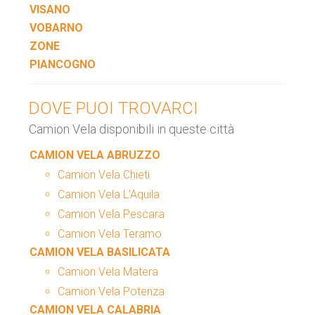
VISANO
VOBARNO
ZONE
PIANCOGNO
DOVE PUOI TROVARCI
Camion Vela disponibili in queste città
CAMION VELA ABRUZZO
Camion Vela Chieti
Camion Vela L’Aquila
Camion Vela Pescara
Camion Vela Teramo
CAMION VELA BASILICATA
Camion Vela Matera
Camion Vela Potenza
CAMION VELA CALABRIA