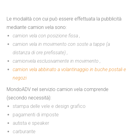
Le modalità con cui può essere effettuata la pubblicità
mediante
camion vela
sono:
camion vela con posizione fissa ,
camion vela in movimento con soste a tappe (a
distanza di ore prefissate) ,
camionvela esclusivamente in movimento ,
camion vela abbinato a volantinaggio in buche postali e
negozi
MondoADV nel servizio camion vela comprende
(secondo necessità):
stampa delle vele e design grafico
pagamenti di imposte
autista e speaker
carburante