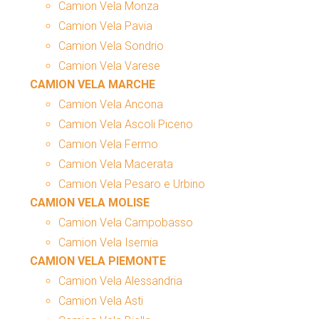
Camion Vela Monza
Camion Vela Pavia
Camion Vela Sondrio
Camion Vela Varese
CAMION VELA MARCHE
Camion Vela Ancona
Camion Vela Ascoli Piceno
Camion Vela Fermo
Camion Vela Macerata
Camion Vela Pesaro e Urbino
CAMION VELA MOLISE
Camion Vela Campobasso
Camion Vela Isernia
CAMION VELA PIEMONTE
Camion Vela Alessandria
Camion Vela Asti