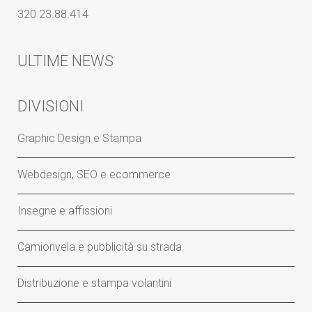
320 23.88.414
ULTIME NEWS
DIVISIONI
Graphic Design e Stampa
Webdesign, SEO e ecommerce
Insegne e affissioni
Camionvela e pubblicità su strada
Distribuzione e stampa volantini