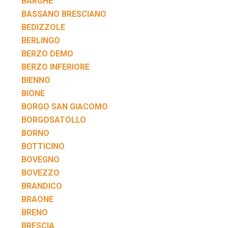
BARGHE
BASSANO BRESCIANO
BEDIZZOLE
BERLINGO
BERZO DEMO
BERZO INFERIORE
BIENNO
BIONE
BORGO SAN GIACOMO
BORGOSATOLLO
BORNO
BOTTICINO
BOVEGNO
BOVEZZO
BRANDICO
BRAONE
BRENO
BRESCIA