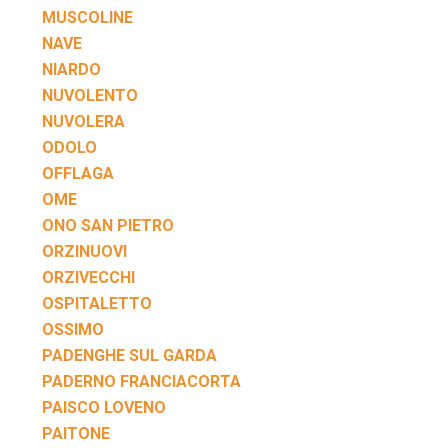
MUSCOLINE
NAVE
NIARDO
NUVOLENTO
NUVOLERA
ODOLO
OFFLAGA
OME
ONO SAN PIETRO
ORZINUOVI
ORZIVECCHI
OSPITALETTO
OSSIMO
PADENGHE SUL GARDA
PADERNO FRANCIACORTA
PAISCO LOVENO
PAITONE