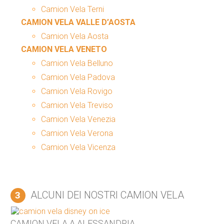
Camion Vela Terni
CAMION VELA VALLE D’AOSTA
Camion Vela Aosta
CAMION VELA VENETO
Camion Vela Belluno
Camion Vela Padova
Camion Vela Rovigo
Camion Vela Treviso
Camion Vela Venezia
Camion Vela Verona
Camion Vela Vicenza
ALCUNI DEI NOSTRI CAMION VELA
3
CAMION VELA A ALESSANDRIA