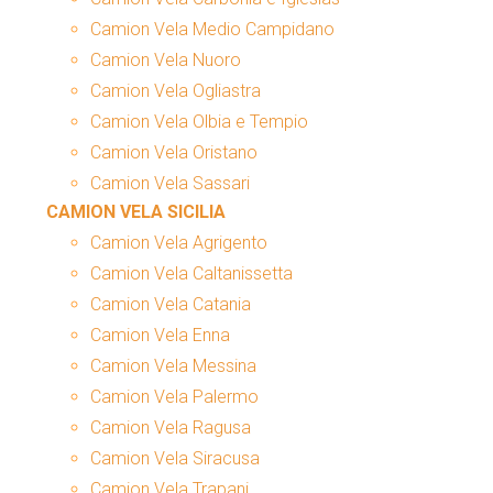
Camion Vela Medio Campidano
Camion Vela Nuoro
Camion Vela Ogliastra
Camion Vela Olbia e Tempio
Camion Vela Oristano
Camion Vela Sassari
CAMION VELA SICILIA
Camion Vela Agrigento
Camion Vela Caltanissetta
Camion Vela Catania
Camion Vela Enna
Camion Vela Messina
Camion Vela Palermo
Camion Vela Ragusa
Camion Vela Siracusa
Camion Vela Trapani