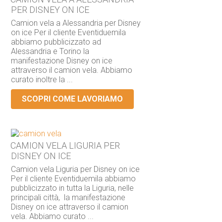
PER DISNEY ON ICE
Camion vela a Alessandria per Disney
on ice Per il cliente Eventiduemila
abbiamo pubblicizzato ad
Alessandria e Torino la
manifestazione Disney on ice
attraverso il camion vela. Abbiamo
curato inoltre la ...
SCOPRI COME LAVORIAMO
CAMION VELA LIGURIA PER
DISNEY ON ICE
Camion vela Liguria per Disney on ice
Per il cliente Eventiduemila abbiamo
pubblicizzato in tutta la Liguria, nelle
principali città, la manifestazione
Disney on ice attraverso il camion
vela. Abbiamo curato ...