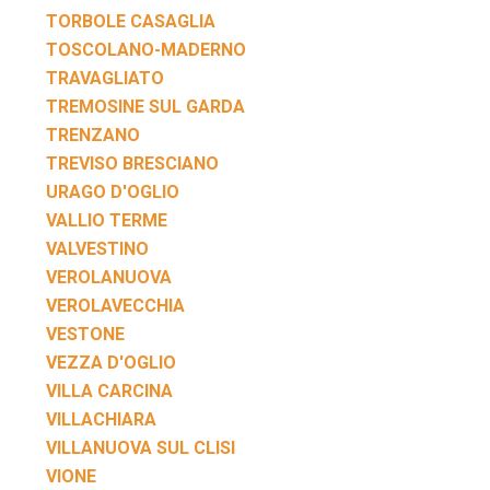
TORBOLE CASAGLIA
TOSCOLANO-MADERNO
TRAVAGLIATO
TREMOSINE SUL GARDA
TRENZANO
TREVISO BRESCIANO
URAGO D'OGLIO
VALLIO TERME
VALVESTINO
VEROLANUOVA
VEROLAVECCHIA
VESTONE
VEZZA D'OGLIO
VILLA CARCINA
VILLACHIARA
VILLANUOVA SUL CLISI
VIONE