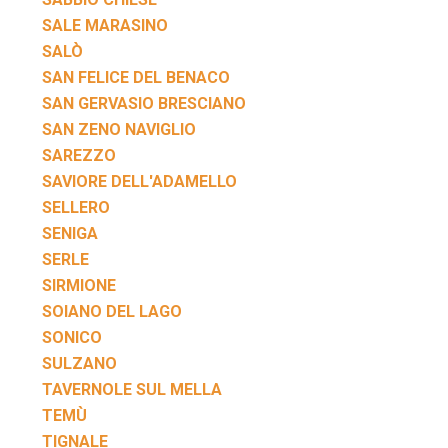
SALE MARASINO
SALÒ
SAN FELICE DEL BENACO
SAN GERVASIO BRESCIANO
SAN ZENO NAVIGLIO
SAREZZO
SAVIORE DELL'ADAMELLO
SELLERO
SENIGA
SERLE
SIRMIONE
SOIANO DEL LAGO
SONICO
SULZANO
TAVERNOLE SUL MELLA
TEMÙ
TIGNALE