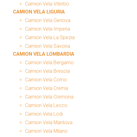
Camion Vela Viterbo
CAMION VELA LIGURIA
Camion Vela Genova
Camion Vela Imperia
Camion Vela La Spezia
Camion Vela Savona
CAMION VELA LOMBARDIA
Camion Vela Bergamo
Camion Vela Brescia
Camion Vela Como
Camion Vela Crema
Camion Vela Cremona
Camion Vela Lecco
Camion Vela Lodi
Camion Vela Mantova
Camion Vela Milano