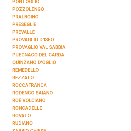
PONTOGLIO
POZZOLENGO
PRALBOINO
PRESEGLIE
PREVALLE
PROVAGLIO D'ISEO
PROVAGLIO VAL SABBIA
PUEGNAGO DEL GARDA
QUINZANO D'OGLIO
REMEDELLO
REZZATO
ROCCAFRANCA
RODENGO SAIANO
ROÈ VOLCIANO
RONCADELLE
ROVATO
RUDIANO
SABBIO CHIESE