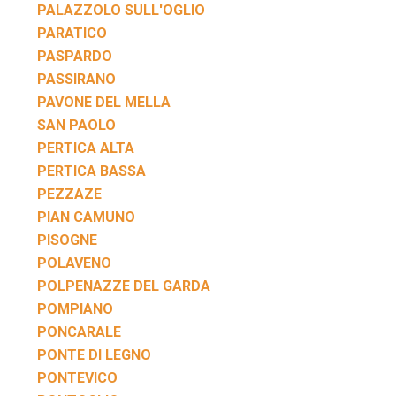
PALAZZOLO SULL'OGLIO
PARATICO
PASPARDO
PASSIRANO
PAVONE DEL MELLA
SAN PAOLO
PERTICA ALTA
PERTICA BASSA
PEZZAZE
PIAN CAMUNO
PISOGNE
POLAVENO
POLPENAZZE DEL GARDA
POMPIANO
PONCARALE
PONTE DI LEGNO
PONTEVICO