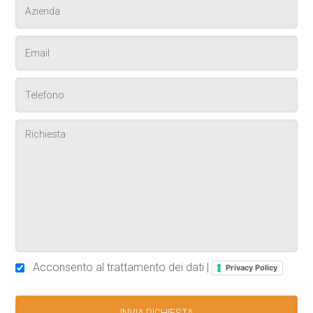
Acconsento al trattamento dei dati |
Privacy Policy