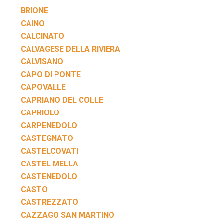
BRIONE
CAINO
CALCINATO
CALVAGESE DELLA RIVIERA
CALVISANO
CAPO DI PONTE
CAPOVALLE
CAPRIANO DEL COLLE
CAPRIOLO
CARPENEDOLO
CASTEGNATO
CASTELCOVATI
CASTEL MELLA
CASTENEDOLO
CASTO
CASTREZZATO
CAZZAGO SAN MARTINO