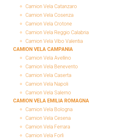
Camion Vela Catanzaro
Camion Vela Cosenza
Camion Vela Crotone
Camion Vela Reggio Calabria
Camion Vela Vibo Valentia
CAMION VELA CAMPANIA
Camion Vela Avellino
Camion Vela Benevento
Camion Vela Caserta
Camion Vela Napoli
Camion Vela Salerno
CAMION VELA EMILIA ROMAGNA
Camion Vela Bologna
Camion Vela Cesena
Camion Vela Ferrara
Camion Vela Forlì