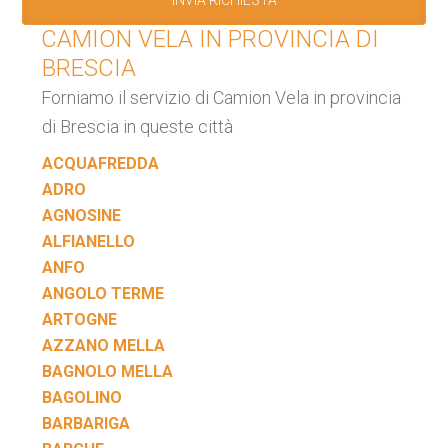
CAMION VELA IN PROVINCIA DI
BRESCIA
Forniamo il servizio di Camion Vela in provincia
di Brescia in queste città
ACQUAFREDDA
ADRO
AGNOSINE
ALFIANELLO
ANFO
ANGOLO TERME
ARTOGNE
AZZANO MELLA
BAGNOLO MELLA
BAGOLINO
BARBARIGA