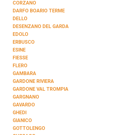
CORZANO
DARFO BOARIO TERME
DELLO
DESENZANO DEL GARDA
EDOLO
ERBUSCO
ESINE
FIESSE
FLERO
GAMBARA
GARDONE RIVIERA
GARDONE VAL TROMPIA
GARGNANO
GAVARDO
GHEDI
GIANICO
GOTTOLENGO