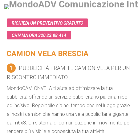
RICHIEDI UN PREVENTIVO GRATUITO
CHIAMA ORA 320 23.88.414
CAMION VELA BRESCIA
1
PUBBLICITÀ TRAMITE CAMION VELA PER UN
RISCONTRO IMMEDIATO
MondoCAMIONVELA ti aiuta ad ottimizzare la tua
pubblicità offrendo un servizio pubblicitario più dinamico
ed incisivo. Regolabile sia nel tempo che nel luogo grazie
ai nostri camion che hanno una vela pubblicitaria gigante
da m6x3. Un sistema di comunicazione in movimento per
rendere più visibile e conosciuta la tua attività.