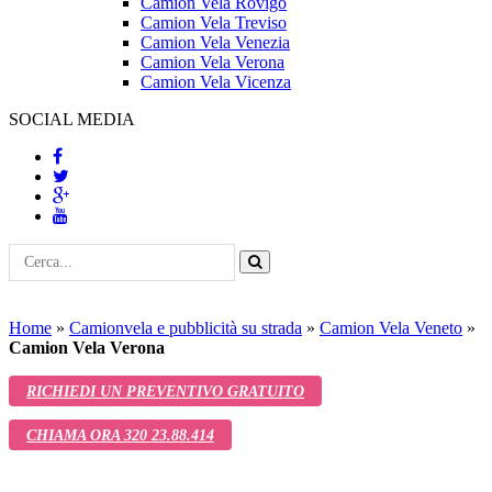
Camion Vela Rovigo
Camion Vela Treviso
Camion Vela Venezia
Camion Vela Verona
Camion Vela Vicenza
SOCIAL MEDIA
Home
»
Camionvela e pubblicità su strada
»
Camion Vela Veneto
»
Camion Vela Verona
RICHIEDI UN PREVENTIVO GRATUITO
CHIAMA ORA 320 23.88.414