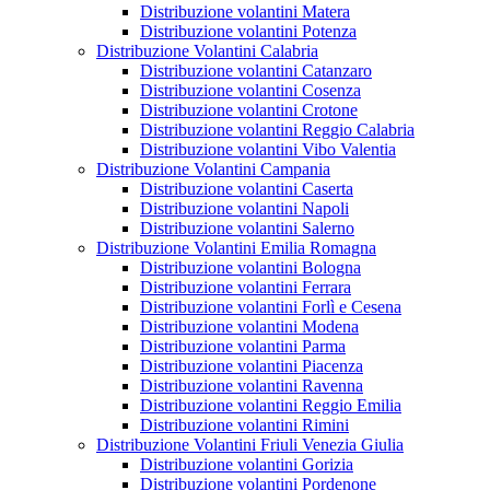
Distribuzione volantini Matera
Distribuzione volantini Potenza
Distribuzione Volantini Calabria
Distribuzione volantini Catanzaro
Distribuzione volantini Cosenza
Distribuzione volantini Crotone
Distribuzione volantini Reggio Calabria
Distribuzione volantini Vibo Valentia
Distribuzione Volantini Campania
Distribuzione volantini Caserta
Distribuzione volantini Napoli
Distribuzione volantini Salerno
Distribuzione Volantini Emilia Romagna
Distribuzione volantini Bologna
Distribuzione volantini Ferrara
Distribuzione volantini Forlì e Cesena
Distribuzione volantini Modena
Distribuzione volantini Parma
Distribuzione volantini Piacenza
Distribuzione volantini Ravenna
Distribuzione volantini Reggio Emilia
Distribuzione volantini Rimini
Distribuzione Volantini Friuli Venezia Giulia
Distribuzione volantini Gorizia
Distribuzione volantini Pordenone