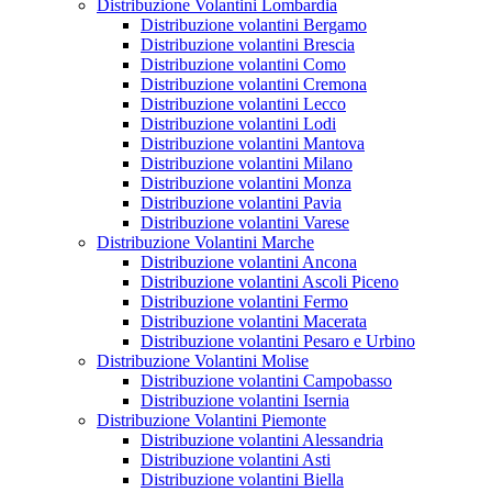
Distribuzione Volantini Lombardia
Distribuzione volantini Bergamo
Distribuzione volantini Brescia
Distribuzione volantini Como
Distribuzione volantini Cremona
Distribuzione volantini Lecco
Distribuzione volantini Lodi
Distribuzione volantini Mantova
Distribuzione volantini Milano
Distribuzione volantini Monza
Distribuzione volantini Pavia
Distribuzione volantini Varese
Distribuzione Volantini Marche
Distribuzione volantini Ancona
Distribuzione volantini Ascoli Piceno
Distribuzione volantini Fermo
Distribuzione volantini Macerata
Distribuzione volantini Pesaro e Urbino
Distribuzione Volantini Molise
Distribuzione volantini Campobasso
Distribuzione volantini Isernia
Distribuzione Volantini Piemonte
Distribuzione volantini Alessandria
Distribuzione volantini Asti
Distribuzione volantini Biella