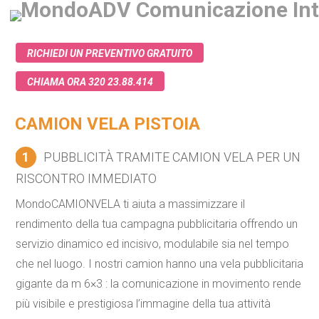
RICHIEDI UN PREVENTIVO GRATUITO
CHIAMA ORA 320 23.88.414
CAMION VELA PISTOIA
1
PUBBLICITÀ TRAMITE CAMION VELA PER UN
RISCONTRO IMMEDIATO
MondoCAMIONVELA ti aiuta a massimizzare il
rendimento della tua campagna pubblicitaria offrendo un
servizio dinamico ed incisivo, modulabile sia nel tempo
che nel luogo. I nostri camion hanno una vela pubblicitaria
gigante da m 6×3 : la comunicazione in movimento rende
più visibile e prestigiosa l’immagine della tua attività