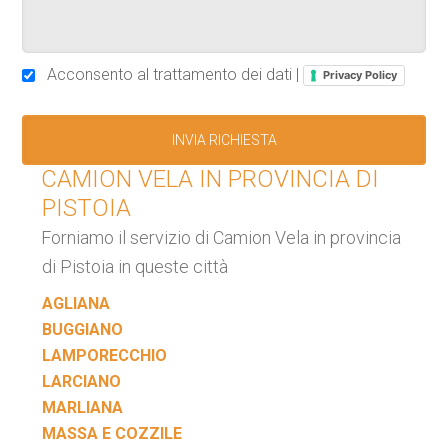
Acconsento al trattamento dei dati |
Privacy Policy
CAMION VELA IN PROVINCIA DI
PISTOIA
Forniamo il servizio di Camion Vela in provincia
di Pistoia in queste città
AGLIANA
BUGGIANO
LAMPORECCHIO
LARCIANO
MARLIANA
MASSA E COZZILE