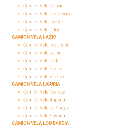
Camion Vela Gorizia
Camion Vela Pordenone
Camion Vela Trieste
Camion Vela Udine
CAMION VELA LAZIO
Camion Vela Frosinone
Camion Vela Latina
Camion Vela Rieti
Camion Vela Roma
Camion Vela Viterbo
CAMION VELA LIGURIA
Camion Vela Genova
Camion Vela Imperia
Camion Vela La Spezia
Camion Vela Savona
CAMION VELA LOMBARDIA