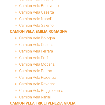
Camion Vela Benevento
Camion Vela Caserta
Camion Vela Napoli
Camion Vela Salerno
CAMION VELA EMILIA ROMAGNA
Camion Vela Bologna
Camion Vela Cesena
Camion Vela Ferrara
Camion Vela Forlì
Camion Vela Modena
Camion Vela Parma
Camion Vela Piacenza
Camion Vela Ravenna
Camion Vela Reggio Emilia
Camion Vela Rimini
CAMION VELA FRIULI VENEZIA GIULIA