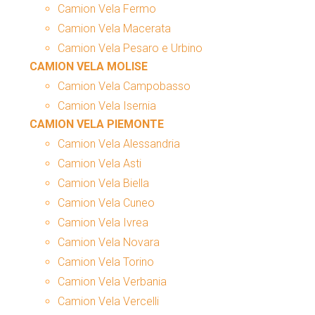
Camion Vela Fermo
Camion Vela Macerata
Camion Vela Pesaro e Urbino
CAMION VELA MOLISE
Camion Vela Campobasso
Camion Vela Isernia
CAMION VELA PIEMONTE
Camion Vela Alessandria
Camion Vela Asti
Camion Vela Biella
Camion Vela Cuneo
Camion Vela Ivrea
Camion Vela Novara
Camion Vela Torino
Camion Vela Verbania
Camion Vela Vercelli