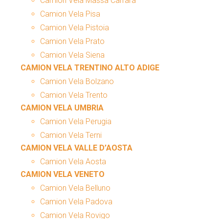
Camion Vela Massa Carrara
Camion Vela Pisa
Camion Vela Pistoia
Camion Vela Prato
Camion Vela Siena
CAMION VELA TRENTINO ALTO ADIGE
Camion Vela Bolzano
Camion Vela Trento
CAMION VELA UMBRIA
Camion Vela Perugia
Camion Vela Terni
CAMION VELA VALLE D’AOSTA
Camion Vela Aosta
CAMION VELA VENETO
Camion Vela Belluno
Camion Vela Padova
Camion Vela Rovigo