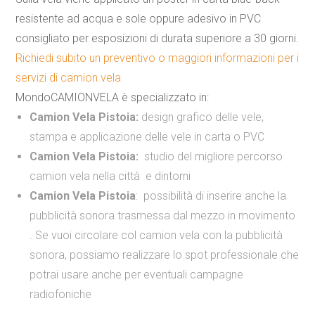
resistente ad acqua
e sole
oppure
adesivo in PVC
consigliato per esposizioni di durata superiore a 30 giorni.
Richiedi subito un preventivo o maggiori informazioni per i
servizi di camion vela
MondoCAMIONVELA è specializzato in:
Camion Vela Pistoia:
design grafico delle vele,
stampa e applicazione delle vele in carta o PVC
Camion Vela Pistoia:
studio del migliore percorso
camion vela nella città e dintorni
Camion Vela Pistoia
:
possibilità di inserire anche la
pubblicità sonora trasmessa dal mezzo in movimento
. Se vuoi circolare col camion vela con la pubblicità
sonora, possiamo realizzare lo spot professionale che
potrai usare anche per eventuali campagne
radiofoniche