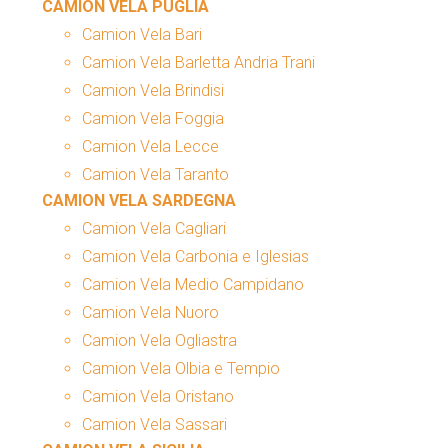
CAMION VELA PUGLIA
Camion Vela Bari
Camion Vela Barletta Andria Trani
Camion Vela Brindisi
Camion Vela Foggia
Camion Vela Lecce
Camion Vela Taranto
CAMION VELA SARDEGNA
Camion Vela Cagliari
Camion Vela Carbonia e Iglesias
Camion Vela Medio Campidano
Camion Vela Nuoro
Camion Vela Ogliastra
Camion Vela Olbia e Tempio
Camion Vela Oristano
Camion Vela Sassari