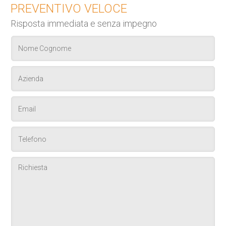
PREVENTIVO VELOCE
Risposta immediata e senza impegno