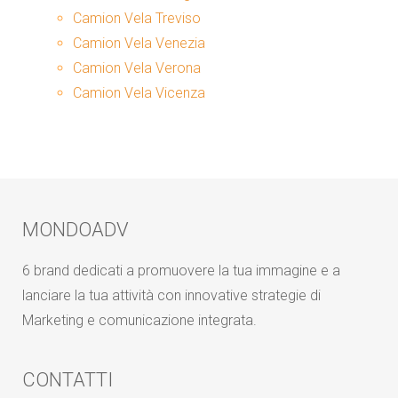
Camion Vela Treviso
Camion Vela Venezia
Camion Vela Verona
Camion Vela Vicenza
MONDOADV
6 brand dedicati a promuovere la tua immagine e a
lanciare la tua attività con innovative strategie di
Marketing e comunicazione integrata.
CONTATTI