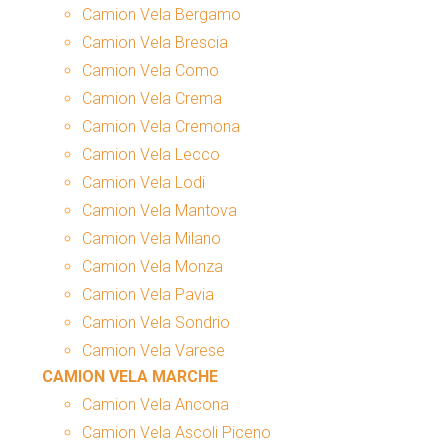
Camion Vela Bergamo
Camion Vela Brescia
Camion Vela Como
Camion Vela Crema
Camion Vela Cremona
Camion Vela Lecco
Camion Vela Lodi
Camion Vela Mantova
Camion Vela Milano
Camion Vela Monza
Camion Vela Pavia
Camion Vela Sondrio
Camion Vela Varese
CAMION VELA MARCHE
Camion Vela Ancona
Camion Vela Ascoli Piceno