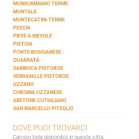
MONSUMMANO TERME
MONTALE
MONTECATINI-TERME
PESCIA
PIEVE A NIEVOLE
PISTOIA
PONTE BUGGIANESE
QUARRATA
SAMBUCA PISTOIESE
SERRAVALLE PISTOIESE
UZZANO
CHIESINA UZZANESE
ABETONE CUTIGLIANO
SAN MARCELLO PITEGLIO
DOVE PUOI TROVARCI
Camion Vela disponibili in queste città