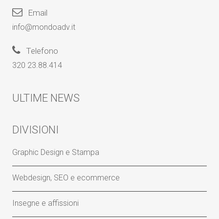
Email
info@mondoadv.it
Telefono
320 23.88.414
ULTIME NEWS
DIVISIONI
Graphic Design e Stampa
Webdesign, SEO e ecommerce
Insegne e affissioni