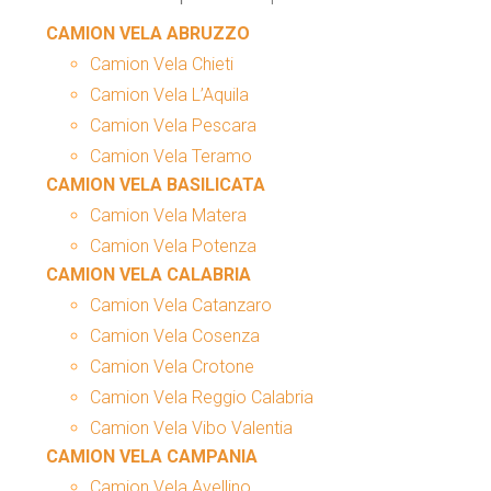
CAMION VELA ABRUZZO
Camion Vela Chieti
Camion Vela L’Aquila
Camion Vela Pescara
Camion Vela Teramo
CAMION VELA BASILICATA
Camion Vela Matera
Camion Vela Potenza
CAMION VELA CALABRIA
Camion Vela Catanzaro
Camion Vela Cosenza
Camion Vela Crotone
Camion Vela Reggio Calabria
Camion Vela Vibo Valentia
CAMION VELA CAMPANIA
Camion Vela Avellino