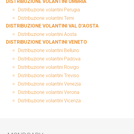
DISTRIBUZIONE VOLANTINI UMBRIA
Distribuzione volantini Perugia
Distribuzione volantini Terni
DISTRIBUZIONE VOLANTINI VAL D’AOSTA
Distribuzione volantini Aosta
DISTRIBUZIONE VOLANTINI VENETO
Distribuzione volantini Belluno
Distribuzione volantini Padova
Distribuzione volantini Rovigo
Distribuzione volantini Treviso
Distribuzione volantini Venezia
Distribuzione volantini Verona
Distribuzione volantini Vicenza