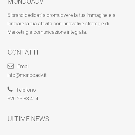
MONDOADV
6 brand dedicati a promuovere la tua immagine e a
lanciare la tua attività con innovative strategie di
Marketing e comunicazione integrata.
CONTATTI
Email
info@mondoadv.it
Telefono
320 23.88.414
ULTIME NEWS