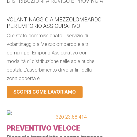
DISTRIBUZIONI A ROVIGO E PROVINCIA
VOLANTINAGGIO A MEZZOLOMBARDO
PER EMPORIO ASSICURATIVO
Ci è stato commissionato il servizio di
volantinaggio a Mezzolombardo e altri
comuni per Emporio Assicurativo con
modalità di distribuzione nelle sole buche
postali. L’assorbimento di volantini della
zona coperta è ...
SCOPRI COME LAVORIAMO
320 23.88.414
PREVENTIVO VELOCE