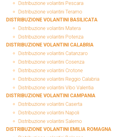
Distribuzione volantini Pescara
Distribuzione volantini Teramo
DISTRIBUZIONE VOLANTINI BASILICATA
Distribuzione volantini Matera
Distribuzione volantini Potenza
DISTRIBUZIONE VOLANTINI CALABRIA
Distribuzione volantini Catanzaro
Distribuzione volantini Cosenza
Distribuzione volantini Crotone
Distribuzione volantini Reggio Calabria
Distribuzione volantini Vibo Valentia
DISTRIBUZIONE VOLANTINI CAMPANIA
Distribuzione volantini Caserta
Distribuzione volantini Napoli
Distribuzione volantini Salerno
DISTRIBUZIONE VOLANTINI EMILIA ROMAGNA