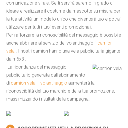
comunicazione virale. Se ti servirà saremo in grado di
ideare e realizzare il costume da mascotte su misura per
la tua attività, un modello unico che diventerà tuo e potrai
utilizzare per tutti i tuoi eventi promozionali.
Per rafforzare la riconoscibilità del messaggio è possibile
anche abbinare al servizio del volantinaggio il
camion
vela
. I nostri camion hanno una vela pubblicitaria gigante
da m6x3 .
La ridondanza del messaggio
pubblicitario generata dall'abbinamento
di
camion vela + volantinaggio
aumenterà la
riconoscibilità del tuo marchio e della tua promozione,
massimizzando i risultati della campagna.