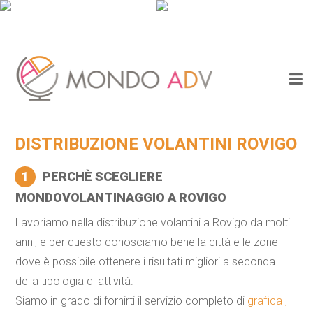
DISTRIBUZIONE VOLANTINI ROVIGO
1
PERCHÈ SCEGLIERE
MONDOVOLANTINAGGIO A ROVIGO
Lavoriamo nella distribuzione volantini a Rovigo da molti
anni, e per questo conosciamo bene la città e le zone
dove è possibile ottenere i risultati migliori a seconda
della tipologia di attività.
Siamo in grado di fornirti il servizio completo di
grafica ,