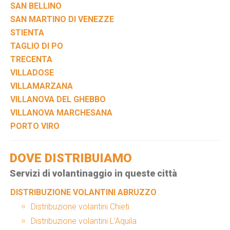
SAN BELLINO
SAN MARTINO DI VENEZZE
STIENTA
TAGLIO DI PO
TRECENTA
VILLADOSE
VILLAMARZANA
VILLANOVA DEL GHEBBO
VILLANOVA MARCHESANA
PORTO VIRO
DOVE DISTRIBUIAMO
Servizi di volantinaggio in queste città
DISTRIBUZIONE VOLANTINI ABRUZZO
Distribuzione volantini Chieti
Distribuzione volantini L’Aquila