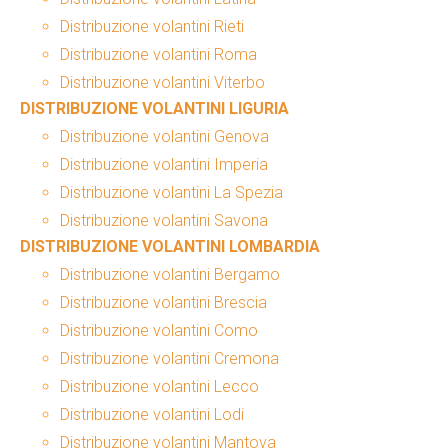
Distribuzione volantini Rieti
Distribuzione volantini Roma
Distribuzione volantini Viterbo
DISTRIBUZIONE VOLANTINI LIGURIA
Distribuzione volantini Genova
Distribuzione volantini Imperia
Distribuzione volantini La Spezia
Distribuzione volantini Savona
DISTRIBUZIONE VOLANTINI LOMBARDIA
Distribuzione volantini Bergamo
Distribuzione volantini Brescia
Distribuzione volantini Como
Distribuzione volantini Cremona
Distribuzione volantini Lecco
Distribuzione volantini Lodi
Distribuzione volantini Mantova