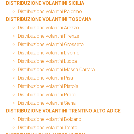
DISTRIBUZIONE VOLANTINI SICILIA
Distribuzione volantini Palermo
DISTRIBUZIONE VOLANTINI TOSCANA
Distribuzione volantini Arezzo
Distribuzione volantini Firenze
Distribuzione volantini Grosseto
Distribuzione volantini Livorno
Distribuzione volantini Lucca
Distribuzione volantini Massa Carrara
Distribuzione volantini Pisa
Distribuzione volantini Pistoia
Distribuzione volantini Prato
Distribuzione volantini Siena
DISTRIBUZIONE VOLANTINI TRENTINO ALTO ADIGE
Distribuzione volantini Bolzano
Distribuzione volantini Trento