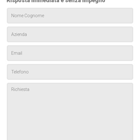
Risposta immediata e senza impegno