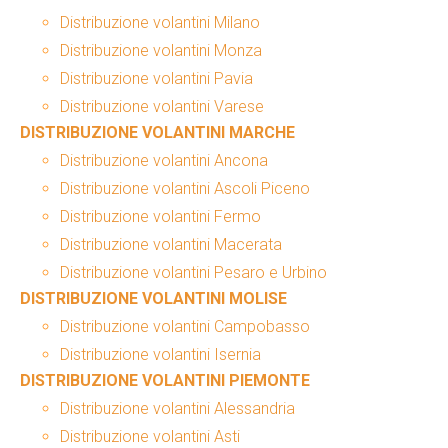
Distribuzione volantini Milano
Distribuzione volantini Monza
Distribuzione volantini Pavia
Distribuzione volantini Varese
DISTRIBUZIONE VOLANTINI MARCHE
Distribuzione volantini Ancona
Distribuzione volantini Ascoli Piceno
Distribuzione volantini Fermo
Distribuzione volantini Macerata
Distribuzione volantini Pesaro e Urbino
DISTRIBUZIONE VOLANTINI MOLISE
Distribuzione volantini Campobasso
Distribuzione volantini Isernia
DISTRIBUZIONE VOLANTINI PIEMONTE
Distribuzione volantini Alessandria
Distribuzione volantini Asti