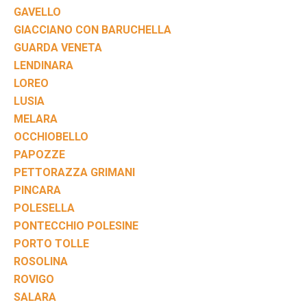
GAVELLO
GIACCIANO CON BARUCHELLA
GUARDA VENETA
LENDINARA
LOREO
LUSIA
MELARA
OCCHIOBELLO
PAPOZZE
PETTORAZZA GRIMANI
PINCARA
POLESELLA
PONTECCHIO POLESINE
PORTO TOLLE
ROSOLINA
ROVIGO
SALARA