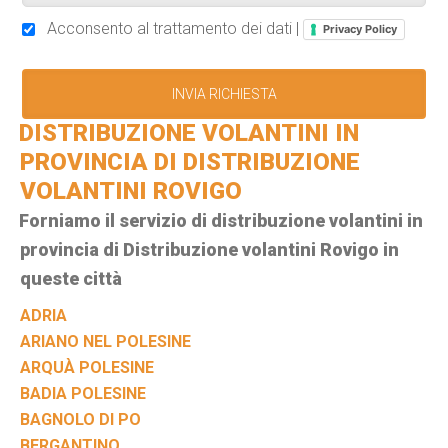
Acconsento al trattamento dei dati |
Privacy Policy
DISTRIBUZIONE VOLANTINI IN
PROVINCIA DI DISTRIBUZIONE
VOLANTINI ROVIGO
Forniamo il servizio di distribuzione volantini in
provincia di Distribuzione volantini Rovigo in
queste città
ADRIA
ARIANO NEL POLESINE
ARQUÀ POLESINE
BADIA POLESINE
BAGNOLO DI PO
BERGANTINO