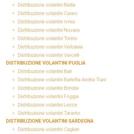
Distribuzione volantini Biella
Distribuzione volantini Cuneo
Distribuzione volantini Ivrea
Distribuzione volantini Novara
Distribuzione volantini Torino
Distribuzione volantini Verbania
Distribuzione volantini Vercelli
DISTRIBUZIONE VOLANTINI PUGLIA
Distribuzione volantini Bari
Distribuzione volantini Barletta Andria Trani
Distribuzione volantini Brindisi
Distribuzione volantini Foggia
Distribuzione volantini Lecce
Distribuzione volantini Taranto
DISTRIBUZIONE VOLANTINI SARDEGNA
Distribuzione volantini Cagliari