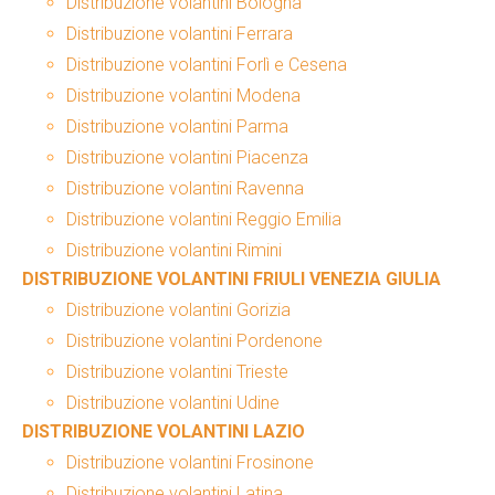
Distribuzione volantini Bologna
Distribuzione volantini Ferrara
Distribuzione volantini Forlì e Cesena
Distribuzione volantini Modena
Distribuzione volantini Parma
Distribuzione volantini Piacenza
Distribuzione volantini Ravenna
Distribuzione volantini Reggio Emilia
Distribuzione volantini Rimini
DISTRIBUZIONE VOLANTINI FRIULI VENEZIA GIULIA
Distribuzione volantini Gorizia
Distribuzione volantini Pordenone
Distribuzione volantini Trieste
Distribuzione volantini Udine
DISTRIBUZIONE VOLANTINI LAZIO
Distribuzione volantini Frosinone
Distribuzione volantini Latina