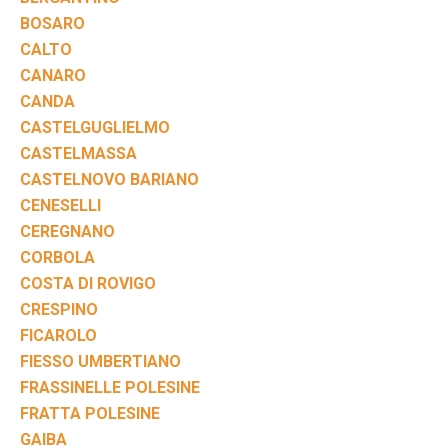
BOSARO
CALTO
CANARO
CANDA
CASTELGUGLIELMO
CASTELMASSA
CASTELNOVO BARIANO
CENESELLI
CEREGNANO
CORBOLA
COSTA DI ROVIGO
CRESPINO
FICAROLO
FIESSO UMBERTIANO
FRASSINELLE POLESINE
FRATTA POLESINE
GAIBA