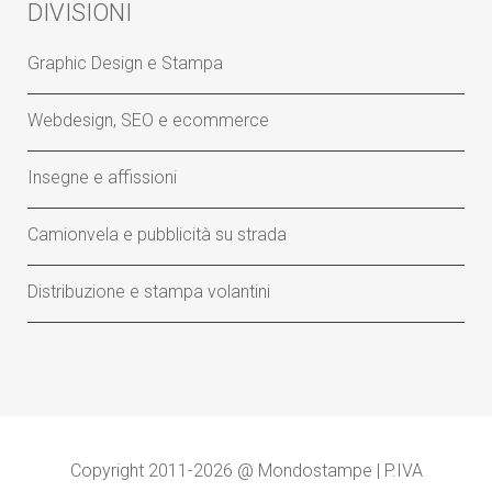
DIVISIONI
Graphic Design e Stampa
Webdesign, SEO e ecommerce
Insegne e affissioni
Camionvela e pubblicità su strada
Distribuzione e stampa volantini
Copyright 2011-2026 @ Mondostampe | P.IVA