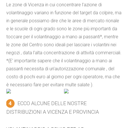
Le zone di Vicenza in cui concentrare l’azione di
volantinaggio variano in funzione del target da colpire, ma
in generale possiamo dire che le aree di mercato rionale
e le scuole di ogni grado sono le zone più importanti da
toccare per il volantinaggio a mano ai passanti*, mentre
le zone del Centro sono ideali per lasciare i volantini nei
negozi , data l’alta concentrazione di attività commerciali.
*(E’ importante sapere che il volantinaggio a mano ai
passanti necessita di un’autorizzazione comunale , del
costo di pochi euro al giorno per ogni operatore, ma che
è necessario fare per evitare multe salate ).
4
ECCO ALCUNE DELLE NOSTRE
DISTRIBUZIONI A VICENZA E PROVINCIA