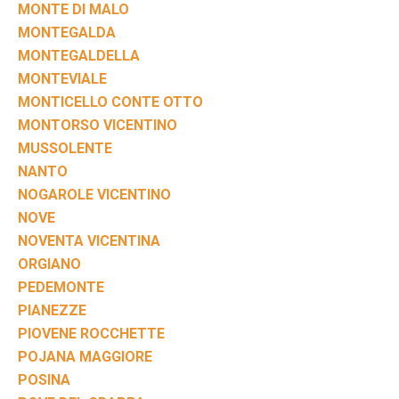
MONTE DI MALO
MONTEGALDA
MONTEGALDELLA
MONTEVIALE
MONTICELLO CONTE OTTO
MONTORSO VICENTINO
MUSSOLENTE
NANTO
NOGAROLE VICENTINO
NOVE
NOVENTA VICENTINA
ORGIANO
PEDEMONTE
PIANEZZE
PIOVENE ROCCHETTE
POJANA MAGGIORE
POSINA