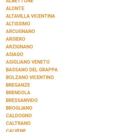
ALBETTONE
ALONTE
ALTAVILLA VICENTINA
ALTISSIMO
ARCUGNANO
ARSIERO
ARZIGNANO
ASIAGO
ASIGLIANO VENETO
BASSANO DEL GRAPPA
BOLZANO VICENTINO
BREGANZE
BRENDOLA
BRESSANVIDO
BROGLIANO
CALDOGNO
CALTRANO
CALVENE