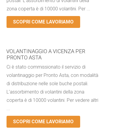
postali. L’assorbimento di volantini della
zona coperta è di 10000 volantini. Per ...
SCOPRI COME LAVORIAMO
VOLANTINAGGIO A VICENZA PER
PRONTO ASTA
Ci è stato commissionato il servizio di
volantinaggio per Pronto Asta, con modalità
di distribuzione nelle sole buche postali.
L’assorbimento di volantini della zona
coperta è di 10000 volantini. Per vedere altri
...
SCOPRI COME LAVORIAMO