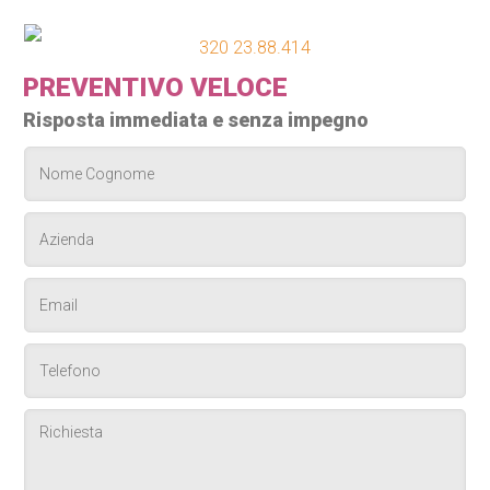
320 23.88.414
PREVENTIVO VELOCE
Risposta immediata e senza impegno