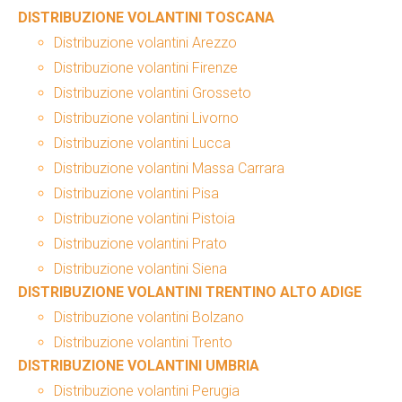
DISTRIBUZIONE VOLANTINI TOSCANA
Distribuzione volantini Arezzo
Distribuzione volantini Firenze
Distribuzione volantini Grosseto
Distribuzione volantini Livorno
Distribuzione volantini Lucca
Distribuzione volantini Massa Carrara
Distribuzione volantini Pisa
Distribuzione volantini Pistoia
Distribuzione volantini Prato
Distribuzione volantini Siena
DISTRIBUZIONE VOLANTINI TRENTINO ALTO ADIGE
Distribuzione volantini Bolzano
Distribuzione volantini Trento
DISTRIBUZIONE VOLANTINI UMBRIA
Distribuzione volantini Perugia