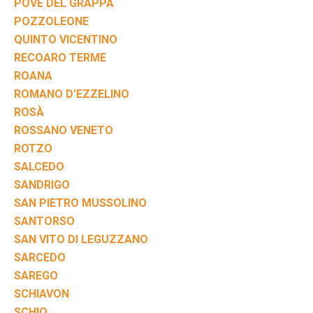
POVE DEL GRAPPA
POZZOLEONE
QUINTO VICENTINO
RECOARO TERME
ROANA
ROMANO D'EZZELINO
ROSÀ
ROSSANO VENETO
ROTZO
SALCEDO
SANDRIGO
SAN PIETRO MUSSOLINO
SANTORSO
SAN VITO DI LEGUZZANO
SARCEDO
SAREGO
SCHIAVON
SCHIO