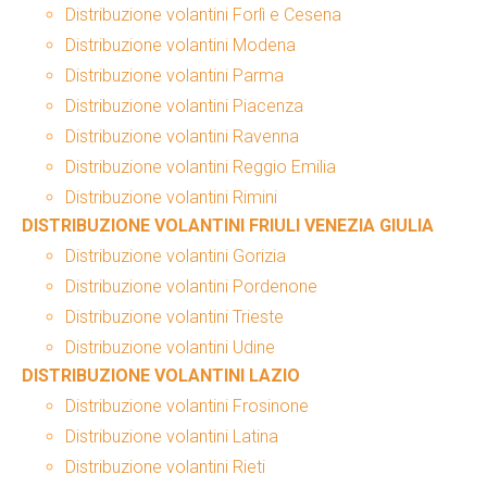
Distribuzione volantini Forlì e Cesena
Distribuzione volantini Modena
Distribuzione volantini Parma
Distribuzione volantini Piacenza
Distribuzione volantini Ravenna
Distribuzione volantini Reggio Emilia
Distribuzione volantini Rimini
DISTRIBUZIONE VOLANTINI FRIULI VENEZIA GIULIA
Distribuzione volantini Gorizia
Distribuzione volantini Pordenone
Distribuzione volantini Trieste
Distribuzione volantini Udine
DISTRIBUZIONE VOLANTINI LAZIO
Distribuzione volantini Frosinone
Distribuzione volantini Latina
Distribuzione volantini Rieti