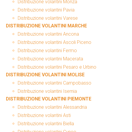
Distribuzione volantini Monza
Distribuzione volantini Pavia
Distribuzione volantini Varese
DISTRIBUZIONE VOLANTINI MARCHE
Distribuzione volantini Ancona
Distribuzione volantini Ascoli Piceno
Distribuzione volantini Fermo
Distribuzione volantini Macerata
Distribuzione volantini Pesaro e Urbino
DISTRIBUZIONE VOLANTINI MOLISE
Distribuzione volantini Campobasso
Distribuzione volantini Isernia
DISTRIBUZIONE VOLANTINI PIEMONTE
Distribuzione volantini Alessandria
Distribuzione volantini Asti
Distribuzione volantini Biella
Distribuzione volantini Cuneo