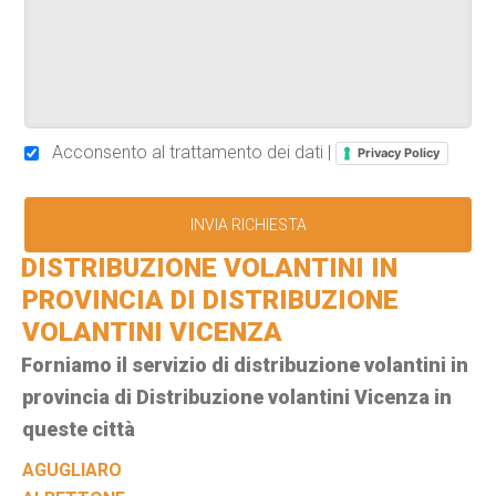
Acconsento al trattamento dei dati |
Privacy Policy
DISTRIBUZIONE VOLANTINI IN
PROVINCIA DI DISTRIBUZIONE
VOLANTINI VICENZA
Forniamo il servizio di distribuzione volantini in
provincia di Distribuzione volantini Vicenza in
queste città
AGUGLIARO