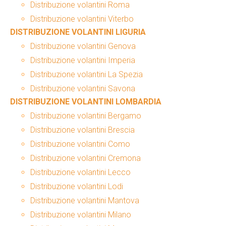
Distribuzione volantini Roma
Distribuzione volantini Viterbo
DISTRIBUZIONE VOLANTINI LIGURIA
Distribuzione volantini Genova
Distribuzione volantini Imperia
Distribuzione volantini La Spezia
Distribuzione volantini Savona
DISTRIBUZIONE VOLANTINI LOMBARDIA
Distribuzione volantini Bergamo
Distribuzione volantini Brescia
Distribuzione volantini Como
Distribuzione volantini Cremona
Distribuzione volantini Lecco
Distribuzione volantini Lodi
Distribuzione volantini Mantova
Distribuzione volantini Milano