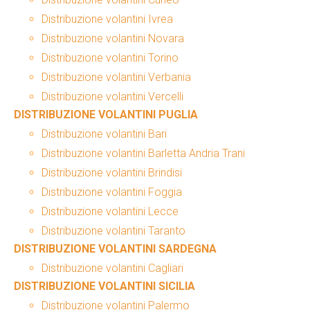
Distribuzione volantini Ivrea
Distribuzione volantini Novara
Distribuzione volantini Torino
Distribuzione volantini Verbania
Distribuzione volantini Vercelli
DISTRIBUZIONE VOLANTINI PUGLIA
Distribuzione volantini Bari
Distribuzione volantini Barletta Andria Trani
Distribuzione volantini Brindisi
Distribuzione volantini Foggia
Distribuzione volantini Lecce
Distribuzione volantini Taranto
DISTRIBUZIONE VOLANTINI SARDEGNA
Distribuzione volantini Cagliari
DISTRIBUZIONE VOLANTINI SICILIA
Distribuzione volantini Palermo