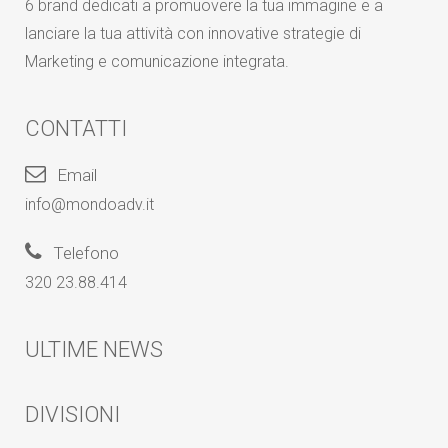
6 brand dedicati a promuovere la tua immagine e a
lanciare la tua attività con innovative strategie di
Marketing e comunicazione integrata.
CONTATTI
Email
info@mondoadv.it
Telefono
320 23.88.414
ULTIME NEWS
DIVISIONI