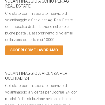
VOLANTINAGGIO A SCHIO PER AG.
REAL ESTATE
Ci è stato commissionato il servizio di
volantinaggio a Schio per Ag. Real Estate,
con modalità di distribuzione nelle sole
buche postali. L’assorbimento di volantini
della zona coperta è di 10000 ...
SCOPRI COME LAVORIAMO
VOLANTINAGGIO A VICENZA PER
OCCHIALI 24
Ci è stato commissionato il servizio di
volantinaggio a Vicenza per Occhiali 24, con
modalità di distribuzione nelle sole buche