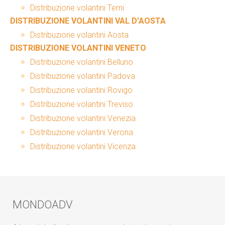
Distribuzione volantini Terni
DISTRIBUZIONE VOLANTINI VAL D’AOSTA
Distribuzione volantini Aosta
DISTRIBUZIONE VOLANTINI VENETO
Distribuzione volantini Belluno
Distribuzione volantini Padova
Distribuzione volantini Rovigo
Distribuzione volantini Treviso
Distribuzione volantini Venezia
Distribuzione volantini Verona
Distribuzione volantini Vicenza
MONDOADV