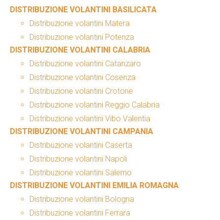
DISTRIBUZIONE VOLANTINI BASILICATA
Distribuzione volantini Matera
Distribuzione volantini Potenza
DISTRIBUZIONE VOLANTINI CALABRIA
Distribuzione volantini Catanzaro
Distribuzione volantini Cosenza
Distribuzione volantini Crotone
Distribuzione volantini Reggio Calabria
Distribuzione volantini Vibo Valentia
DISTRIBUZIONE VOLANTINI CAMPANIA
Distribuzione volantini Caserta
Distribuzione volantini Napoli
Distribuzione volantini Salerno
DISTRIBUZIONE VOLANTINI EMILIA ROMAGNA
Distribuzione volantini Bologna
Distribuzione volantini Ferrara