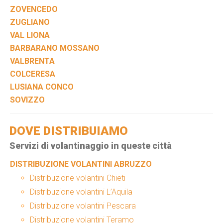
ZOVENCEDO
ZUGLIANO
VAL LIONA
BARBARANO MOSSANO
VALBRENTA
COLCERESA
LUSIANA CONCO
SOVIZZO
DOVE DISTRIBUIAMO
Servizi di volantinaggio in queste città
DISTRIBUZIONE VOLANTINI ABRUZZO
Distribuzione volantini Chieti
Distribuzione volantini L’Aquila
Distribuzione volantini Pescara
Distribuzione volantini Teramo