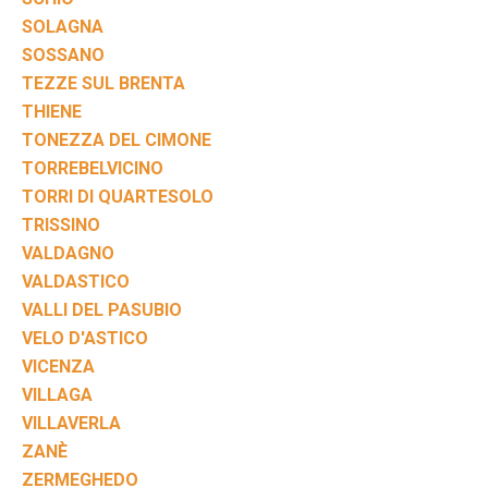
SOLAGNA
SOSSANO
TEZZE SUL BRENTA
THIENE
TONEZZA DEL CIMONE
TORREBELVICINO
TORRI DI QUARTESOLO
TRISSINO
VALDAGNO
VALDASTICO
VALLI DEL PASUBIO
VELO D'ASTICO
VICENZA
VILLAGA
VILLAVERLA
ZANÈ
ZERMEGHEDO