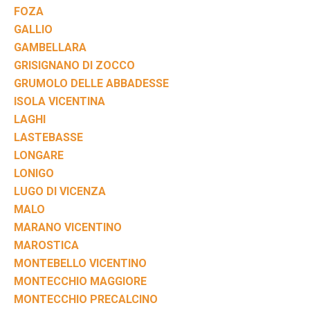
FOZA
GALLIO
GAMBELLARA
GRISIGNANO DI ZOCCO
GRUMOLO DELLE ABBADESSE
ISOLA VICENTINA
LAGHI
LASTEBASSE
LONGARE
LONIGO
LUGO DI VICENZA
MALO
MARANO VICENTINO
MAROSTICA
MONTEBELLO VICENTINO
MONTECCHIO MAGGIORE
MONTECCHIO PRECALCINO