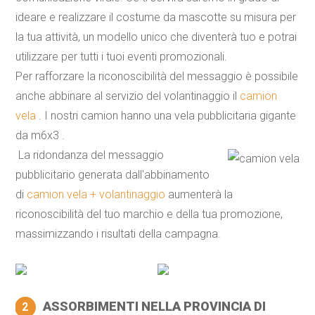
ideare e realizzare il costume da mascotte su misura per
la tua attività, un modello unico che diventerà tuo e potrai
utilizzare per tutti i tuoi eventi promozionali.
Per rafforzare la riconoscibilità del messaggio è possibile
anche abbinare al servizio del volantinaggio il
camion
vela
. I nostri camion hanno una vela pubblicitaria gigante
da m6x3 .
La ridondanza del messaggio
pubblicitario generata dall'abbinamento
di
camion vela + volantinaggio
aumenterà la
riconoscibilità del tuo marchio e della tua promozione,
massimizzando i risultati della campagna.
ASSORBIMENTI NELLA PROVINCIA DI
2