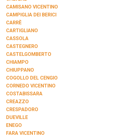
CAMISANO VICENTINO
CAMPIGLIA DEI BERICI
CARRÈ
CARTIGLIANO
CASSOLA
CASTEGNERO
CASTELGOMBERTO
CHIAMPO
CHIUPPANO
COGOLLO DEL CENGIO
CORNEDO VICENTINO
COSTABISSARA
CREAZZO
CRESPADORO
DUEVILLE
ENEGO
FARA VICENTINO