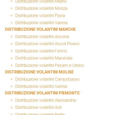
Distribuzione volantini Milano
Distribuzione volantini Monza
Distribuzione volantini Pavia
Distribuzione volantini Varese
DISTRIBUZIONE VOLANTINI MARCHE
Distribuzione volantini Ancona
Distribuzione volantini Ascoli Piceno
Distribuzione volantini Fermo
Distribuzione volantini Macerata
Distribuzione volantini Pesaro e Urbino
DISTRIBUZIONE VOLANTINI MOLISE
Distribuzione volantini Campobasso
Distribuzione volantini Isernia
DISTRIBUZIONE VOLANTINI PIEMONTE
Distribuzione volantini Alessandria
Distribuzione volantini Asti
Distribuzione volantini Biella