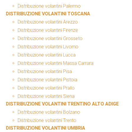
Distribuzione volantini Palermo
DISTRIBUZIONE VOLANTINI TOSCANA
Distribuzione volantini Arezzo
Distribuzione volantini Firenze
Distribuzione volantini Grosseto
Distribuzione volantini Livorno
Distribuzione volantini Lucca
Distribuzione volantini Massa Carrara
Distribuzione volantini Pisa
Distribuzione volantini Pistoia
Distribuzione volantini Prato
Distribuzione volantini Siena
DISTRIBUZIONE VOLANTINI TRENTINO ALTO ADIGE
Distribuzione volantini Bolzano
Distribuzione volantini Trento
DISTRIBUZIONE VOLANTINI UMBRIA