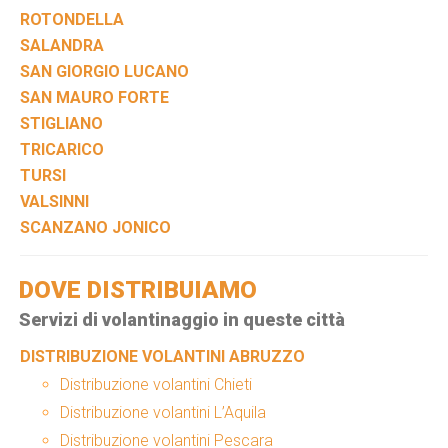
ROTONDELLA
SALANDRA
SAN GIORGIO LUCANO
SAN MAURO FORTE
STIGLIANO
TRICARICO
TURSI
VALSINNI
SCANZANO JONICO
DOVE DISTRIBUIAMO
Servizi di volantinaggio in queste città
DISTRIBUZIONE VOLANTINI ABRUZZO
Distribuzione volantini Chieti
Distribuzione volantini L’Aquila
Distribuzione volantini Pescara