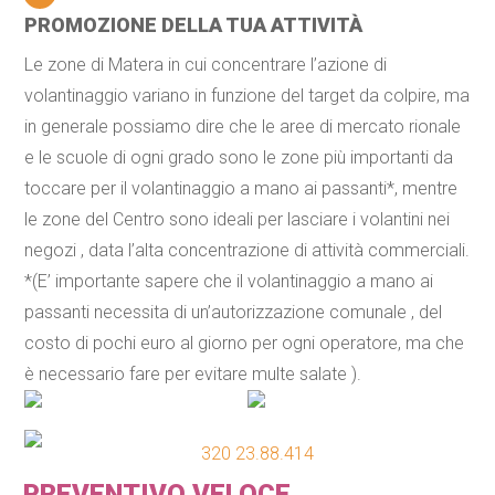
PROMOZIONE DELLA TUA ATTIVITÀ
Le zone di Matera in cui concentrare l’azione di
volantinaggio variano in funzione del target da colpire, ma
in generale possiamo dire che le aree di mercato rionale
e le scuole di ogni grado sono le zone più importanti da
toccare per il volantinaggio a mano ai passanti*, mentre
le zone del Centro sono ideali per lasciare i volantini nei
negozi , data l’alta concentrazione di attività commerciali.
*(E’ importante sapere che il volantinaggio a mano ai
passanti necessita di un’autorizzazione comunale , del
costo di pochi euro al giorno per ogni operatore, ma che
è necessario fare per evitare multe salate ).
320 23.88.414
PREVENTIVO VELOCE