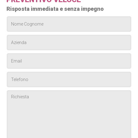
Risposta immediata e senza impegno