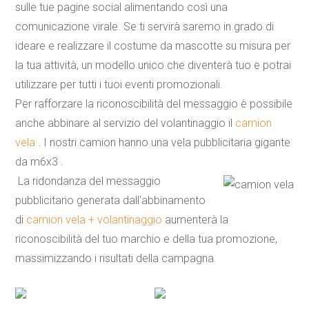
sulle tue pagine social alimentando così una
comunicazione virale. Se ti servirà saremo in grado di
ideare e realizzare il costume da mascotte su misura per
la tua attività, un modello unico che diventerà tuo e potrai
utilizzare per tutti i tuoi eventi promozionali.
Per rafforzare la riconoscibilità del messaggio è possibile
anche abbinare al servizio del volantinaggio il
camion
vela
. I nostri camion hanno una vela pubblicitaria gigante
da m6x3 .
La ridondanza del messaggio
pubblicitario generata dall'abbinamento
di
camion vela + volantinaggio
aumenterà la
riconoscibilità del tuo marchio e della tua promozione,
massimizzando i risultati della campagna.