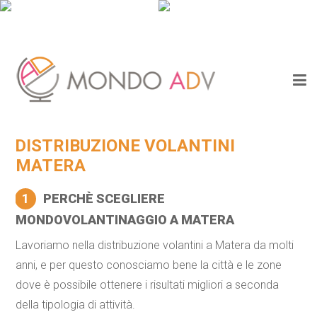
DISTRIBUZIONE VOLANTINI
MATERA
1
PERCHÈ SCEGLIERE
MONDOVOLANTINAGGIO A MATERA
Lavoriamo nella distribuzione volantini a Matera da molti
anni, e per questo conosciamo bene la città e le zone
dove è possibile ottenere i risultati migliori a seconda
della tipologia di attività.