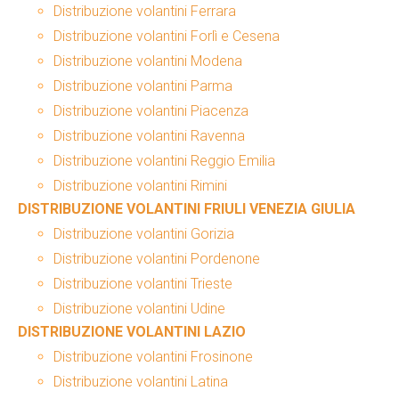
Distribuzione volantini Ferrara
Distribuzione volantini Forlì e Cesena
Distribuzione volantini Modena
Distribuzione volantini Parma
Distribuzione volantini Piacenza
Distribuzione volantini Ravenna
Distribuzione volantini Reggio Emilia
Distribuzione volantini Rimini
DISTRIBUZIONE VOLANTINI FRIULI VENEZIA GIULIA
Distribuzione volantini Gorizia
Distribuzione volantini Pordenone
Distribuzione volantini Trieste
Distribuzione volantini Udine
DISTRIBUZIONE VOLANTINI LAZIO
Distribuzione volantini Frosinone
Distribuzione volantini Latina