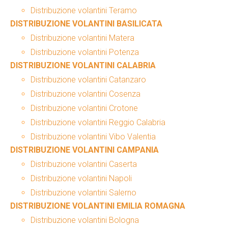
Distribuzione volantini Teramo
DISTRIBUZIONE VOLANTINI BASILICATA
Distribuzione volantini Matera
Distribuzione volantini Potenza
DISTRIBUZIONE VOLANTINI CALABRIA
Distribuzione volantini Catanzaro
Distribuzione volantini Cosenza
Distribuzione volantini Crotone
Distribuzione volantini Reggio Calabria
Distribuzione volantini Vibo Valentia
DISTRIBUZIONE VOLANTINI CAMPANIA
Distribuzione volantini Caserta
Distribuzione volantini Napoli
Distribuzione volantini Salerno
DISTRIBUZIONE VOLANTINI EMILIA ROMAGNA
Distribuzione volantini Bologna