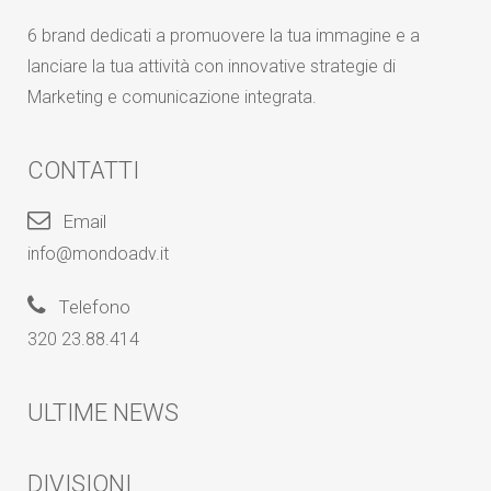
6 brand dedicati a promuovere la tua immagine e a
lanciare la tua attività con innovative strategie di
Marketing e comunicazione integrata.
CONTATTI
Email
info@mondoadv.it
Telefono
320 23.88.414
ULTIME NEWS
DIVISIONI