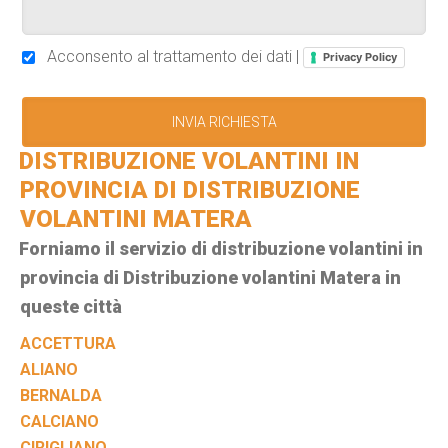
Acconsento al trattamento dei dati |
Privacy Policy
DISTRIBUZIONE VOLANTINI IN
PROVINCIA DI DISTRIBUZIONE
VOLANTINI MATERA
Forniamo il servizio di distribuzione volantini in
provincia di Distribuzione volantini Matera in
queste città
ACCETTURA
ALIANO
BERNALDA
CALCIANO
CIRIGLIANO