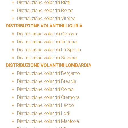
Distribuzione volantini Rieti
Distribuzione volantini Roma
Distribuzione volantini Viterbo
DISTRIBUZIONE VOLANTINI LIGURIA
Distribuzione volantini Genova
Distribuzione volantini Imperia
Distribuzione volantini La Spezia
Distribuzione volantini Savona
DISTRIBUZIONE VOLANTINI LOMBARDIA
Distribuzione volantini Bergamo
Distribuzione volantini Brescia
Distribuzione volantini Como
Distribuzione volantini Cremona
Distribuzione volantini Lecco
Distribuzione volantini Lodi
Distribuzione volantini Mantova