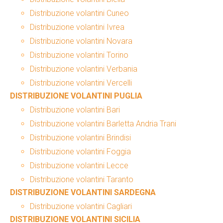
Distribuzione volantini Cuneo
Distribuzione volantini Ivrea
Distribuzione volantini Novara
Distribuzione volantini Torino
Distribuzione volantini Verbania
Distribuzione volantini Vercelli
DISTRIBUZIONE VOLANTINI PUGLIA
Distribuzione volantini Bari
Distribuzione volantini Barletta Andria Trani
Distribuzione volantini Brindisi
Distribuzione volantini Foggia
Distribuzione volantini Lecce
Distribuzione volantini Taranto
DISTRIBUZIONE VOLANTINI SARDEGNA
Distribuzione volantini Cagliari
DISTRIBUZIONE VOLANTINI SICILIA