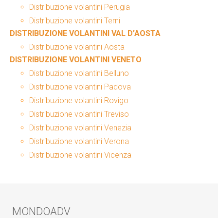
Distribuzione volantini Perugia
Distribuzione volantini Terni
DISTRIBUZIONE VOLANTINI VAL D’AOSTA
Distribuzione volantini Aosta
DISTRIBUZIONE VOLANTINI VENETO
Distribuzione volantini Belluno
Distribuzione volantini Padova
Distribuzione volantini Rovigo
Distribuzione volantini Treviso
Distribuzione volantini Venezia
Distribuzione volantini Verona
Distribuzione volantini Vicenza
MONDOADV