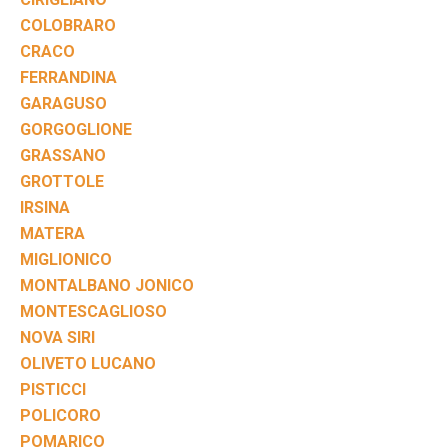
COLOBRARO
CRACO
FERRANDINA
GARAGUSO
GORGOGLIONE
GRASSANO
GROTTOLE
IRSINA
MATERA
MIGLIONICO
MONTALBANO JONICO
MONTESCAGLIOSO
NOVA SIRI
OLIVETO LUCANO
PISTICCI
POLICORO
POMARICO