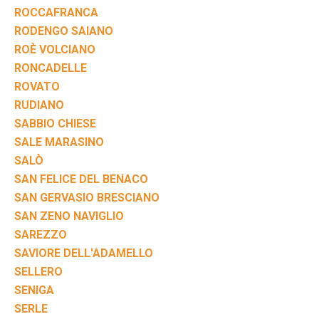
ROCCAFRANCA
RODENGO SAIANO
ROÈ VOLCIANO
RONCADELLE
ROVATO
RUDIANO
SABBIO CHIESE
SALE MARASINO
SALÒ
SAN FELICE DEL BENACO
SAN GERVASIO BRESCIANO
SAN ZENO NAVIGLIO
SAREZZO
SAVIORE DELL'ADAMELLO
SELLERO
SENIGA
SERLE