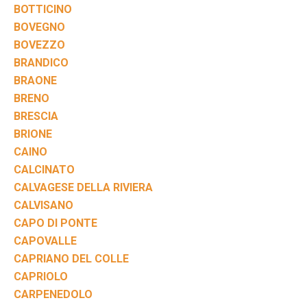
BOTTICINO
BOVEGNO
BOVEZZO
BRANDICO
BRAONE
BRENO
BRESCIA
BRIONE
CAINO
CALCINATO
CALVAGESE DELLA RIVIERA
CALVISANO
CAPO DI PONTE
CAPOVALLE
CAPRIANO DEL COLLE
CAPRIOLO
CARPENEDOLO