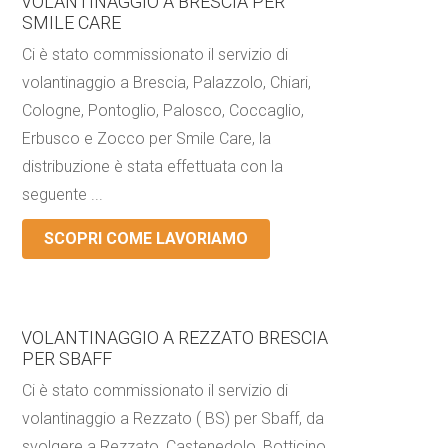
VOLANTINAGGIO A BRESCIA PER
SMILE CARE
Ci è stato commissionato il servizio di
volantinaggio a Brescia, Palazzolo, Chiari,
Cologne, Pontoglio, Palosco, Coccaglio,
Erbusco e Zocco per Smile Care, la
distribuzione è stata effettuata con la
seguente ...
SCOPRI COME LAVORIAMO
VOLANTINAGGIO A REZZATO BRESCIA
PER SBAFF
Ci è stato commissionato il servizio di
volantinaggio a Rezzato ( BS) per Sbaff, da
svolgere a Rezzato, Castenedolo, Botticino