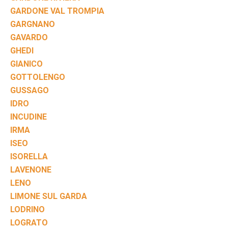
GARDONE VAL TROMPIA
GARGNANO
GAVARDO
GHEDI
GIANICO
GOTTOLENGO
GUSSAGO
IDRO
INCUDINE
IRMA
ISEO
ISORELLA
LAVENONE
LENO
LIMONE SUL GARDA
LODRINO
LOGRATO