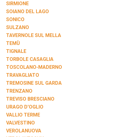
SIRMIONE
SOIANO DEL LAGO
SONICO
SULZANO
TAVERNOLE SUL MELLA
TEMÙ
TIGNALE
TORBOLE CASAGLIA
TOSCOLANO-MADERNO
TRAVAGLIATO
TREMOSINE SUL GARDA
TRENZANO
TREVISO BRESCIANO
URAGO D'OGLIO
VALLIO TERME
VALVESTINO
VEROLANUOVA