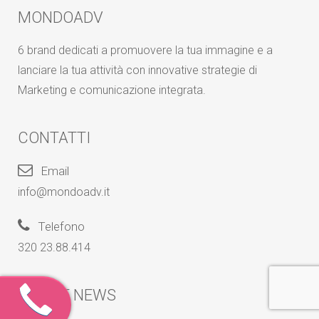
MONDOADV
6 brand dedicati a promuovere la tua immagine e a
lanciare la tua attività con innovative strategie di
Marketing e comunicazione integrata.
CONTATTI
Email
info@mondoadv.it
Telefono
320 23.88.414
ULTIME NEWS