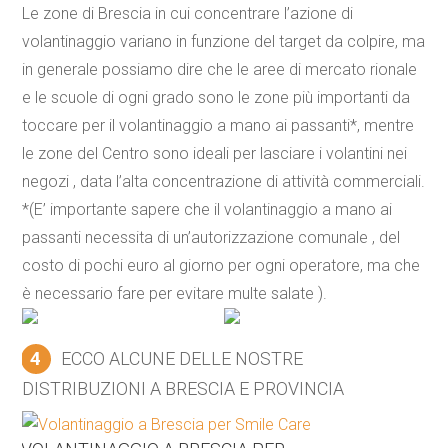
Le zone di Brescia in cui concentrare l’azione di
volantinaggio variano in funzione del target da colpire, ma
in generale possiamo dire che le aree di mercato rionale
e le scuole di ogni grado sono le zone più importanti da
toccare per il volantinaggio a mano ai passanti*, mentre
le zone del Centro sono ideali per lasciare i volantini nei
negozi , data l’alta concentrazione di attività commerciali.
*(E’ importante sapere che il volantinaggio a mano ai
passanti necessita di un’autorizzazione comunale , del
costo di pochi euro al giorno per ogni operatore, ma che
è necessario fare per evitare multe salate ).
4
ECCO ALCUNE DELLE NOSTRE
DISTRIBUZIONI A BRESCIA E PROVINCIA