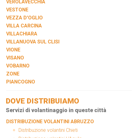
VEROLAVECCHIA
VESTONE
VEZZA D'OGLIO
VILLA CARCINA
VILLACHIARA
VILLANUOVA SUL CLISI
VIONE
VISANO
VOBARNO
ZONE
PIANCOGNO
DOVE DISTRIBUIAMO
Servizi di volantinaggio in queste città
DISTRIBUZIONE VOLANTINI ABRUZZO
Distribuzione volantini Chieti