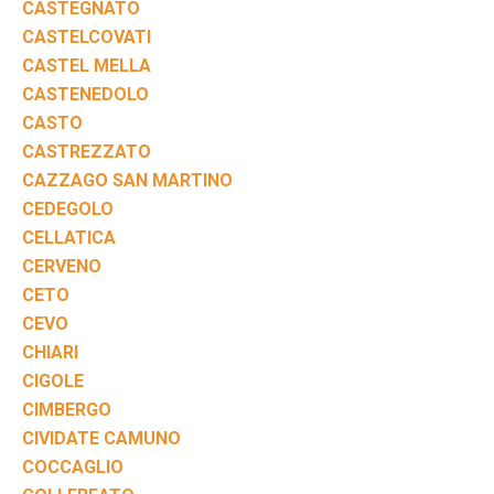
CASTEGNATO
CASTELCOVATI
CASTEL MELLA
CASTENEDOLO
CASTO
CASTREZZATO
CAZZAGO SAN MARTINO
CEDEGOLO
CELLATICA
CERVENO
CETO
CEVO
CHIARI
CIGOLE
CIMBERGO
CIVIDATE CAMUNO
COCCAGLIO