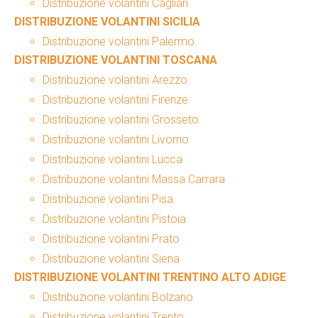
Distribuzione volantini Cagliari
DISTRIBUZIONE VOLANTINI SICILIA
Distribuzione volantini Palermo
DISTRIBUZIONE VOLANTINI TOSCANA
Distribuzione volantini Arezzo
Distribuzione volantini Firenze
Distribuzione volantini Grosseto
Distribuzione volantini Livorno
Distribuzione volantini Lucca
Distribuzione volantini Massa Carrara
Distribuzione volantini Pisa
Distribuzione volantini Pistoia
Distribuzione volantini Prato
Distribuzione volantini Siena
DISTRIBUZIONE VOLANTINI TRENTINO ALTO ADIGE
Distribuzione volantini Bolzano
Distribuzione volantini Trento