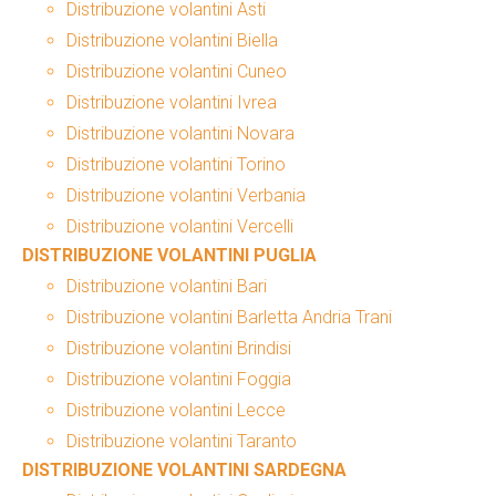
Distribuzione volantini Asti
Distribuzione volantini Biella
Distribuzione volantini Cuneo
Distribuzione volantini Ivrea
Distribuzione volantini Novara
Distribuzione volantini Torino
Distribuzione volantini Verbania
Distribuzione volantini Vercelli
DISTRIBUZIONE VOLANTINI PUGLIA
Distribuzione volantini Bari
Distribuzione volantini Barletta Andria Trani
Distribuzione volantini Brindisi
Distribuzione volantini Foggia
Distribuzione volantini Lecce
Distribuzione volantini Taranto
DISTRIBUZIONE VOLANTINI SARDEGNA