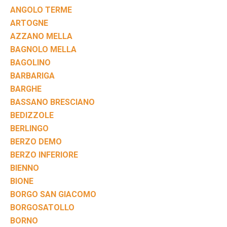
ANGOLO TERME
ARTOGNE
AZZANO MELLA
BAGNOLO MELLA
BAGOLINO
BARBARIGA
BARGHE
BASSANO BRESCIANO
BEDIZZOLE
BERLINGO
BERZO DEMO
BERZO INFERIORE
BIENNO
BIONE
BORGO SAN GIACOMO
BORGOSATOLLO
BORNO