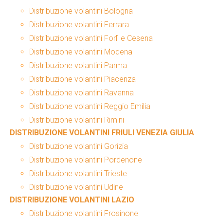
Distribuzione volantini Bologna
Distribuzione volantini Ferrara
Distribuzione volantini Forlì e Cesena
Distribuzione volantini Modena
Distribuzione volantini Parma
Distribuzione volantini Piacenza
Distribuzione volantini Ravenna
Distribuzione volantini Reggio Emilia
Distribuzione volantini Rimini
DISTRIBUZIONE VOLANTINI FRIULI VENEZIA GIULIA
Distribuzione volantini Gorizia
Distribuzione volantini Pordenone
Distribuzione volantini Trieste
Distribuzione volantini Udine
DISTRIBUZIONE VOLANTINI LAZIO
Distribuzione volantini Frosinone