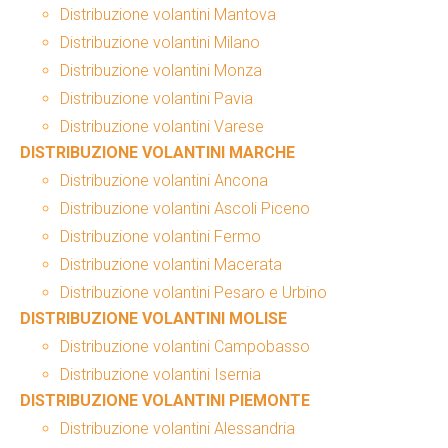
Distribuzione volantini Mantova
Distribuzione volantini Milano
Distribuzione volantini Monza
Distribuzione volantini Pavia
Distribuzione volantini Varese
DISTRIBUZIONE VOLANTINI MARCHE
Distribuzione volantini Ancona
Distribuzione volantini Ascoli Piceno
Distribuzione volantini Fermo
Distribuzione volantini Macerata
Distribuzione volantini Pesaro e Urbino
DISTRIBUZIONE VOLANTINI MOLISE
Distribuzione volantini Campobasso
Distribuzione volantini Isernia
DISTRIBUZIONE VOLANTINI PIEMONTE
Distribuzione volantini Alessandria