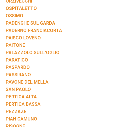
ORZIVECCHI
OSPITALETTO
OSSIMO
PADENGHE SUL GARDA
PADERNO FRANCIACORTA
PAISCO LOVENO
PAITONE
PALAZZOLO SULL'OGLIO
PARATICO
PASPARDO
PASSIRANO
PAVONE DEL MELLA
SAN PAOLO
PERTICA ALTA
PERTICA BASSA
PEZZAZE
PIAN CAMUNO
PISOGNE