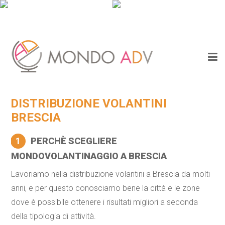
DISTRIBUZIONE VOLANTINI
BRESCIA
1
PERCHÈ SCEGLIERE
MONDOVOLANTINAGGIO A BRESCIA
Lavoriamo nella distribuzione volantini a Brescia da molti
anni, e per questo conosciamo bene la città e le zone
dove è possibile ottenere i risultati migliori a seconda
della tipologia di attività.