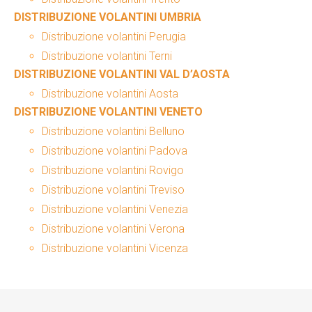
DISTRIBUZIONE VOLANTINI UMBRIA
Distribuzione volantini Perugia
Distribuzione volantini Terni
DISTRIBUZIONE VOLANTINI VAL D’AOSTA
Distribuzione volantini Aosta
DISTRIBUZIONE VOLANTINI VENETO
Distribuzione volantini Belluno
Distribuzione volantini Padova
Distribuzione volantini Rovigo
Distribuzione volantini Treviso
Distribuzione volantini Venezia
Distribuzione volantini Verona
Distribuzione volantini Vicenza