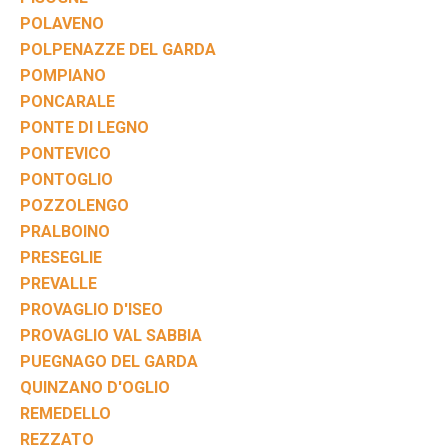
POLAVENO
POLPENAZZE DEL GARDA
POMPIANO
PONCARALE
PONTE DI LEGNO
PONTEVICO
PONTOGLIO
POZZOLENGO
PRALBOINO
PRESEGLIE
PREVALLE
PROVAGLIO D'ISEO
PROVAGLIO VAL SABBIA
PUEGNAGO DEL GARDA
QUINZANO D'OGLIO
REMEDELLO
REZZATO