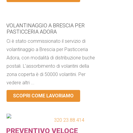
VOLANTINAGGIO A BRESCIA PER
PASTICCERIA ADORA
Ci è stato commissionato il servizio di
volantinaggio a Brescia per Pasticceria
Adora, con modalità di distribuzione buche
postali. L’assorbimento di volantini della
zona coperta è di 50000 volantini. Per
vedere altri ...
SCOPRI COME LAVORIAMO
320 23.88.414
PREVENTIVO VELOCE