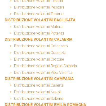
Distribuzione volantini L’Aquila
Distribuzione volantini Pescara
Distribuzione volantini Teramo
DISTRIBUZIONE VOLANTINI BASILICATA
Distribuzione volantini Matera
Distribuzione volantini Potenza
DISTRIBUZIONE VOLANTINI CALABRIA
Distribuzione volantini Catanzaro
Distribuzione volantini Cosenza
Distribuzione volantini Crotone
Distribuzione volantini Reggio Calabria
Distribuzione volantini Vibo Valentia
DISTRIBUZIONE VOLANTINI CAMPANIA
Distribuzione volantini Caserta
Distribuzione volantini Napoli
Distribuzione volantini Salerno
DISTRIBUZIONE VOLANTINI EMILIA ROMAGNA