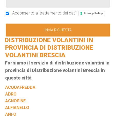
Acconsento al trattamento dei dati |
Privacy Policy
DISTRIBUZIONE VOLANTINI IN
PROVINCIA DI DISTRIBUZIONE
VOLANTINI BRESCIA
Forniamo il servizio di distribuzione volantini in
provincia di Distribuzione volantini Brescia in
queste città
ACQUAFREDDA
ADRO
AGNOSINE
ALFIANELLO
ANFO