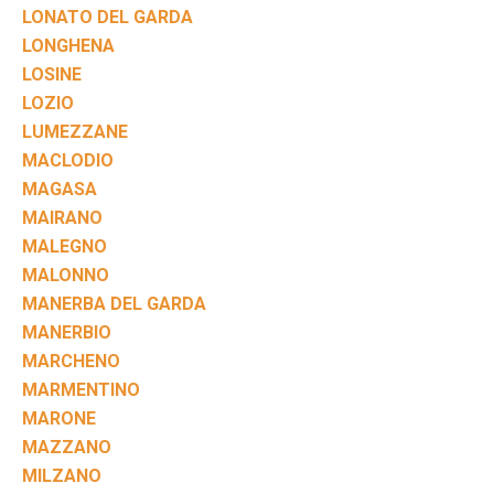
LONATO DEL GARDA
LONGHENA
LOSINE
LOZIO
LUMEZZANE
MACLODIO
MAGASA
MAIRANO
MALEGNO
MALONNO
MANERBA DEL GARDA
MANERBIO
MARCHENO
MARMENTINO
MARONE
MAZZANO
MILZANO