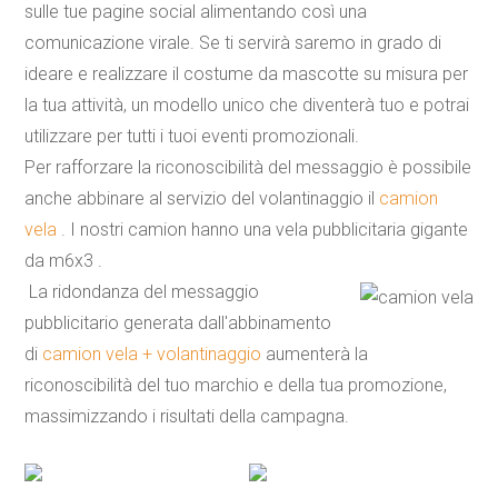
sulle tue pagine social alimentando così una
comunicazione virale. Se ti servirà saremo in grado di
ideare e realizzare il costume da mascotte su misura per
la tua attività, un modello unico che diventerà tuo e potrai
utilizzare per tutti i tuoi eventi promozionali.
Per rafforzare la riconoscibilità del messaggio è possibile
anche abbinare al servizio del volantinaggio il
camion
vela
. I nostri camion hanno una vela pubblicitaria gigante
da m6x3 .
La ridondanza del messaggio
pubblicitario generata dall'abbinamento
di
camion vela + volantinaggio
aumenterà la
riconoscibilità del tuo marchio e della tua promozione,
massimizzando i risultati della campagna.