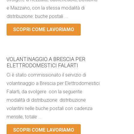
e Mazzano, con la stessa modalità di
distribuzione: buche postali ...
SCOPRI COME LAVORIAMO
VOLANTINAGGIO A BRESCIA PER
ELETTRODOMESTICI FALARTI
Ci è stato commissionato il servizio di
volantinaggio a Brescia per Elettrodomestici
Falarti, da svolgere con la seguente
modalità di distribuzione: distribuzione
volantini nelle buche postali con cadenza
mensile, totale ...
SCOPRI COME LAVORIAMO