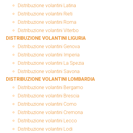
Distribuzione volantini Latina
Distribuzione volantini Rieti
Distribuzione volantini Roma
Distribuzione volantini Viterbo
DISTRIBUZIONE VOLANTINI LIGURIA
Distribuzione volantini Genova
Distribuzione volantini Imperia
Distribuzione volantini La Spezia
Distribuzione volantini Savona
DISTRIBUZIONE VOLANTINI LOMBARDIA
Distribuzione volantini Bergamo
Distribuzione volantini Brescia
Distribuzione volantini Como
Distribuzione volantini Cremona
Distribuzione volantini Lecco
Distribuzione volantini Lodi