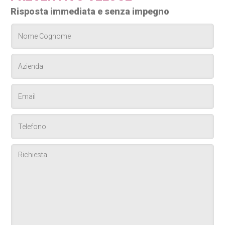
Risposta immediata e senza impegno