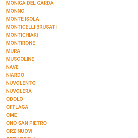
MONIGA DEL GARDA
MONNO
MONTE ISOLA
MONTICELLI BRUSATI
MONTICHIARI
MONTIRONE
MURA
MUSCOLINE
NAVE
NIARDO
NUVOLENTO
NUVOLERA
ODOLO
OFFLAGA
OME
ONO SAN PIETRO
ORZINUOVI