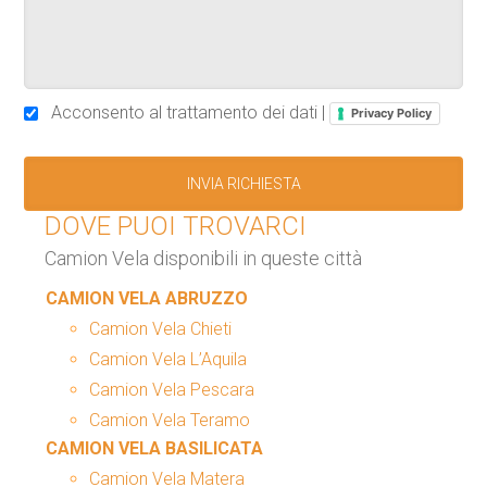
Acconsento al trattamento dei dati |
Privacy Policy
DOVE PUOI TROVARCI
Camion Vela disponibili in queste città
CAMION VELA ABRUZZO
Camion Vela Chieti
Camion Vela L’Aquila
Camion Vela Pescara
Camion Vela Teramo
CAMION VELA BASILICATA
Camion Vela Matera