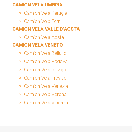
CAMION VELA UMBRIA
Camion Vela Perugia
Camion Vela Terni
CAMION VELA VALLE D’AOSTA
Camion Vela Aosta
CAMION VELA VENETO
Camion Vela Belluno
Camion Vela Padova
Camion Vela Rovigo
Camion Vela Treviso
Camion Vela Venezia
Camion Vela Verona
Camion Vela Vicenza