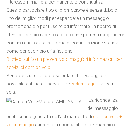
interesse in maniera permanente e continuativa.
Questo particolare tipo di promozione è senza dubbio
uno dei miglior modi per espandere un messaggio
promozionale e per riuscire ad informare un bacino di
utenti più ampio rispetto a quello che potresti raggiungere
con una qualsiasi altra forma di comunicazione statica
come per esempio un’affissione.
Richiedi subito un preventivo o maggiori informazioni per i
servizi di camion vela
Per potenziare la riconoscibilità del messaggio è
possibile abbinare il servizio del
volantinaggio
al camion
vela.
La ridondanza
del messaggio
pubblicitario generata dall’abbinamento di
camion vela +
volantinaggio
aumenta la riconoscibilità del marchio e