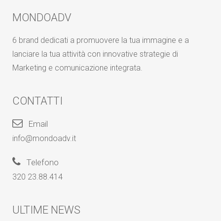
MONDOADV
6 brand dedicati a promuovere la tua immagine e a
lanciare la tua attività con innovative strategie di
Marketing e comunicazione integrata.
CONTATTI
Email
info@mondoadv.it
Telefono
320 23.88.414
ULTIME NEWS