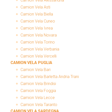
Camion Vela Alessandria
Camion Vela Asti
Camion Vela Biella
Camion Vela Cuneo
Camion Vela Ivrea
Camion Vela Novara
Camion Vela Torino
Camion Vela Verbania
Camion Vela Vercelli
CAMION VELA PUGLIA
Camion Vela Bari
Camion Vela Barletta Andria Trani
Camion Vela Brindisi
Camion Vela Foggia
Camion Vela Lecce
Camion Vela Taranto
CAMION VELA SARDEGNA