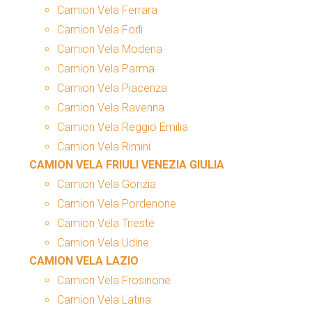
Camion Vela Ferrara
Camion Vela Forlì
Camion Vela Modena
Camion Vela Parma
Camion Vela Piacenza
Camion Vela Ravenna
Camion Vela Reggio Emilia
Camion Vela Rimini
CAMION VELA FRIULI VENEZIA GIULIA
Camion Vela Gorizia
Camion Vela Pordenone
Camion Vela Trieste
Camion Vela Udine
CAMION VELA LAZIO
Camion Vela Frosinone
Camion Vela Latina