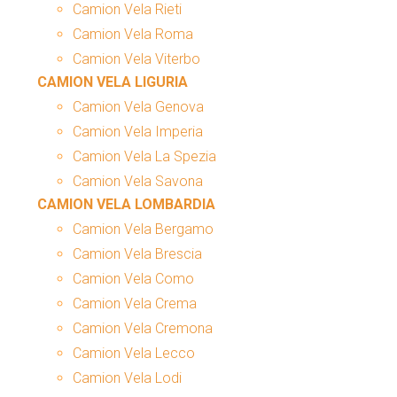
Camion Vela Rieti
Camion Vela Roma
Camion Vela Viterbo
CAMION VELA LIGURIA
Camion Vela Genova
Camion Vela Imperia
Camion Vela La Spezia
Camion Vela Savona
CAMION VELA LOMBARDIA
Camion Vela Bergamo
Camion Vela Brescia
Camion Vela Como
Camion Vela Crema
Camion Vela Cremona
Camion Vela Lecco
Camion Vela Lodi