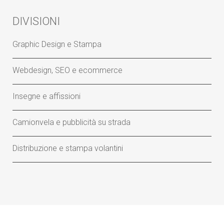
DIVISIONI
Graphic Design e Stampa
Webdesign, SEO e ecommerce
Insegne e affissioni
Camionvela e pubblicità su strada
Distribuzione e stampa volantini