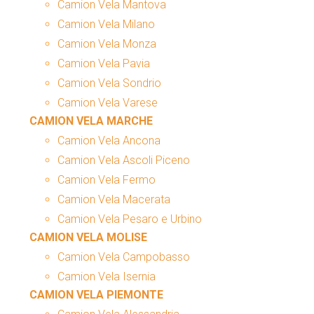
Camion Vela Mantova
Camion Vela Milano
Camion Vela Monza
Camion Vela Pavia
Camion Vela Sondrio
Camion Vela Varese
CAMION VELA MARCHE
Camion Vela Ancona
Camion Vela Ascoli Piceno
Camion Vela Fermo
Camion Vela Macerata
Camion Vela Pesaro e Urbino
CAMION VELA MOLISE
Camion Vela Campobasso
Camion Vela Isernia
CAMION VELA PIEMONTE