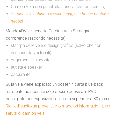
Camion Vela con pubblicità sonora (ove consentito)
Camion vela abbinato a volantinaggio in buche postali e
negozi
MondoADV nel servizio Camion Vela Sardegna
comprende (secondo necessità):
stampa delle vele e design grafico (salvo che non
vengano da voi forniti)
pagamenti di imposte
autista e speaker
carburante
Sulla vela viene applicato un
poster in carta blue-back
resistente ad acqua
e sole
oppure
adesivo in PVC
consigliato per esposizioni di durata superiore a 30 giorni.
Richiedi subito un preventivo o maggiori informazioni per i
servizi di camion vela