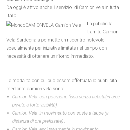
Da oggi è attivo anche il servizio di Camion vela in tutta
Italia .
La pubblicità
tramite Camion
Vela Sardegna a permette un riscontro notevole
specialmente per iniziative limitate nel tempo con
necessità di ottenere un ritorno immediato.
Le modalità con cui può essere effettuata la pubblicità
mediante
camion vela
sono:
Camion Vela con posizione fissa senza autista(in aree
private a forte visibilità),
Camion Vela in movimento con soste a tappe (a
distanza di ore prefissate) ,
Camion Vela esclusivamente in movimento ,