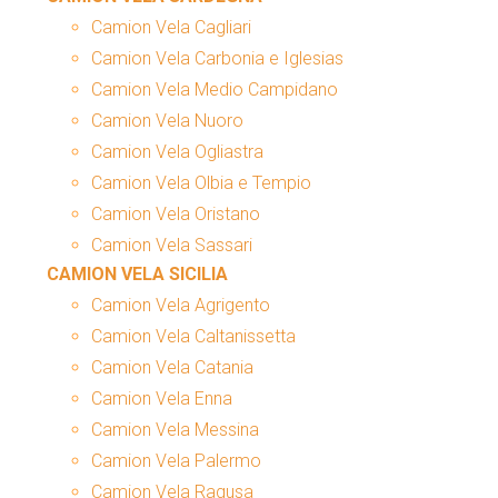
Camion Vela Cagliari
Camion Vela Carbonia e Iglesias
Camion Vela Medio Campidano
Camion Vela Nuoro
Camion Vela Ogliastra
Camion Vela Olbia e Tempio
Camion Vela Oristano
Camion Vela Sassari
CAMION VELA SICILIA
Camion Vela Agrigento
Camion Vela Caltanissetta
Camion Vela Catania
Camion Vela Enna
Camion Vela Messina
Camion Vela Palermo
Camion Vela Ragusa