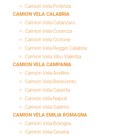
Camion Vela Potenza
CAMION VELA CALABRIA
Camion Vela Catanzaro
Camion Vela Cosenza
Camion Vela Crotone
Camion Vela Reggio Calabria
Camion Vela Vibo Valentia
CAMION VELA CAMPANIA
Camion Vela Avellino
Camion Vela Benevento
Camion Vela Caserta
Camion Vela Napoli
Camion Vela Salerno
CAMION VELA EMILIA ROMAGNA
Camion Vela Bologna
Camion Vela Cesena