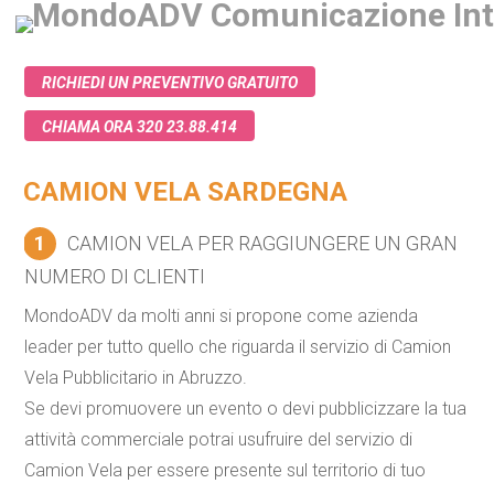
RICHIEDI UN PREVENTIVO GRATUITO
CHIAMA ORA 320 23.88.414
CAMION VELA SARDEGNA
1
CAMION VELA PER RAGGIUNGERE UN GRAN
NUMERO DI CLIENTI
MondoADV da molti anni si propone come azienda
leader per tutto quello che riguarda il servizio di
Camion
Vela Pubblicitario
in Abruzzo.
Se devi promuovere un evento o devi pubblicizzare la tua
attività commerciale potrai usufruire del servizio di
Camion Vela
per essere presente sul territorio di tuo