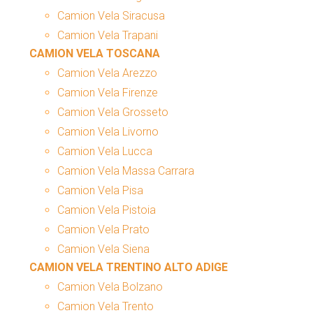
Camion Vela Siracusa
Camion Vela Trapani
CAMION VELA TOSCANA
Camion Vela Arezzo
Camion Vela Firenze
Camion Vela Grosseto
Camion Vela Livorno
Camion Vela Lucca
Camion Vela Massa Carrara
Camion Vela Pisa
Camion Vela Pistoia
Camion Vela Prato
Camion Vela Siena
CAMION VELA TRENTINO ALTO ADIGE
Camion Vela Bolzano
Camion Vela Trento