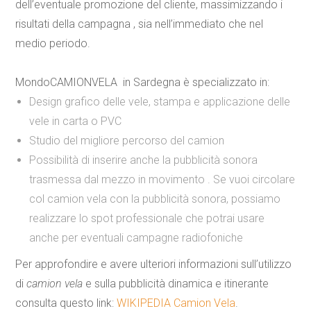
dell’eventuale promozione del cliente, massimizzando i
risultati della campagna , sia nell’immediato che nel
medio periodo.
MondoCAMIONVELA in Sardegna è specializzato in:
Design grafico delle vele, stampa e applicazione delle
vele in carta o PVC
Studio del migliore percorso del camion
Possibilità di inserire anche la pubblicità sonora
trasmessa dal mezzo in movimento . Se vuoi circolare
col camion vela con la pubblicità sonora, possiamo
realizzare lo spot professionale che potrai usare
anche per eventuali campagne radiofoniche
Per approfondire e avere ulteriori informazioni sull’utilizzo
di
camion vela
e sulla pubblicità dinamica e itinerante
consulta questo link:
WIKIPEDIA Camion Vela
.