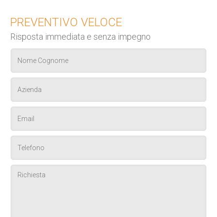
PREVENTIVO VELOCE
Risposta immediata e senza impegno