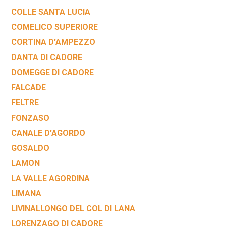
COLLE SANTA LUCIA
COMELICO SUPERIORE
CORTINA D'AMPEZZO
DANTA DI CADORE
DOMEGGE DI CADORE
FALCADE
FELTRE
FONZASO
CANALE D'AGORDO
GOSALDO
LAMON
LA VALLE AGORDINA
LIMANA
LIVINALLONGO DEL COL DI LANA
LORENZAGO DI CADORE