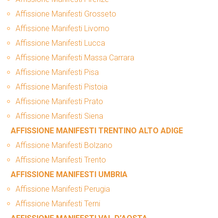
Affissione Manifesti Grosseto
Affissione Manifesti Livorno
Affissione Manifesti Lucca
Affissione Manifesti Massa Carrara
Affissione Manifesti Pisa
Affissione Manifesti Pistoia
Affissione Manifesti Prato
Affissione Manifesti Siena
AFFISSIONE MANIFESTI TRENTINO ALTO ADIGE
Affissione Manifesti Bolzano
Affissione Manifesti Trento
AFFISSIONE MANIFESTI UMBRIA
Affissione Manifesti Perugia
Affissione Manifesti Terni