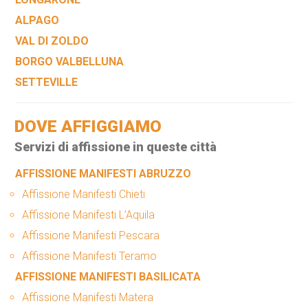
ALPAGO
VAL DI ZOLDO
BORGO VALBELLUNA
SETTEVILLE
DOVE AFFIGGIAMO
Servizi di affissione in queste città
AFFISSIONE MANIFESTI ABRUZZO
Affissione Manifesti Chieti
Affissione Manifesti L’Aquila
Affissione Manifesti Pescara
Affissione Manifesti Teramo
AFFISSIONE MANIFESTI BASILICATA
Affissione Manifesti Matera