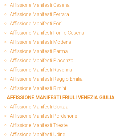
Affissione Manifesti Cesena
Affissione Manifesti Ferrara
Affissione Manifesti Forlì
Affissione Manifesti Forlì e Cesena
Affissione Manifesti Modena
Affissione Manifesti Parma
Affissione Manifesti Piacenza
Affissione Manifesti Ravenna
Affissione Manifesti Reggio Emilia
Affissione Manifesti Rimini
AFFISSIONE MANIFESTI FRIULI VENEZIA GIULIA
Affissione Manifesti Gorizia
Affissione Manifesti Pordenone
Affissione Manifesti Trieste
Affissione Manifesti Udine