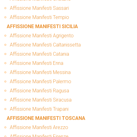
Affissione Manifesti Sassari
Affissione Manifesti Tempio
AFFISSIONE MANIFESTI SICILIA
Affissione Manifesti Agrigento
Affissione Manifesti Caltanissetta
Affissione Manifesti Catania
Affissione Manifesti Enna
Affissione Manifesti Messina
Affissione Manifesti Palermo
Affissione Manifesti Ragusa
Affissione Manifesti Siracusa
Affissione Manifesti Trapani
AFFISSIONE MANIFESTI TOSCANA
Affissione Manifesti Arezzo
Affissione Manifesti Firenze