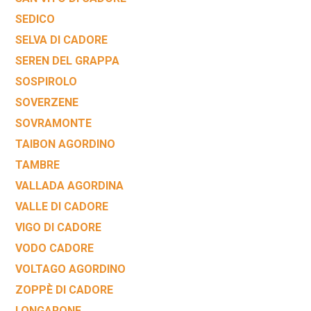
SEDICO
SELVA DI CADORE
SEREN DEL GRAPPA
SOSPIROLO
SOVERZENE
SOVRAMONTE
TAIBON AGORDINO
TAMBRE
VALLADA AGORDINA
VALLE DI CADORE
VIGO DI CADORE
VODO CADORE
VOLTAGO AGORDINO
ZOPPÈ DI CADORE
LONGARONE