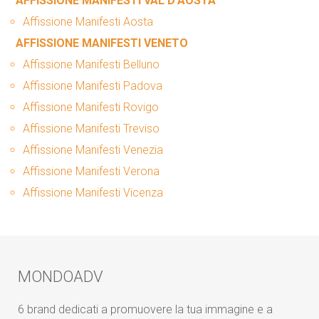
AFFISSIONE MANIFESTI VAL D’AOSTA
Affissione Manifesti Aosta
AFFISSIONE MANIFESTI VENETO
Affissione Manifesti Belluno
Affissione Manifesti Padova
Affissione Manifesti Rovigo
Affissione Manifesti Treviso
Affissione Manifesti Venezia
Affissione Manifesti Verona
Affissione Manifesti Vicenza
MONDOADV
6 brand dedicati a promuovere la tua immagine e a