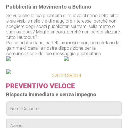
Pubblicità in Movimento a Belluno
Se vuoi che la tua pubblicità si muova al ritmo della città
e sia visibile nelle vie di maggiore interesse, perchè non
scegliere degli spazi pubblicitari sui tram, sulla metro o
sugli autobus? Meglio ancora, perchè non personalizzare
tutto l’autobus?
Paline pubblicitarie, cartelli luminosi e non, completano la
gamma di canali a nostra disposizione per la
comunicazione del tuo messaggio pubblicitario.
320 23.88.414
PREVENTIVO VELOCE
Risposta immediata e senza impegno