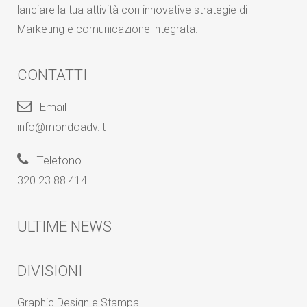
lanciare la tua attività con innovative strategie di
Marketing e comunicazione integrata.
CONTATTI
Email
info@mondoadv.it
Telefono
320 23.88.414
ULTIME NEWS
DIVISIONI
Graphic Design e Stampa