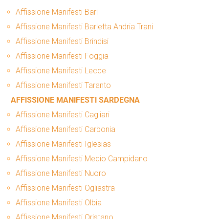
Affissione Manifesti Bari
Affissione Manifesti Barletta Andria Trani
Affissione Manifesti Brindisi
Affissione Manifesti Foggia
Affissione Manifesti Lecce
Affissione Manifesti Taranto
AFFISSIONE MANIFESTI SARDEGNA
Affissione Manifesti Cagliari
Affissione Manifesti Carbonia
Affissione Manifesti Iglesias
Affissione Manifesti Medio Campidano
Affissione Manifesti Nuoro
Affissione Manifesti Ogliastra
Affissione Manifesti Olbia
Affissione Manifesti Oristano