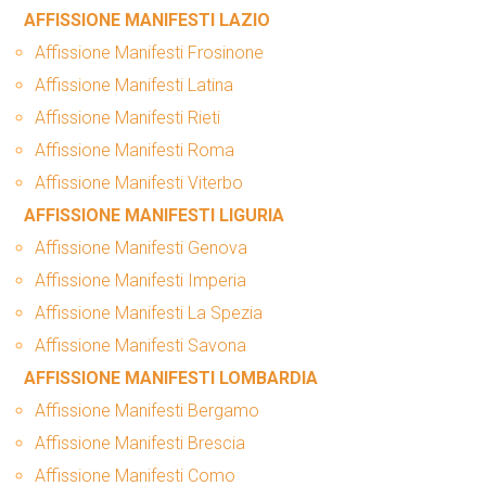
AFFISSIONE MANIFESTI LAZIO
Affissione Manifesti Frosinone
Affissione Manifesti Latina
Affissione Manifesti Rieti
Affissione Manifesti Roma
Affissione Manifesti Viterbo
AFFISSIONE MANIFESTI LIGURIA
Affissione Manifesti Genova
Affissione Manifesti Imperia
Affissione Manifesti La Spezia
Affissione Manifesti Savona
AFFISSIONE MANIFESTI LOMBARDIA
Affissione Manifesti Bergamo
Affissione Manifesti Brescia
Affissione Manifesti Como