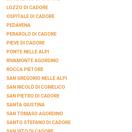
LOZZO DI CADORE
OSPITALE DI CADORE
PEDAVENA
PERAROLO DI CADORE
PIEVE DI CADORE
PONTE NELLE ALPI
RIVAMONTE AGORDINO
ROCCA PIETORE
SAN GREGORIO NELLE ALPI
SAN NICOLÒ DI COMELICO
SAN PIETRO DI CADORE
SANTA GIUSTINA
SAN TOMASO AGORDINO
SANTO STEFANO DI CADORE
SAN VITO DI CADORE