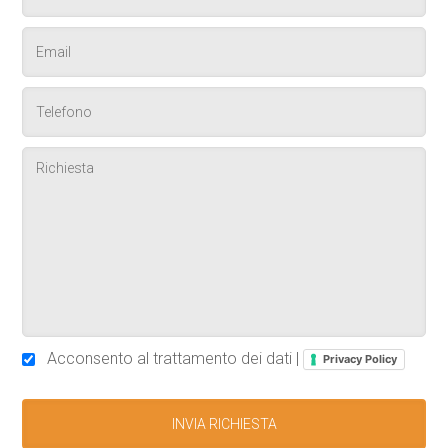
Acconsento al trattamento dei dati |
Privacy Policy