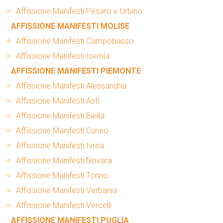
Affissione Manifesti Pesaro e Urbino
AFFISSIONE MANIFESTI MOLISE
Affissione Manifesti Campobasso
Affissione Manifesti Isernia
AFFISSIONE MANIFESTI PIEMONTE
Affissione Manifesti Alessandria
Affissione Manifesti Asti
Affissione Manifesti Biella
Affissione Manifesti Cuneo
Affissione Manifesti Ivrea
Affissione Manifesti Novara
Affissione Manifesti Torino
Affissione Manifesti Verbania
Affissione Manifesti Vercelli
AFFISSIONE MANIFESTI PUGLIA