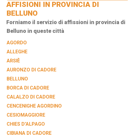
AFFISIONI IN PROVINCIA DI
BELLUNO
Forniamo il servizio di affissioni in provincia di
Belluno in queste città
AGORDO
ALLEGHE
ARSIÈ
AURONZO DI CADORE
BELLUNO
BORCA DI CADORE
CALALZO DI CADORE
CENCENIGHE AGORDINO
CESIOMAGGIORE
CHIES D'ALPAGO
CIBIANA DI CADORE