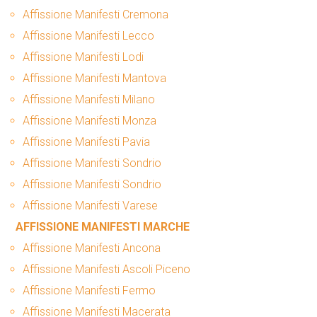
Affissione Manifesti Cremona
Affissione Manifesti Lecco
Affissione Manifesti Lodi
Affissione Manifesti Mantova
Affissione Manifesti Milano
Affissione Manifesti Monza
Affissione Manifesti Pavia
Affissione Manifesti Sondrio
Affissione Manifesti Sondrio
Affissione Manifesti Varese
AFFISSIONE MANIFESTI MARCHE
Affissione Manifesti Ancona
Affissione Manifesti Ascoli Piceno
Affissione Manifesti Fermo
Affissione Manifesti Macerata