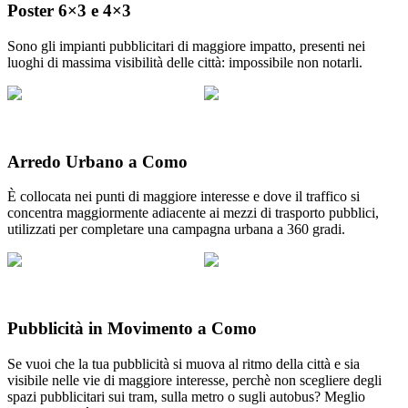
Poster 6×3 e 4×3
Sono gli impianti pubblicitari di maggiore impatto, presenti nei
luoghi di massima visibilità delle città: impossibile non notarli.
Arredo Urbano a Como
È collocata nei punti di maggiore interesse e dove il traffico si
concentra maggiormente adiacente ai mezzi di trasporto pubblici,
utilizzati per completare una campagna urbana a 360 gradi.
Pubblicità in Movimento a Como
Se vuoi che la tua pubblicità si muova al ritmo della città e sia
visibile nelle vie di maggiore interesse, perchè non scegliere degli
spazi pubblicitari sui tram, sulla metro o sugli autobus? Meglio