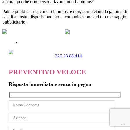
ancora, perchè non personalizzare tutto l’autobus?
Paline pubblicitarie, cartelli luminosi e non, completano la gamma di
canali a nostra disposizione per la comunicazione del tuo messaggio
pubblicitario.
320 23.88.414
PREVENTIVO VELOCE
Risposta immediata e senza impegno