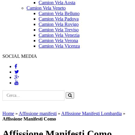
Camion Vela Aosta
Camion Vela Veneto
Camion Vela Belluno
Camion Vela Padova
Camion Vela Rovigo
Camion Vela Treviso
Camion Vela Venezia
Camion Vela Verona
Camion Vela Vicenza
SOCIAL MEDIA
Home
»
Affissione manifesti
»
Affissione Manifesti Lombardia
»
Affissione Manifesti Como
Affissione Manifesti Como