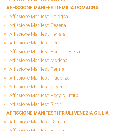
AFFISSIONE MANIFESTI EMILIA ROMAGNA
Affissione Manifesti Bologna
Affissione Manifesti Cesena
Affissione Manifesti Ferrara
Affissione Manifesti Forlì
Affissione Manifesti Forlì e Cesena
Affissione Manifesti Modena
Affissione Manifesti Parma
Affissione Manifesti Piacenza
Affissione Manifesti Ravenna
Affissione Manifesti Reggio Emilia
Affissione Manifesti Rimini
AFFISSIONE MANIFESTI FRIULI VENEZIA GIULIA
Affissione Manifesti Gorizia
Affissione Manifesti Pordenone