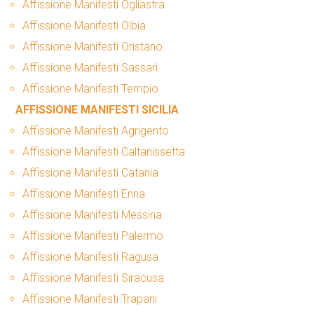
Affissione Manifesti Ogliastra
Affissione Manifesti Olbia
Affissione Manifesti Oristano
Affissione Manifesti Sassari
Affissione Manifesti Tempio
AFFISSIONE MANIFESTI SICILIA
Affissione Manifesti Agrigento
Affissione Manifesti Caltanissetta
Affissione Manifesti Catania
Affissione Manifesti Enna
Affissione Manifesti Messina
Affissione Manifesti Palermo
Affissione Manifesti Ragusa
Affissione Manifesti Siracusa
Affissione Manifesti Trapani