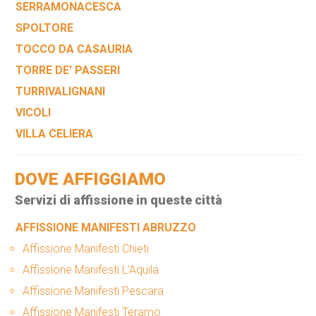
SERRAMONACESCA
SPOLTORE
TOCCO DA CASAURIA
TORRE DE' PASSERI
TURRIVALIGNANI
VICOLI
VILLA CELIERA
DOVE AFFIGGIAMO
Servizi di affissione in queste città
AFFISSIONE MANIFESTI ABRUZZO
Affissione Manifesti Chieti
Affissione Manifesti L’Aquila
Affissione Manifesti Pescara
Affissione Manifesti Teramo