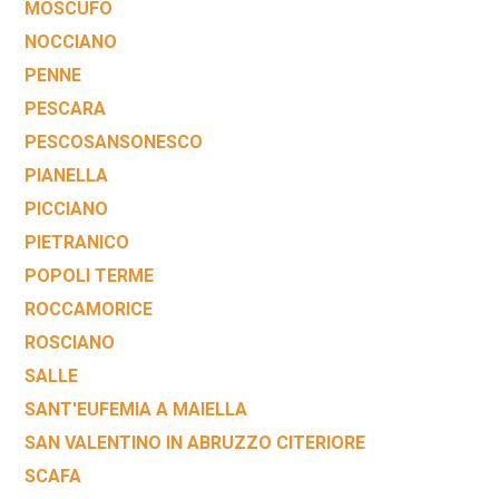
MOSCUFO
NOCCIANO
PENNE
PESCARA
PESCOSANSONESCO
PIANELLA
PICCIANO
PIETRANICO
POPOLI TERME
ROCCAMORICE
ROSCIANO
SALLE
SANT'EUFEMIA A MAIELLA
SAN VALENTINO IN ABRUZZO CITERIORE
SCAFA