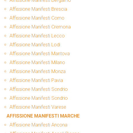
Affissione Manifesti Bergamo
Affissione Manifesti Brescia
Affissione Manifesti Como
Affissione Manifesti Cremona
Affissione Manifesti Lecco
Affissione Manifesti Lodi
Affissione Manifesti Mantova
Affissione Manifesti Milano
Affissione Manifesti Monza
Affissione Manifesti Pavia
Affissione Manifesti Sondrio
Affissione Manifesti Sondrio
Affissione Manifesti Varese
AFFISSIONE MANIFESTI MARCHE
Affissione Manifesti Ancona