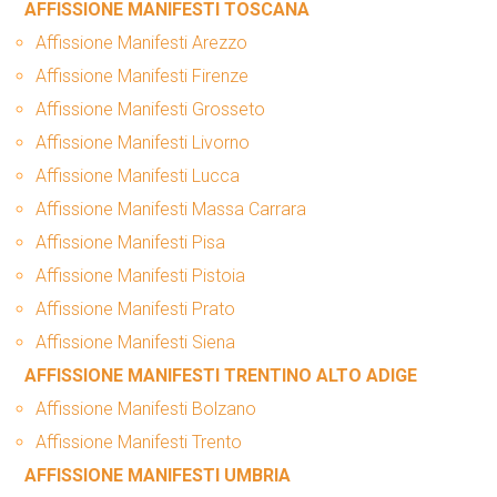
AFFISSIONE MANIFESTI TOSCANA
Affissione Manifesti Arezzo
Affissione Manifesti Firenze
Affissione Manifesti Grosseto
Affissione Manifesti Livorno
Affissione Manifesti Lucca
Affissione Manifesti Massa Carrara
Affissione Manifesti Pisa
Affissione Manifesti Pistoia
Affissione Manifesti Prato
Affissione Manifesti Siena
AFFISSIONE MANIFESTI TRENTINO ALTO ADIGE
Affissione Manifesti Bolzano
Affissione Manifesti Trento
AFFISSIONE MANIFESTI UMBRIA