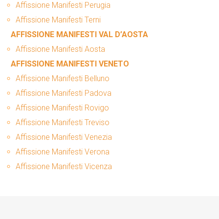
Affissione Manifesti Perugia
Affissione Manifesti Terni
AFFISSIONE MANIFESTI VAL D’AOSTA
Affissione Manifesti Aosta
AFFISSIONE MANIFESTI VENETO
Affissione Manifesti Belluno
Affissione Manifesti Padova
Affissione Manifesti Rovigo
Affissione Manifesti Treviso
Affissione Manifesti Venezia
Affissione Manifesti Verona
Affissione Manifesti Vicenza