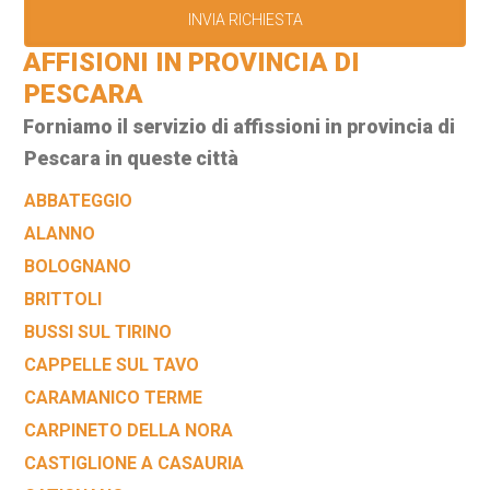
AFFISIONI IN PROVINCIA DI
PESCARA
Forniamo il servizio di affissioni in provincia di
Pescara in queste città
ABBATEGGIO
ALANNO
BOLOGNANO
BRITTOLI
BUSSI SUL TIRINO
CAPPELLE SUL TAVO
CARAMANICO TERME
CARPINETO DELLA NORA
CASTIGLIONE A CASAURIA