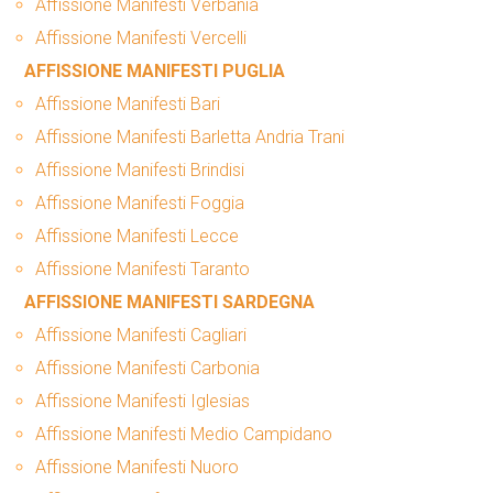
Affissione Manifesti Verbania
Affissione Manifesti Vercelli
AFFISSIONE MANIFESTI PUGLIA
Affissione Manifesti Bari
Affissione Manifesti Barletta Andria Trani
Affissione Manifesti Brindisi
Affissione Manifesti Foggia
Affissione Manifesti Lecce
Affissione Manifesti Taranto
AFFISSIONE MANIFESTI SARDEGNA
Affissione Manifesti Cagliari
Affissione Manifesti Carbonia
Affissione Manifesti Iglesias
Affissione Manifesti Medio Campidano
Affissione Manifesti Nuoro