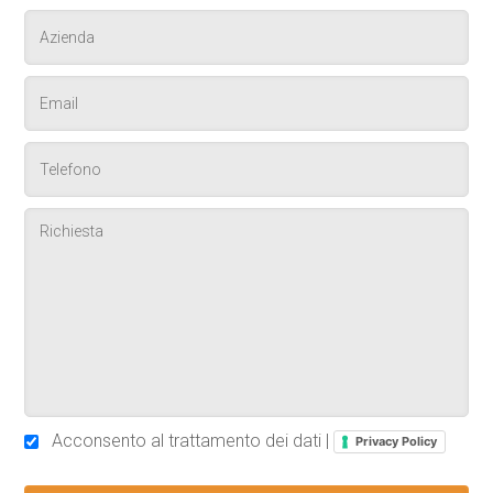
Acconsento al trattamento dei dati |
Privacy Policy