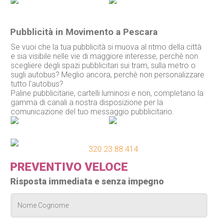
Pubblicità in Movimento a Pescara
Se vuoi che la tua pubblicità si muova al ritmo della città
e sia visibile nelle vie di maggiore interesse, perchè non
scegliere degli spazi pubblicitari sui tram, sulla metro o
sugli autobus? Meglio ancora, perchè non personalizzare
tutto l’autobus?
Paline pubblicitarie, cartelli luminosi e non, completano la
gamma di canali a nostra disposizione per la
comunicazione del tuo messaggio pubblicitario.
320 23.88.414
PREVENTIVO VELOCE
Risposta immediata e senza impegno