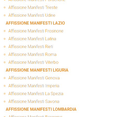
Affissione Manifesti Trieste
Affissione Manifesti Udine
AFFISSIONE MANIFESTI LAZIO
Affissione Manifesti Frosinone
Affissione Manifesti Latina
Affissione Manifesti Rieti
Affissione Manifesti Roma
Affissione Manifesti Viterbo
AFFISSIONE MANIFESTI LIGURIA
Affissione Manifesti Genova
Affissione Manifesti Imperia
Affissione Manifesti La Spezia
Affissione Manifesti Savona
AFFISSIONE MANIFESTI LOMBARDIA