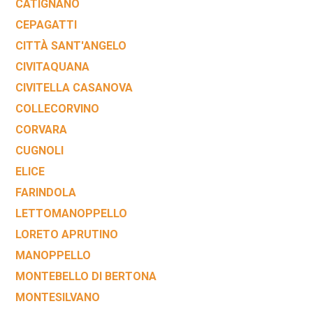
CATIGNANO
CEPAGATTI
CITTÀ SANT'ANGELO
CIVITAQUANA
CIVITELLA CASANOVA
COLLECORVINO
CORVARA
CUGNOLI
ELICE
FARINDOLA
LETTOMANOPPELLO
LORETO APRUTINO
MANOPPELLO
MONTEBELLO DI BERTONA
MONTESILVANO