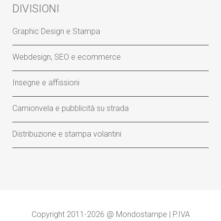
DIVISIONI
Graphic Design e Stampa
Webdesign, SEO e ecommerce
Insegne e affissioni
Camionvela e pubblicità su strada
Distribuzione e stampa volantini
Copyright 2011-2026 @ Mondostampe | P.IVA