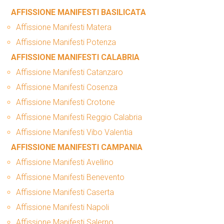
AFFISSIONE MANIFESTI BASILICATA
Affissione Manifesti Matera
Affissione Manifesti Potenza
AFFISSIONE MANIFESTI CALABRIA
Affissione Manifesti Catanzaro
Affissione Manifesti Cosenza
Affissione Manifesti Crotone
Affissione Manifesti Reggio Calabria
Affissione Manifesti Vibo Valentia
AFFISSIONE MANIFESTI CAMPANIA
Affissione Manifesti Avellino
Affissione Manifesti Benevento
Affissione Manifesti Caserta
Affissione Manifesti Napoli
Affissione Manifesti Salerno