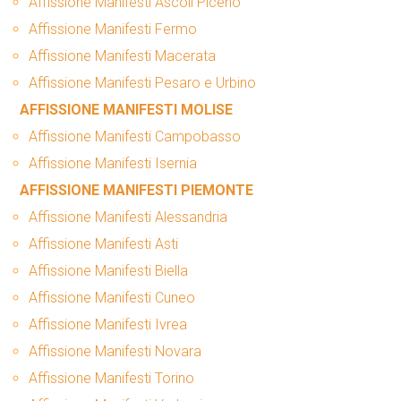
Affissione Manifesti Ascoli Piceno
Affissione Manifesti Fermo
Affissione Manifesti Macerata
Affissione Manifesti Pesaro e Urbino
AFFISSIONE MANIFESTI MOLISE
Affissione Manifesti Campobasso
Affissione Manifesti Isernia
AFFISSIONE MANIFESTI PIEMONTE
Affissione Manifesti Alessandria
Affissione Manifesti Asti
Affissione Manifesti Biella
Affissione Manifesti Cuneo
Affissione Manifesti Ivrea
Affissione Manifesti Novara
Affissione Manifesti Torino