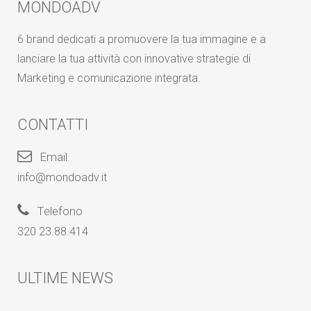
MONDOADV
6 brand dedicati a promuovere la tua immagine e a
lanciare la tua attività con innovative strategie di
Marketing e comunicazione integrata.
CONTATTI
Email
info@mondoadv.it
Telefono
320 23.88.414
ULTIME NEWS