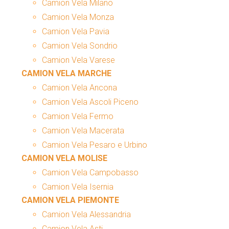
Camion Vela Milano
Camion Vela Monza
Camion Vela Pavia
Camion Vela Sondrio
Camion Vela Varese
CAMION VELA MARCHE
Camion Vela Ancona
Camion Vela Ascoli Piceno
Camion Vela Fermo
Camion Vela Macerata
Camion Vela Pesaro e Urbino
CAMION VELA MOLISE
Camion Vela Campobasso
Camion Vela Isernia
CAMION VELA PIEMONTE
Camion Vela Alessandria
Camion Vela Asti