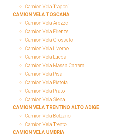
Camion Vela Trapani
CAMION VELA TOSCANA
Camion Vela Arezzo
Camion Vela Firenze
Camion Vela Grosseto
Camion Vela Livorno
Camion Vela Lucca
Camion Vela Massa Carrara
Camion Vela Pisa
Camion Vela Pistoia
Camion Vela Prato
Camion Vela Siena
CAMION VELA TRENTINO ALTO ADIGE
Camion Vela Bolzano
Camion Vela Trento
CAMION VELA UMBRIA