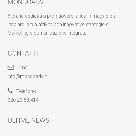
MONDOADV
6 brand dedicati a promuovere la tua immagine e a
lanciare la tua attività con innovative strategie di
Marketing e comunicazione integrata.
CONTATTI
Email
info@mondoadv.it
Telefono
320 23.88.414
ULTIME NEWS