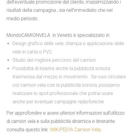
dell’eventuale promozione del cliente, massimizzando i
risultati della campagna , sia nell’immediato che nel
medio periodo.
MondoCAMIONVELA in Veneto è specializzato in:
Design grafico delle vele, stampa e applicazione delle
vele in carta o PVC
Studio del migliore percorso del camion
Possibilità di inserire anche la pubblicità sonora
trasmessa dal mezzo in movimento . Se vuoi circolare
col camion vela con la pubblicità sonora, possiamo
realizzare lo spot professionale che potrai usare
anche per eventuali campagne radiofoniche
Per approfondire e avere ulteriori informazioni sull’utilizzo
di
camion vela
e sulla pubblicità dinamica e itinerante
consulta questo link:
WIKIPEDIA Camion Vela
.