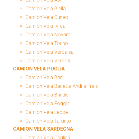
Camion Vela Biella
Camion Vela Cuneo
Camion Vela Ivrea
Camion Vela Novara
Camion Vela Torino
Camion Vela Verbania
Camion Vela Vercelli
CAMION VELA PUGLIA
Camion Vela Bari
Camion Vela Barletta Andria Trani
Camion Vela Brindisi
Camion Vela Foggia
Camion Vela Lecce
Camion Vela Taranto
CAMION VELA SARDEGNA
Camion Vela Cagliari