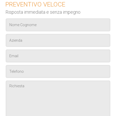
PREVENTIVO VELOCE
Risposta immediata e senza impegno