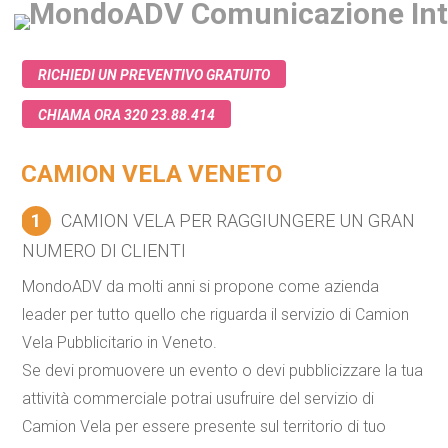
RICHIEDI UN PREVENTIVO GRATUITO
CHIAMA ORA 320 23.88.414
CAMION VELA VENETO
1
CAMION VELA PER RAGGIUNGERE UN GRAN
NUMERO DI CLIENTI
MondoADV da molti anni si propone come azienda
leader per tutto quello che riguarda il servizio di
Camion
Vela Pubblicitario
in Veneto.
Se devi promuovere un evento o devi pubblicizzare la tua
attività commerciale potrai usufruire del servizio di
Camion Vela
per essere presente sul territorio di tuo