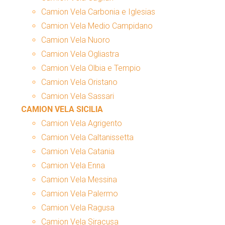
Camion Vela Carbonia e Iglesias
Camion Vela Medio Campidano
Camion Vela Nuoro
Camion Vela Ogliastra
Camion Vela Olbia e Tempio
Camion Vela Oristano
Camion Vela Sassari
CAMION VELA SICILIA
Camion Vela Agrigento
Camion Vela Caltanissetta
Camion Vela Catania
Camion Vela Enna
Camion Vela Messina
Camion Vela Palermo
Camion Vela Ragusa
Camion Vela Siracusa