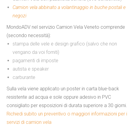
Camion vela abbinato a volantinaggio in buche postali e
negozi
MondoADV nel servizio Camion Vela Veneto comprende
(secondo necessità):
stampa delle vele e design grafico (salvo che non
vengano da voi forniti)
pagamenti di imposte
autista e speaker
carburante
Sulla vela viene applicato un
poster in carta blue-back
resistente ad acqua
e sole
oppure
adesivo in PVC
consigliato per esposizioni di durata superiore a 30 giorni.
Richiedi subito un preventivo o maggiori informazioni per i
servizi di camion vela