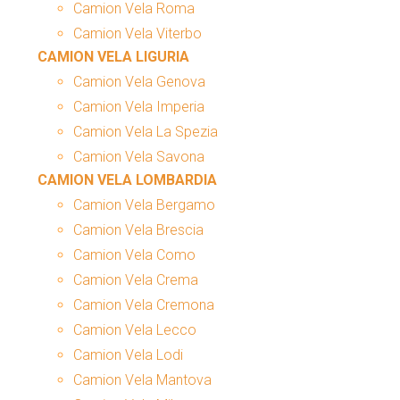
Camion Vela Roma
Camion Vela Viterbo
CAMION VELA LIGURIA
Camion Vela Genova
Camion Vela Imperia
Camion Vela La Spezia
Camion Vela Savona
CAMION VELA LOMBARDIA
Camion Vela Bergamo
Camion Vela Brescia
Camion Vela Como
Camion Vela Crema
Camion Vela Cremona
Camion Vela Lecco
Camion Vela Lodi
Camion Vela Mantova