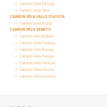
Camion Vela Perugia
Camion Vela Terni
CAMION VELA VALLE D’AOSTA
Camion Vela Aosta
CAMION VELA VENETO
Camion Vela Belluno
Camion Vela Padova
Camion Vela Rovigo
Camion Vela Treviso
Camion Vela Venezia
Camion Vela Verona
Camion Vela Vicenza