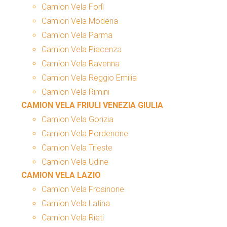
Camion Vela Forlì
Camion Vela Modena
Camion Vela Parma
Camion Vela Piacenza
Camion Vela Ravenna
Camion Vela Reggio Emilia
Camion Vela Rimini
CAMION VELA FRIULI VENEZIA GIULIA
Camion Vela Gorizia
Camion Vela Pordenone
Camion Vela Trieste
Camion Vela Udine
CAMION VELA LAZIO
Camion Vela Frosinone
Camion Vela Latina
Camion Vela Rieti