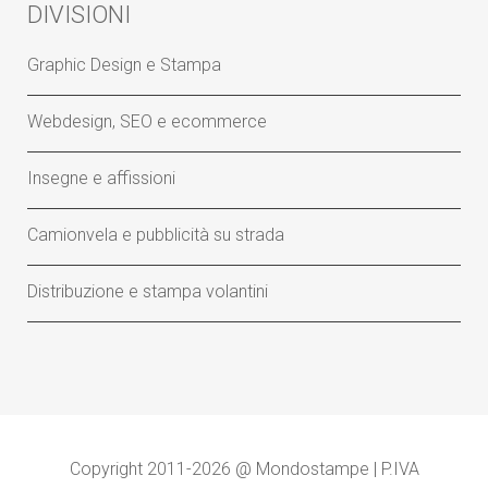
DIVISIONI
Graphic Design e Stampa
Webdesign, SEO e ecommerce
Insegne e affissioni
Camionvela e pubblicità su strada
Distribuzione e stampa volantini
Copyright 2011-2026 @ Mondostampe | P.IVA