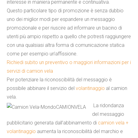
interesse in maniera permanente e continuativa.
Questo particolare tipo di promozione è senza dubbio
uno dei miglior modi per espandere un messaggio
promozionale e per riuscire ad informare un bacino di
utenti più ampio rispetto a quello che potresti raggiungere
con una qualsiasi altra forma di comunicazione statica
come per esempio un’affissione.
Richiedi subito un preventivo o maggiori informazioni per i
servizi di camion vela
Per potenziare la riconoscibilità del messaggio è
possibile abbinare il servizio del
volantinaggio
al camion
vela.
La ridondanza
del messaggio
pubblicitario generata dall’abbinamento di
camion vela +
volantinaggio
aumenta la riconoscibilità del marchio e