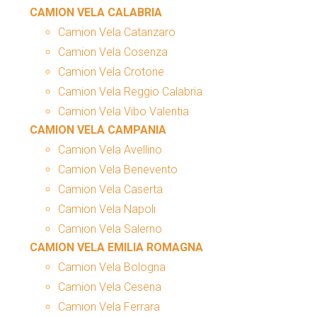
CAMION VELA CALABRIA
Camion Vela Catanzaro
Camion Vela Cosenza
Camion Vela Crotone
Camion Vela Reggio Calabria
Camion Vela Vibo Valentia
CAMION VELA CAMPANIA
Camion Vela Avellino
Camion Vela Benevento
Camion Vela Caserta
Camion Vela Napoli
Camion Vela Salerno
CAMION VELA EMILIA ROMAGNA
Camion Vela Bologna
Camion Vela Cesena
Camion Vela Ferrara