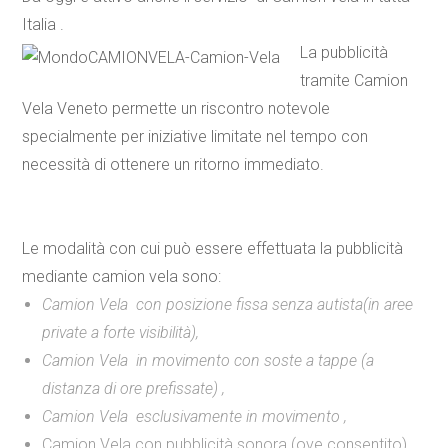
Italia .
La pubblicità
tramite Camion
Vela Veneto permette un riscontro notevole
specialmente per iniziative limitate nel tempo con
necessità di ottenere un ritorno immediato.
Le modalità con cui può essere effettuata la pubblicità
mediante
camion vela
sono:
Camion Vela con posizione fissa senza autista(in aree
private a forte visibilità),
Camion Vela in movimento con soste a tappe (a
distanza di ore prefissate) ,
Camion Vela esclusivamente in movimento ,
Camion Vela con pubblicità sonora (ove consentito)