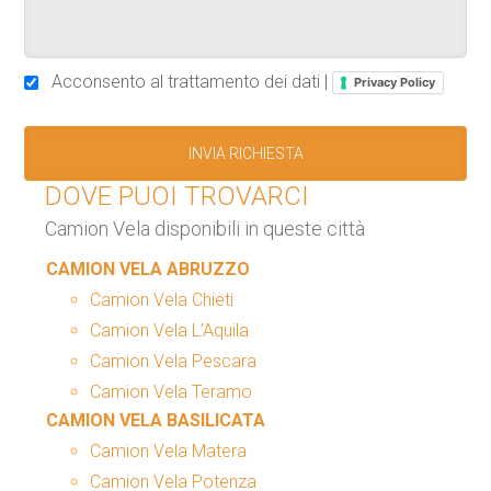
Acconsento al trattamento dei dati |
Privacy Policy
DOVE PUOI TROVARCI
Camion Vela disponibili in queste città
CAMION VELA ABRUZZO
Camion Vela Chieti
Camion Vela L’Aquila
Camion Vela Pescara
Camion Vela Teramo
CAMION VELA BASILICATA
Camion Vela Matera
Camion Vela Potenza