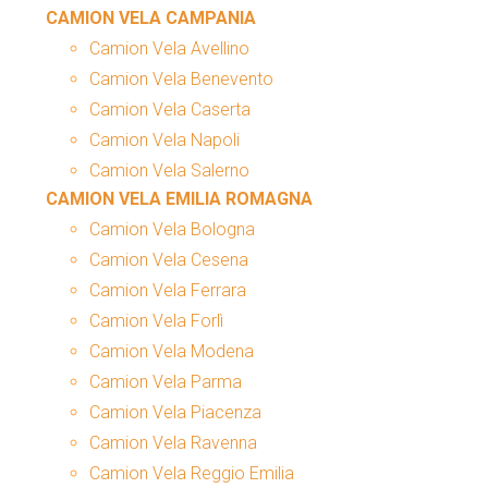
CAMION VELA CAMPANIA
Camion Vela Avellino
Camion Vela Benevento
Camion Vela Caserta
Camion Vela Napoli
Camion Vela Salerno
CAMION VELA EMILIA ROMAGNA
Camion Vela Bologna
Camion Vela Cesena
Camion Vela Ferrara
Camion Vela Forlì
Camion Vela Modena
Camion Vela Parma
Camion Vela Piacenza
Camion Vela Ravenna
Camion Vela Reggio Emilia