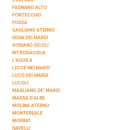
FAGNANO ALTO
FONTECCHIO
FOSSA
GAGLIANO ATERNO
GIOIA DEI MARSI
GORIANO SICOLI
INTRODACQUA
L'AQUILA
LECCE NEI MARSI
LUCO DEI MARSI
LUCOLI
MAGLIANO DE' MARSI
MASSA D'ALBE
MOLINA ATERNO
MONTEREALE
MORINO
NAVELLI