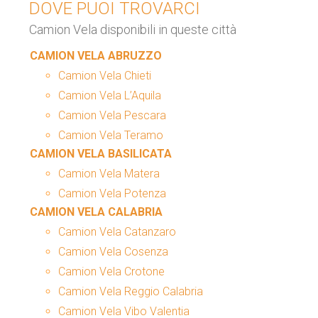
DOVE PUOI TROVARCI
Camion Vela disponibili in queste città
CAMION VELA ABRUZZO
Camion Vela Chieti
Camion Vela L’Aquila
Camion Vela Pescara
Camion Vela Teramo
CAMION VELA BASILICATA
Camion Vela Matera
Camion Vela Potenza
CAMION VELA CALABRIA
Camion Vela Catanzaro
Camion Vela Cosenza
Camion Vela Crotone
Camion Vela Reggio Calabria
Camion Vela Vibo Valentia