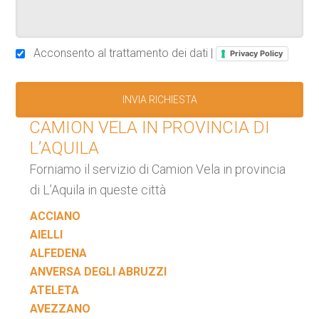
Acconsento al trattamento dei dati |
Privacy Policy
CAMION VELA IN PROVINCIA DI
L’AQUILA
Forniamo il servizio di Camion Vela in provincia
di L’Aquila in queste città
ACCIANO
AIELLI
ALFEDENA
ANVERSA DEGLI ABRUZZI
ATELETA
AVEZZANO