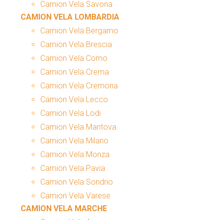
Camion Vela Savona
CAMION VELA LOMBARDIA
Camion Vela Bergamo
Camion Vela Brescia
Camion Vela Como
Camion Vela Crema
Camion Vela Cremona
Camion Vela Lecco
Camion Vela Lodi
Camion Vela Mantova
Camion Vela Milano
Camion Vela Monza
Camion Vela Pavia
Camion Vela Sondrio
Camion Vela Varese
CAMION VELA MARCHE