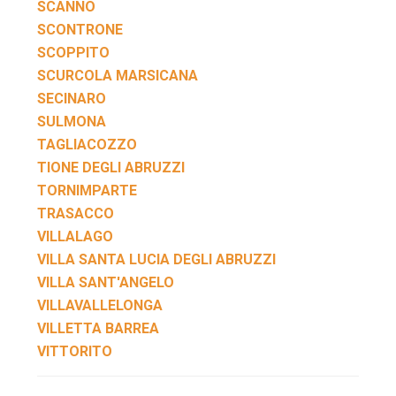
SCANNO
SCONTRONE
SCOPPITO
SCURCOLA MARSICANA
SECINARO
SULMONA
TAGLIACOZZO
TIONE DEGLI ABRUZZI
TORNIMPARTE
TRASACCO
VILLALAGO
VILLA SANTA LUCIA DEGLI ABRUZZI
VILLA SANT'ANGELO
VILLAVALLELONGA
VILLETTA BARREA
VITTORITO