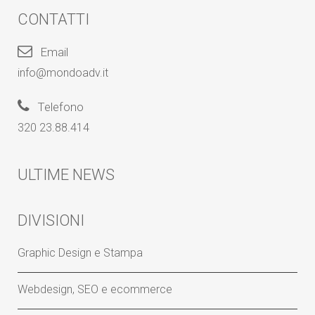
CONTATTI
Email
info@mondoadv.it
Telefono
320 23.88.414
ULTIME NEWS
DIVISIONI
Graphic Design e Stampa
Webdesign, SEO e ecommerce