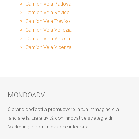
Camion Vela Padova
Camion Vela Rovigo
Camion Vela Treviso
Camion Vela Venezia
Camion Vela Verona
Camion Vela Vicenza
MONDOADV
6 brand dedicati a promuovere la tua immagine e a
lanciare la tua attività con innovative strategie di
Marketing e comunicazione integrata.