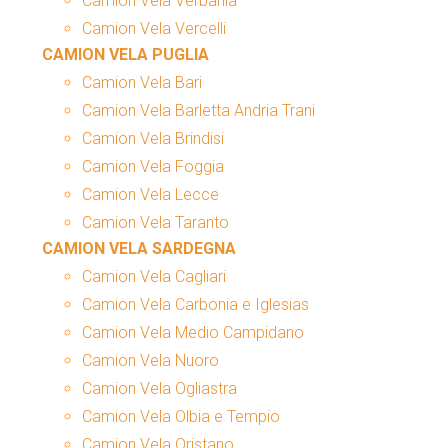
Camion Vela Verbania
Camion Vela Vercelli
CAMION VELA PUGLIA
Camion Vela Bari
Camion Vela Barletta Andria Trani
Camion Vela Brindisi
Camion Vela Foggia
Camion Vela Lecce
Camion Vela Taranto
CAMION VELA SARDEGNA
Camion Vela Cagliari
Camion Vela Carbonia e Iglesias
Camion Vela Medio Campidano
Camion Vela Nuoro
Camion Vela Ogliastra
Camion Vela Olbia e Tempio
Camion Vela Oristano