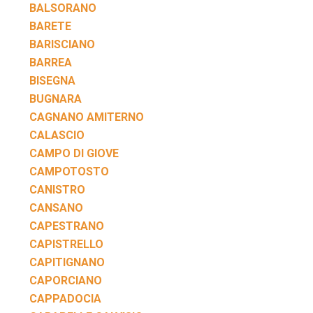
BALSORANO
BARETE
BARISCIANO
BARREA
BISEGNA
BUGNARA
CAGNANO AMITERNO
CALASCIO
CAMPO DI GIOVE
CAMPOTOSTO
CANISTRO
CANSANO
CAPESTRANO
CAPISTRELLO
CAPITIGNANO
CAPORCIANO
CAPPADOCIA