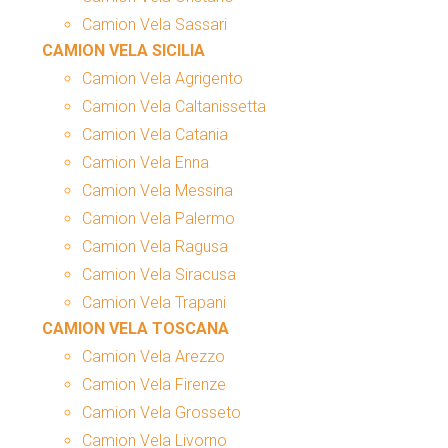
Camion Vela Sassari
CAMION VELA SICILIA
Camion Vela Agrigento
Camion Vela Caltanissetta
Camion Vela Catania
Camion Vela Enna
Camion Vela Messina
Camion Vela Palermo
Camion Vela Ragusa
Camion Vela Siracusa
Camion Vela Trapani
CAMION VELA TOSCANA
Camion Vela Arezzo
Camion Vela Firenze
Camion Vela Grosseto
Camion Vela Livorno