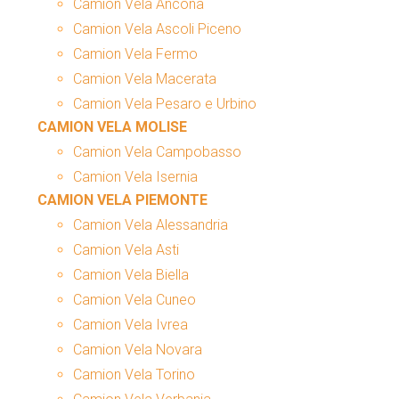
Camion Vela Ancona
Camion Vela Ascoli Piceno
Camion Vela Fermo
Camion Vela Macerata
Camion Vela Pesaro e Urbino
CAMION VELA MOLISE
Camion Vela Campobasso
Camion Vela Isernia
CAMION VELA PIEMONTE
Camion Vela Alessandria
Camion Vela Asti
Camion Vela Biella
Camion Vela Cuneo
Camion Vela Ivrea
Camion Vela Novara
Camion Vela Torino