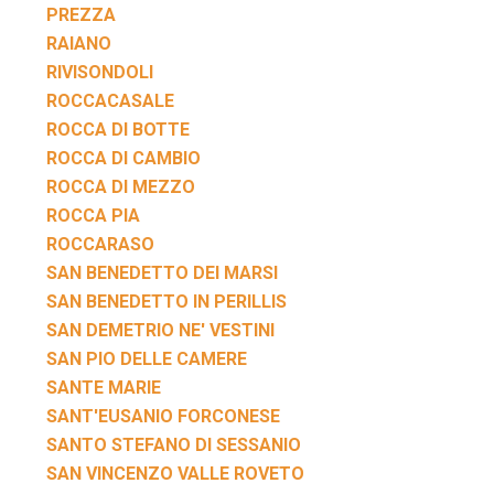
PREZZA
RAIANO
RIVISONDOLI
ROCCACASALE
ROCCA DI BOTTE
ROCCA DI CAMBIO
ROCCA DI MEZZO
ROCCA PIA
ROCCARASO
SAN BENEDETTO DEI MARSI
SAN BENEDETTO IN PERILLIS
SAN DEMETRIO NE' VESTINI
SAN PIO DELLE CAMERE
SANTE MARIE
SANT'EUSANIO FORCONESE
SANTO STEFANO DI SESSANIO
SAN VINCENZO VALLE ROVETO