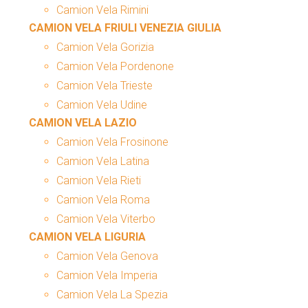
Camion Vela Rimini
CAMION VELA FRIULI VENEZIA GIULIA
Camion Vela Gorizia
Camion Vela Pordenone
Camion Vela Trieste
Camion Vela Udine
CAMION VELA LAZIO
Camion Vela Frosinone
Camion Vela Latina
Camion Vela Rieti
Camion Vela Roma
Camion Vela Viterbo
CAMION VELA LIGURIA
Camion Vela Genova
Camion Vela Imperia
Camion Vela La Spezia