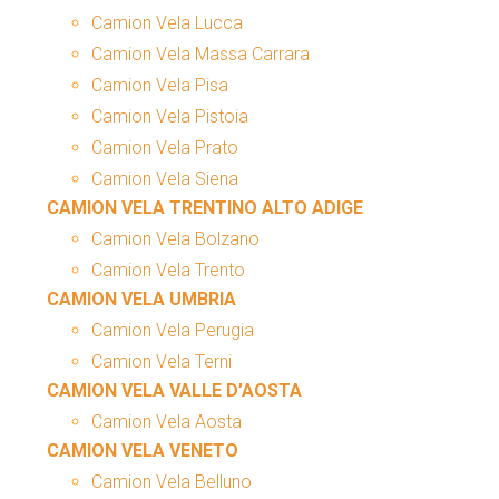
Camion Vela Lucca
Camion Vela Massa Carrara
Camion Vela Pisa
Camion Vela Pistoia
Camion Vela Prato
Camion Vela Siena
CAMION VELA TRENTINO ALTO ADIGE
Camion Vela Bolzano
Camion Vela Trento
CAMION VELA UMBRIA
Camion Vela Perugia
Camion Vela Terni
CAMION VELA VALLE D’AOSTA
Camion Vela Aosta
CAMION VELA VENETO
Camion Vela Belluno