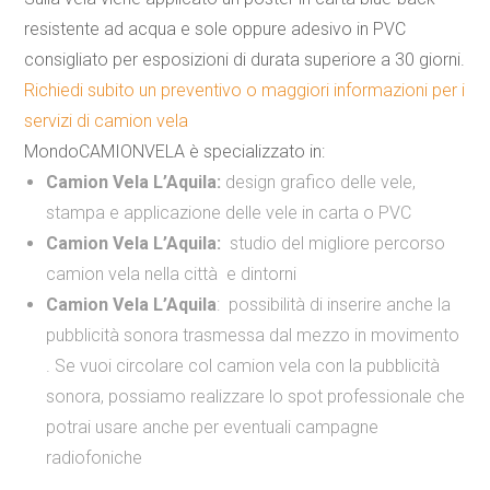
resistente ad acqua
e sole
oppure
adesivo in PVC
consigliato per esposizioni di durata superiore a 30 giorni.
Richiedi subito un preventivo o maggiori informazioni per i
servizi di camion vela
MondoCAMIONVELA è specializzato in:
Camion Vela L’Aquila:
design grafico delle vele,
stampa e applicazione delle vele in carta o PVC
Camion Vela L’Aquila:
studio del migliore percorso
camion vela nella città e dintorni
Camion Vela L’Aquila
:
possibilità di inserire anche la
pubblicità sonora trasmessa dal mezzo in movimento
. Se vuoi circolare col camion vela con la pubblicità
sonora, possiamo realizzare lo spot professionale che
potrai usare anche per eventuali campagne
radiofoniche