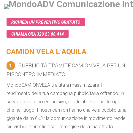
RICHIEDI UN PREVENTIVO GRATUITO
CHIAMA ORA 320 23.88.414
CAMION VELA L’AQUILA
1
PUBBLICITÀ TRAMITE CAMION VELA PER UN
RISCONTRO IMMEDIATO
MondoCAMIONVELA ti aiuta a massimizzare il
rendimento della tua campagna pubblicitaria offrendo un
servizio dinamico ed incisivo, modulabile sia nel tempo
che nel luogo. I nostri camion hanno una vela pubblicitaria
gigante da m 6×3 : la comunicazione in movimento rende
più visibile e prestigiosa l’immagine della tua attività