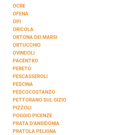
OCRE
OFENA
OPI
ORICOLA
ORTONA DEI MARSI
ORTUCCHIO
OVINDOLI
PACENTRO
PERETO
PESCASSEROLI
PESCINA
PESCOCOSTANZO
PETTORANO SUL GIZIO
PIZZOLI
POGGIO PICENZE
PRATA D'ANSIDONIA
PRATOLA PELIGNA