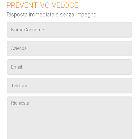
PREVENTIVO VELOCE
Risposta immediata e senza impegno