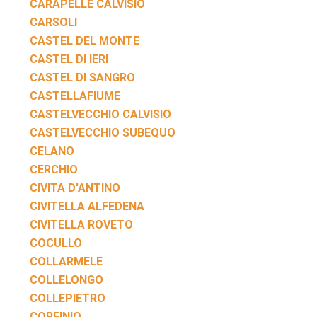
CARAPELLE CALVISIO
CARSOLI
CASTEL DEL MONTE
CASTEL DI IERI
CASTEL DI SANGRO
CASTELLAFIUME
CASTELVECCHIO CALVISIO
CASTELVECCHIO SUBEQUO
CELANO
CERCHIO
CIVITA D'ANTINO
CIVITELLA ALFEDENA
CIVITELLA ROVETO
COCULLO
COLLARMELE
COLLELONGO
COLLEPIETRO
CORFINIO