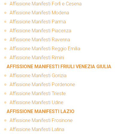
Affissione Manifesti Forlì e Cesena
Affissione Manifesti Modena
Affissione Manifesti Parma
Affissione Manifesti Piacenza
Affissione Manifesti Ravenna
Affissione Manifesti Reggio Emilia
Affissione Manifesti Rimini
AFFISSIONE MANIFESTI FRIULI VENEZIA GIULIA
Affissione Manifesti Gorizia
Affissione Manifesti Pordenone
Affissione Manifesti Trieste
Affissione Manifesti Udine
AFFISSIONE MANIFESTI LAZIO
Affissione Manifesti Frosinone
Affissione Manifesti Latina