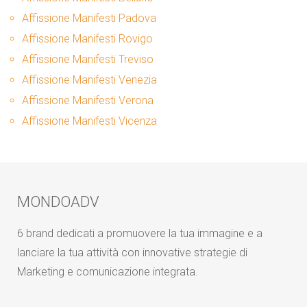
Affissione Manifesti Padova
Affissione Manifesti Rovigo
Affissione Manifesti Treviso
Affissione Manifesti Venezia
Affissione Manifesti Verona
Affissione Manifesti Vicenza
MONDOADV
6 brand dedicati a promuovere la tua immagine e a
lanciare la tua attività con innovative strategie di
Marketing e comunicazione integrata.