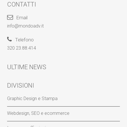
CONTATTI
Email
info@mondoadv.it
Telefono
320 23.88.414
ULTIME NEWS
DIVISIONI
Graphic Design e Stampa
Webdesign, SEO e ecommerce