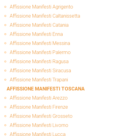
Affissione Manifesti Agrigento
Affissione Manifesti Caltanissetta
Affissione Manifesti Catania
Affissione Manifesti Enna
Affissione Manifesti Messina
Affissione Manifesti Palermo
Affissione Manifesti Ragusa
Affissione Manifesti Siracusa
Affissione Manifesti Trapani
AFFISSIONE MANIFESTI TOSCANA
Affissione Manifesti Arezzo
Affissione Manifesti Firenze
Affissione Manifesti Grosseto
Affissione Manifesti Livorno
Affissione Manifesti Lucca