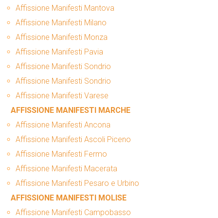
Affissione Manifesti Mantova
Affissione Manifesti Milano
Affissione Manifesti Monza
Affissione Manifesti Pavia
Affissione Manifesti Sondrio
Affissione Manifesti Sondrio
Affissione Manifesti Varese
AFFISSIONE MANIFESTI MARCHE
Affissione Manifesti Ancona
Affissione Manifesti Ascoli Piceno
Affissione Manifesti Fermo
Affissione Manifesti Macerata
Affissione Manifesti Pesaro e Urbino
AFFISSIONE MANIFESTI MOLISE
Affissione Manifesti Campobasso