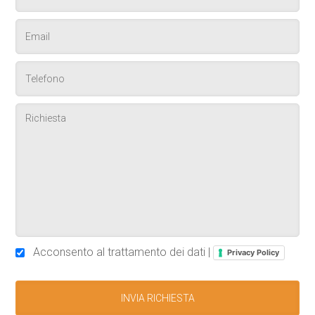
Acconsento al trattamento dei dati |
Privacy Policy