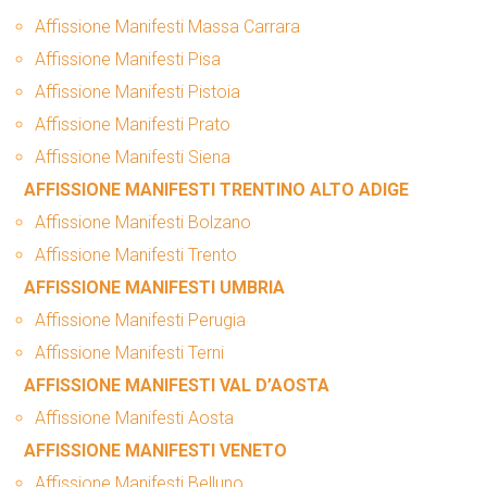
Affissione Manifesti Massa Carrara
Affissione Manifesti Pisa
Affissione Manifesti Pistoia
Affissione Manifesti Prato
Affissione Manifesti Siena
AFFISSIONE MANIFESTI TRENTINO ALTO ADIGE
Affissione Manifesti Bolzano
Affissione Manifesti Trento
AFFISSIONE MANIFESTI UMBRIA
Affissione Manifesti Perugia
Affissione Manifesti Terni
AFFISSIONE MANIFESTI VAL D’AOSTA
Affissione Manifesti Aosta
AFFISSIONE MANIFESTI VENETO
Affissione Manifesti Belluno