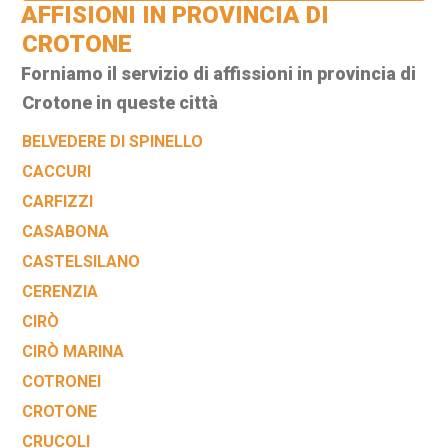
AFFISIONI IN PROVINCIA DI
CROTONE
Forniamo il servizio di affissioni in provincia di
Crotone in queste città
BELVEDERE DI SPINELLO
CACCURI
CARFIZZI
CASABONA
CASTELSILANO
CERENZIA
CIRÒ
CIRÒ MARINA
COTRONEI
CROTONE
CRUCOLI