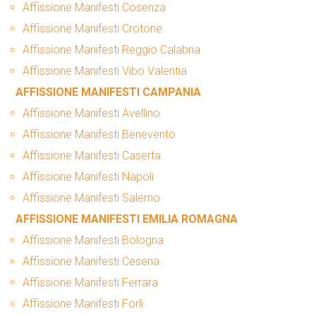
Affissione Manifesti Cosenza
Affissione Manifesti Crotone
Affissione Manifesti Reggio Calabria
Affissione Manifesti Vibo Valentia
AFFISSIONE MANIFESTI CAMPANIA
Affissione Manifesti Avellino
Affissione Manifesti Benevento
Affissione Manifesti Caserta
Affissione Manifesti Napoli
Affissione Manifesti Salerno
AFFISSIONE MANIFESTI EMILIA ROMAGNA
Affissione Manifesti Bologna
Affissione Manifesti Cesena
Affissione Manifesti Ferrara
Affissione Manifesti Forlì