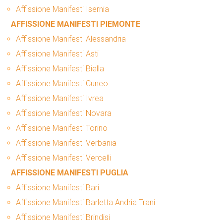
Affissione Manifesti Isernia
AFFISSIONE MANIFESTI PIEMONTE
Affissione Manifesti Alessandria
Affissione Manifesti Asti
Affissione Manifesti Biella
Affissione Manifesti Cuneo
Affissione Manifesti Ivrea
Affissione Manifesti Novara
Affissione Manifesti Torino
Affissione Manifesti Verbania
Affissione Manifesti Vercelli
AFFISSIONE MANIFESTI PUGLIA
Affissione Manifesti Bari
Affissione Manifesti Barletta Andria Trani
Affissione Manifesti Brindisi