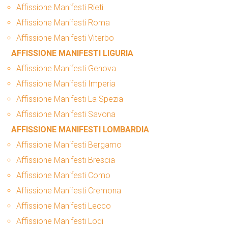
Affissione Manifesti Rieti
Affissione Manifesti Roma
Affissione Manifesti Viterbo
AFFISSIONE MANIFESTI LIGURIA
Affissione Manifesti Genova
Affissione Manifesti Imperia
Affissione Manifesti La Spezia
Affissione Manifesti Savona
AFFISSIONE MANIFESTI LOMBARDIA
Affissione Manifesti Bergamo
Affissione Manifesti Brescia
Affissione Manifesti Como
Affissione Manifesti Cremona
Affissione Manifesti Lecco
Affissione Manifesti Lodi