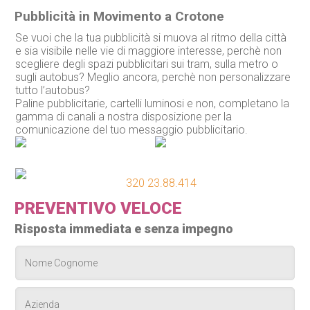
Pubblicità in Movimento a Crotone
Se vuoi che la tua pubblicità si muova al ritmo della città
e sia visibile nelle vie di maggiore interesse, perchè non
scegliere degli spazi pubblicitari sui tram, sulla metro o
sugli autobus? Meglio ancora, perchè non personalizzare
tutto l’autobus?
Paline pubblicitarie, cartelli luminosi e non, completano la
gamma di canali a nostra disposizione per la
comunicazione del tuo messaggio pubblicitario.
320 23.88.414
PREVENTIVO VELOCE
Risposta immediata e senza impegno