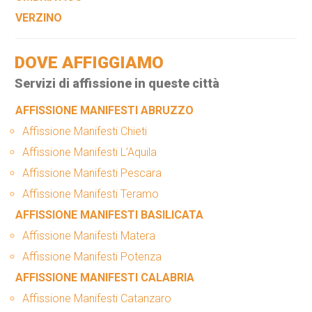
VERZINO
DOVE AFFIGGIAMO
Servizi di affissione in queste città
AFFISSIONE MANIFESTI ABRUZZO
Affissione Manifesti Chieti
Affissione Manifesti L’Aquila
Affissione Manifesti Pescara
Affissione Manifesti Teramo
AFFISSIONE MANIFESTI BASILICATA
Affissione Manifesti Matera
Affissione Manifesti Potenza
AFFISSIONE MANIFESTI CALABRIA
Affissione Manifesti Catanzaro