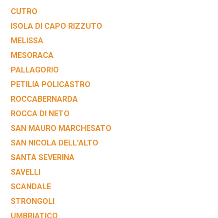
CUTRO
ISOLA DI CAPO RIZZUTO
MELISSA
MESORACA
PALLAGORIO
PETILIA POLICASTRO
ROCCABERNARDA
ROCCA DI NETO
SAN MAURO MARCHESATO
SAN NICOLA DELL'ALTO
SANTA SEVERINA
SAVELLI
SCANDALE
STRONGOLI
UMBRIATICO