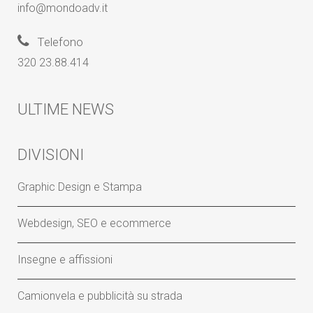
info@mondoadv.it
Telefono
320 23.88.414
ULTIME NEWS
DIVISIONI
Graphic Design e Stampa
Webdesign, SEO e ecommerce
Insegne e affissioni
Camionvela e pubblicità su strada