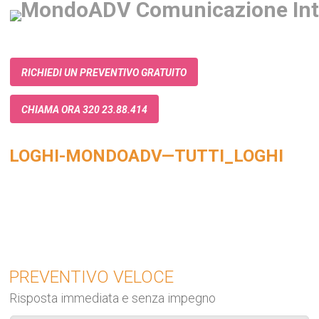
RICHIEDI UN PREVENTIVO GRATUITO
CHIAMA ORA 320 23.88.414
LOGHI-MONDOADV—TUTTI_LOGHI
PREVENTIVO VELOCE
Risposta immediata e senza impegno