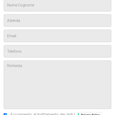
Acconsento al trattamento dei dati |
Privacy Policy