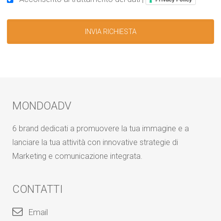
MONDOADV
6 brand dedicati a promuovere la tua immagine e a
lanciare la tua attività con innovative strategie di
Marketing e comunicazione integrata.
CONTATTI
Email