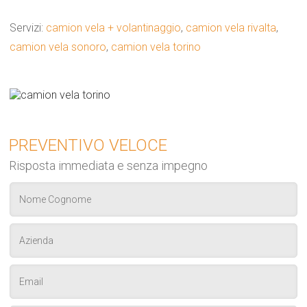
Servizi:
camion vela + volantinaggio
,
camion vela rivalta
,
camion vela sonoro
,
camion vela torino
PREVENTIVO VELOCE
Risposta immediata e senza impegno