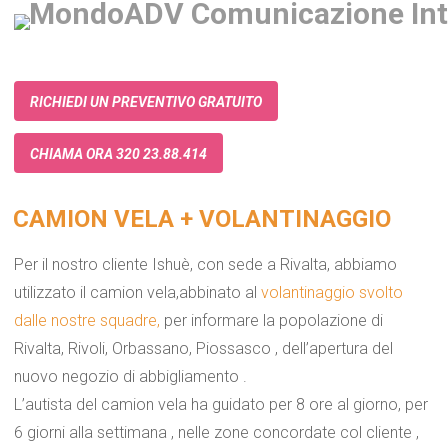
RICHIEDI UN PREVENTIVO GRATUITO
CHIAMA ORA 320 23.88.414
CAMION VELA + VOLANTINAGGIO
Per il nostro cliente Ishuè, con sede a Rivalta, abbiamo
utilizzato il camion vela,abbinato al
volantinaggio svolto
dalle nostre squadre,
per informare la popolazione di
Rivalta, Rivoli, Orbassano, Piossasco , dell’apertura del
nuovo negozio di abbigliamento .
L’autista del camion vela ha guidato per 8 ore al giorno, per
6 giorni alla settimana , nelle zone concordate col cliente ,