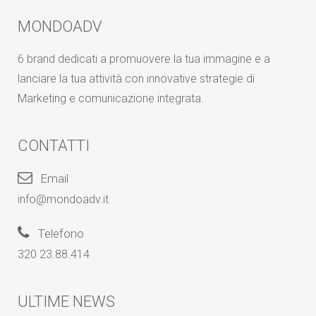
MONDOADV
6 brand dedicati a promuovere la tua immagine e a
lanciare la tua attività con innovative strategie di
Marketing e comunicazione integrata.
CONTATTI
Email
info@mondoadv.it
Telefono
320 23.88.414
ULTIME NEWS