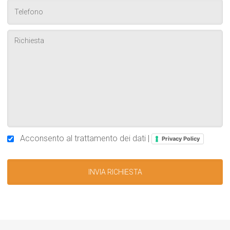
Acconsento al trattamento dei dati |
Privacy Policy