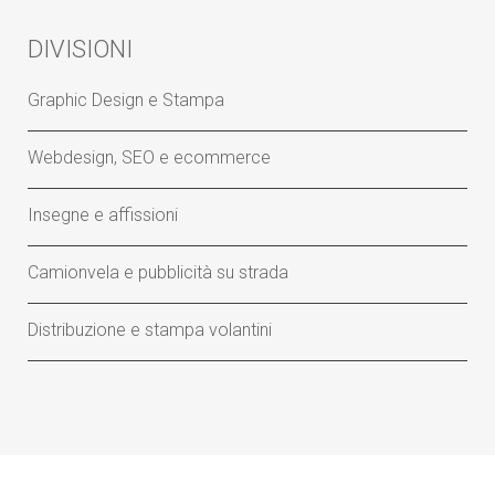
DIVISIONI
Graphic Design e Stampa
Webdesign, SEO e ecommerce
Insegne e affissioni
Camionvela e pubblicità su strada
Distribuzione e stampa volantini