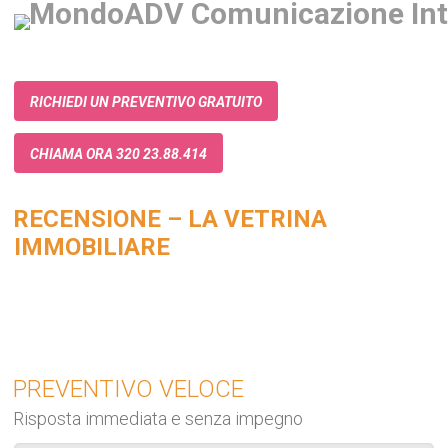
RICHIEDI UN PREVENTIVO GRATUITO
CHIAMA ORA 320 23.88.414
RECENSIONE – LA VETRINA
IMMOBILIARE
PREVENTIVO VELOCE
Risposta immediata e senza impegno