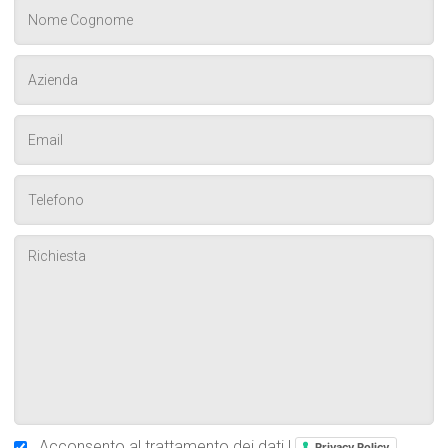
Acconsento al trattamento dei dati |
Privacy Policy