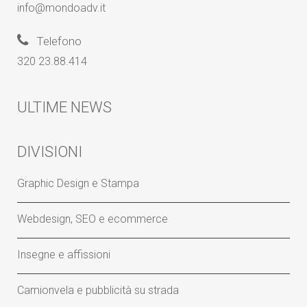
info@mondoadv.it
Telefono
320 23.88.414
ULTIME NEWS
DIVISIONI
Graphic Design e Stampa
Webdesign, SEO e ecommerce
Insegne e affissioni
Camionvela e pubblicità su strada