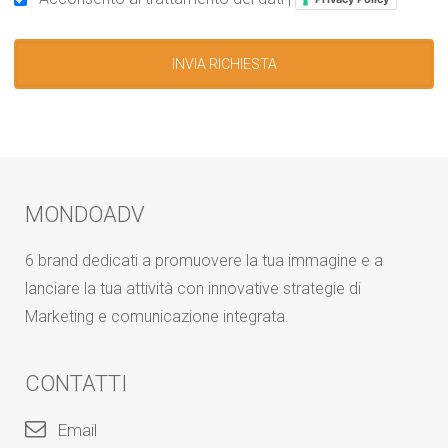
MONDOADV
6 brand dedicati a promuovere la tua immagine e a
lanciare la tua attività con innovative strategie di
Marketing e comunicazione integrata.
CONTATTI
Email