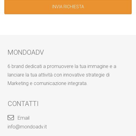
MONDOADV
6 brand dedicati a promuovere la tua immagine e a
lanciare la tua attività con innovative strategie di
Marketing e comunicazione integrata.
CONTATTI
Email
info@mondoadv.it