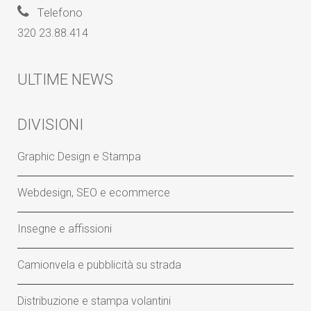
Telefono
320 23.88.414
ULTIME NEWS
DIVISIONI
Graphic Design e Stampa
Webdesign, SEO e ecommerce
Insegne e affissioni
Camionvela e pubblicità su strada
Distribuzione e stampa volantini