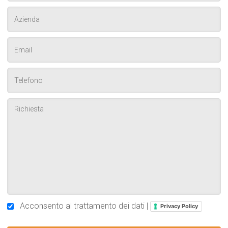
Acconsento al trattamento dei dati |
Privacy Policy