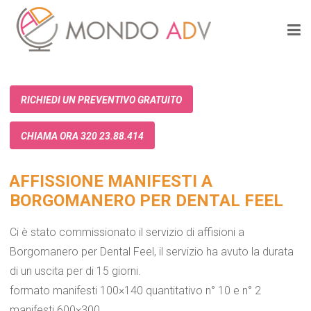
RICHIEDI UN PREVENTIVO GRATUITO
CHIAMA ORA 320 23.88.414
AFFISSIONE MANIFESTI A
BORGOMANERO PER DENTAL FEEL
Ci è stato commissionato il servizio di affisioni a
Borgomanero per Dental Feel, il servizio ha avuto la durata
di un uscita per di 15 giorni.
formato manifesti 100×140 quantitativo n° 10 e n° 2
manifesti 600×300