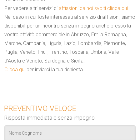
Per vedere altri servizi di
affissioni da noi svolti clicca qui
Nel caso in cui foste interessati al servizio di affisioni, siamo
disponibili per un incontro senza impegno anche presso la
vostra attività commerciale in Abruzzo, Emila Romagna,
Marche, Campania, Liguria, Lazio, Lombardia, Piemonte,
Puglia, Veneto, Friuli, Trentino, Toscana, Umbria, Valle
d’Aosta e Veneto, Sardegna e Sicilia.
Clicca qui
per inviarci la tua richiesta
PREVENTIVO VELOCE
Risposta immediata e senza impegno