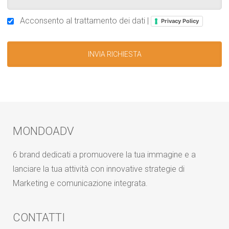
Acconsento al trattamento dei dati |
Privacy Policy
MONDOADV
6 brand dedicati a promuovere la tua immagine e a
lanciare la tua attività con innovative strategie di
Marketing e comunicazione integrata.
CONTATTI