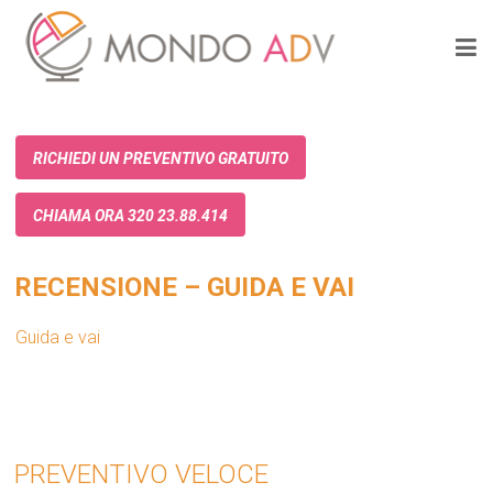
RICHIEDI UN PREVENTIVO GRATUITO
CHIAMA ORA 320 23.88.414
RECENSIONE – GUIDA E VAI
Guida e vai
PREVENTIVO VELOCE