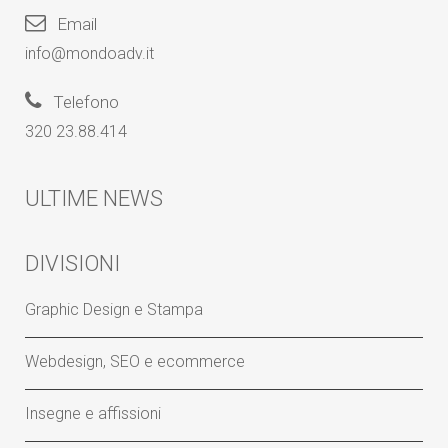
Email
info@mondoadv.it
Telefono
320 23.88.414
ULTIME NEWS
DIVISIONI
Graphic Design e Stampa
Webdesign, SEO e ecommerce
Insegne e affissioni