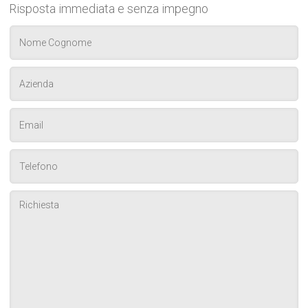
Risposta immediata e senza impegno