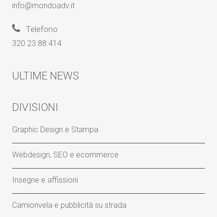
info@mondoadv.it
Telefono
320 23.88.414
ULTIME NEWS
DIVISIONI
Graphic Design e Stampa
Webdesign, SEO e ecommerce
Insegne e affissioni
Camionvela e pubblicità su strada