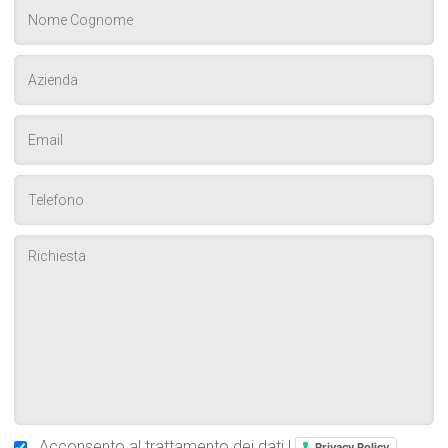
Acconsento al trattamento dei dati |
Privacy Policy