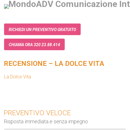
RICHIEDI UN PREVENTIVO GRATUITO
CHIAMA ORA 320 23.88.414
RECENSIONE – LA DOLCE VITA
La Dolce Vita
PREVENTIVO VELOCE
Risposta immediata e senza impegno