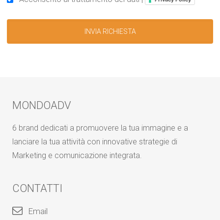
MONDOADV
6 brand dedicati a promuovere la tua immagine e a
lanciare la tua attività con innovative strategie di
Marketing e comunicazione integrata.
CONTATTI
Email