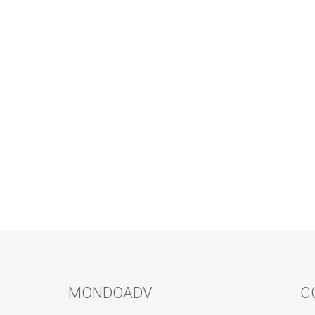
MONDOADV
C