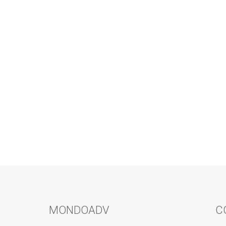
MONDOADV
C