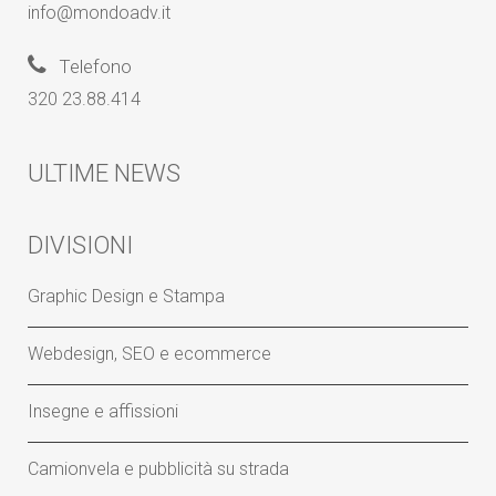
info@mondoadv.it
Telefono
320 23.88.414
ULTIME NEWS
DIVISIONI
Graphic Design e Stampa
Webdesign, SEO e ecommerce
Insegne e affissioni
Camionvela e pubblicità su strada