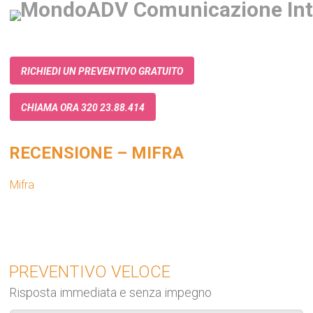
RICHIEDI UN PREVENTIVO GRATUITO
CHIAMA ORA 320 23.88.414
RECENSIONE – MIFRA
Mifra
PREVENTIVO VELOCE
Risposta immediata e senza impegno