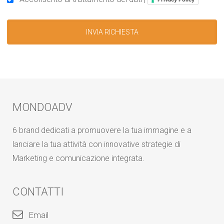
MONDOADV
6 brand dedicati a promuovere la tua immagine e a
lanciare la tua attività con innovative strategie di
Marketing e comunicazione integrata.
CONTATTI
Email