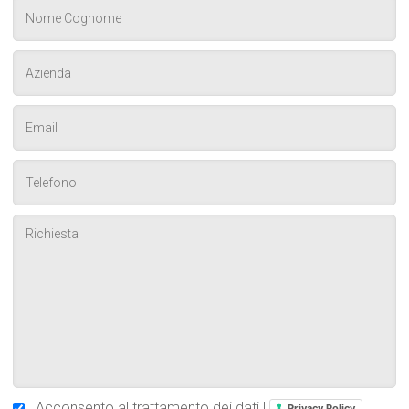
Acconsento al trattamento dei dati |
Privacy Policy