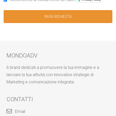
MONDOADV
6 brand dedicati a promuovere la tua immagine e a
lanciare la tua attività con innovative strategie di
Marketing e comunicazione integrata.
CONTATTI
Email