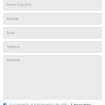
Acconsento al trattamento dei dati |
Privacy Policy