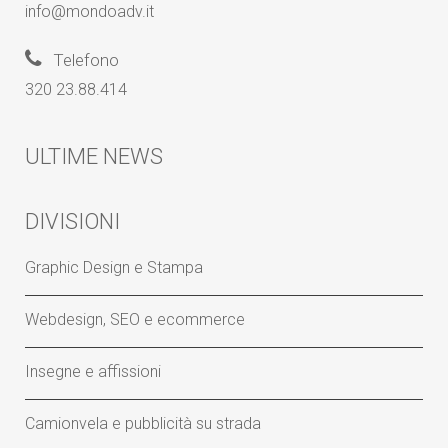
info@mondoadv.it
Telefono
320 23.88.414
ULTIME NEWS
DIVISIONI
Graphic Design e Stampa
Webdesign, SEO e ecommerce
Insegne e affissioni
Camionvela e pubblicità su strada