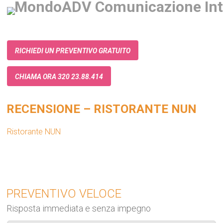
RICHIEDI UN PREVENTIVO GRATUITO
CHIAMA ORA 320 23.88.414
RECENSIONE – RISTORANTE NUN
Ristorante NUN
PREVENTIVO VELOCE
Risposta immediata e senza impegno