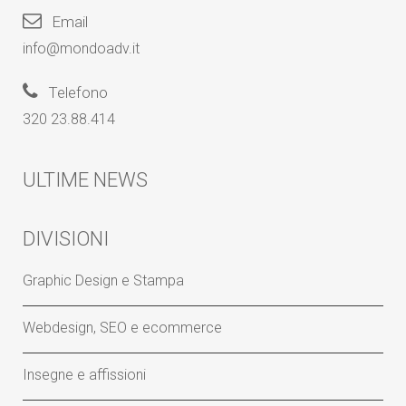
Email
info@mondoadv.it
Telefono
320 23.88.414
ULTIME NEWS
DIVISIONI
Graphic Design e Stampa
Webdesign, SEO e ecommerce
Insegne e affissioni