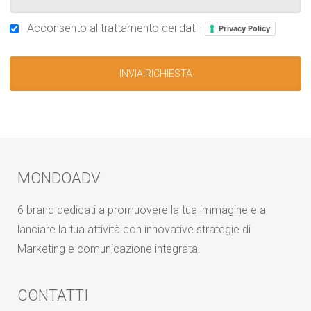
Acconsento al trattamento dei dati |
Privacy Policy
MONDOADV
6 brand dedicati a promuovere la tua immagine e a
lanciare la tua attività con innovative strategie di
Marketing e comunicazione integrata.
CONTATTI