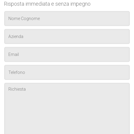
Risposta immediata e senza impegno