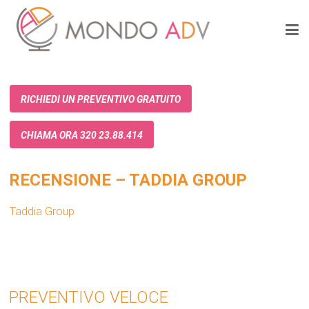
RICHIEDI UN PREVENTIVO GRATUITO
CHIAMA ORA 320 23.88.414
RECENSIONE – TADDIA GROUP
Taddia Group
PREVENTIVO VELOCE