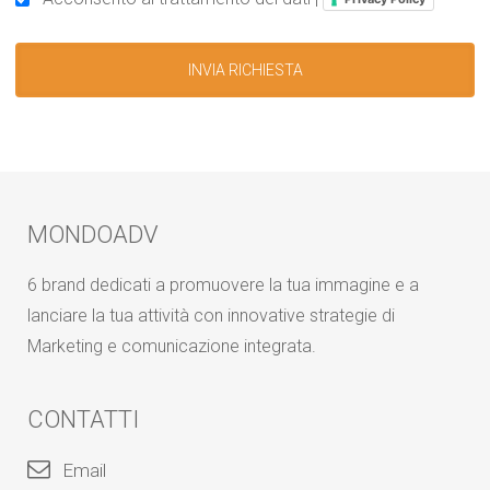
MONDOADV
6 brand dedicati a promuovere la tua immagine e a
lanciare la tua attività con innovative strategie di
Marketing e comunicazione integrata.
CONTATTI
Email