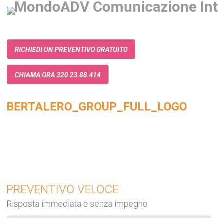
RICHIEDI UN PREVENTIVO GRATUITO
CHIAMA ORA 320 23.88.414
BERTALERO_GROUP_FULL_LOGO
PREVENTIVO VELOCE
Risposta immediata e senza impegno