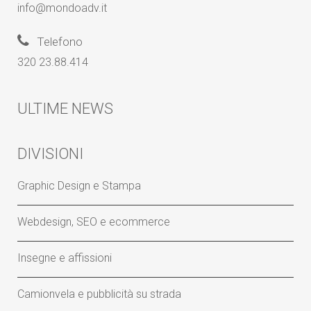
info@mondoadv.it
Telefono
320 23.88.414
ULTIME NEWS
DIVISIONI
Graphic Design e Stampa
Webdesign, SEO e ecommerce
Insegne e affissioni
Camionvela e pubblicità su strada