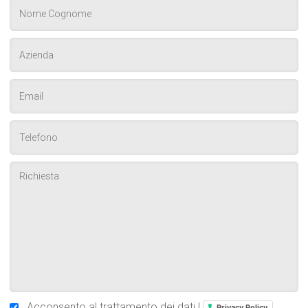
Acconsento al trattamento dei dati |
Privacy Policy