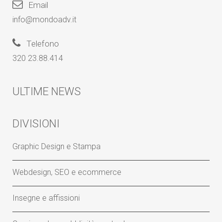
Email
info@mondoadv.it
Telefono
320 23.88.414
ULTIME NEWS
DIVISIONI
Graphic Design e Stampa
Webdesign, SEO e ecommerce
Insegne e affissioni