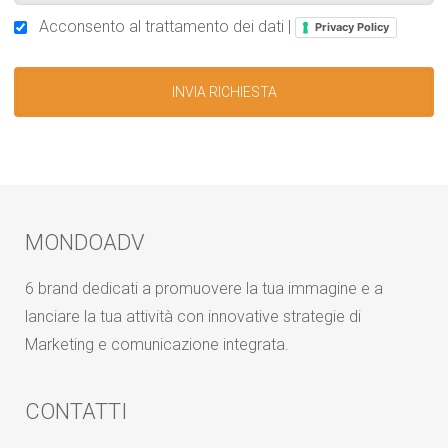
Acconsento al trattamento dei dati |
Privacy Policy
MONDOADV
6 brand dedicati a promuovere la tua immagine e a
lanciare la tua attività con innovative strategie di
Marketing e comunicazione integrata.
CONTATTI