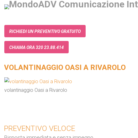
RICHIEDI UN PREVENTIVO GRATUITO
CHIAMA ORA 320 23.88.414
VOLANTINAGGIO OASI A RIVAROLO
volantinaggio Oasi a Rivarolo
PREVENTIVO VELOCE
Risposta immediata e senza impegno