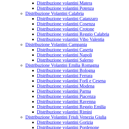
Distribuzione volantini Matera
Distribuzione volantini Potenza
Distribuzione Volantini Calabria
Distribuzione volantini Catanzaro
Distribuzione volantini Cosenza
Distribuzione volantini Crotone
Distribuzione volantini Reggio Calabria
Distribuzione volantini Vibo Valentia
Distribuzione Volantini Campania
Distribuzione volantini Caserta
Distribuzione volantini Napoli
Distribuzione volantini Salerno
Distribuzione Volantini Emilia Romagna
Distribuzione volantini Bologna
Distribuzione volantini Ferrara
Distribuzione volantini Forlì e Cesena
Distribuzione volantini Modena
Distribuzione volantini Parma
Distribuzione volantini Piacenza
Distribuzione volantini Ravenna
Distribuzione volantini Reggio Emilia
Distribuzione volantini Rimini
Distribuzione Volantini Friuli Venezia Giulia
Distribuzione volantini Gorizia
Distribuzione volantini Pordenone