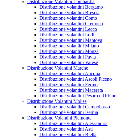
Distribuzione Volantini Lombardia
Distribuzione volantini Bergamo
Distribuzione volantini Brescia
Distribuzione volantini Como
Distribuzione volantini Cremona
Distribuzione volantini Lecco
Distribuzione volantini Lodi
Distribuzione volantini Mantova
Distribuzione volantini Milano
Distribuzione volantini Monza
Distribuzione volantini Pavia
Distribuzione volantini Varese
Distribuzione Volantini Marche
Distribuzione volantini Ancona
Distribuzione volantini Ascoli Piceno
Distribuzione volantini Fermo
Distribuzione volantini Macerata
Distribuzione volantini Pesaro e Urbino
Distribuzione Volantini Molise
Distribuzione volantini Campobasso
Distribuzione volantini Isernia
Distribuzione Volantini Piemonte
Distribuzione volantini Alessandria
Distribuzione volantini Asti
Distribuzione volantini Biella