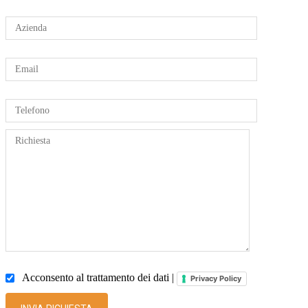
Acconsento al trattamento dei dati |
Privacy Policy