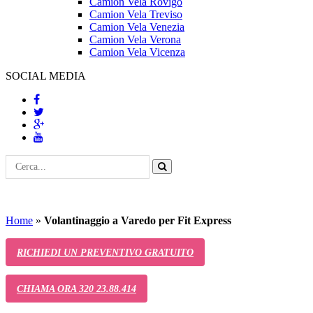
Camion Vela Rovigo
Camion Vela Treviso
Camion Vela Venezia
Camion Vela Verona
Camion Vela Vicenza
SOCIAL MEDIA
Home
»
Volantinaggio a Varedo per Fit Express
RICHIEDI UN PREVENTIVO GRATUITO
CHIAMA ORA 320 23.88.414