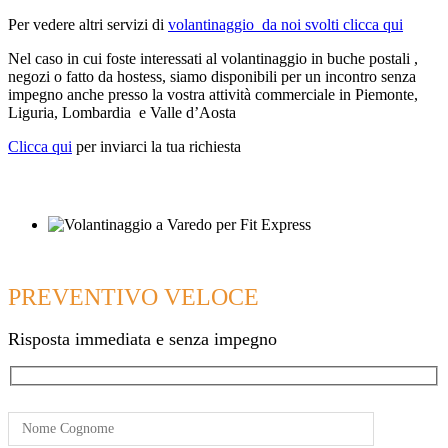
Per vedere altri servizi di
volantinaggio da noi svolti clicca qui
Nel caso in cui foste interessati al volantinaggio in buche postali ,
negozi o fatto da hostess, siamo disponibili per un incontro senza
impegno anche presso la vostra attività commerciale in Piemonte,
Liguria, Lombardia e Valle d’Aosta
Clicca qui
per inviarci la tua richiesta
PREVENTIVO VELOCE
Risposta immediata e senza impegno