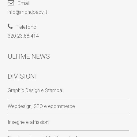
Email
info@mondoadv.it
Telefono
320 23.88.414
ULTIME NEWS
DIVISIONI
Graphic Design e Stampa
Webdesign, SEO e ecommerce
Insegne e affissioni