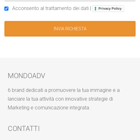
Acconsento al trattamento dei dati |
Privacy Policy
MONDOADV
6 brand dedicati a promuovere la tua immagine e a
lanciare la tua attività con innovative strategie di
Marketing e comunicazione integrata.
CONTATTI