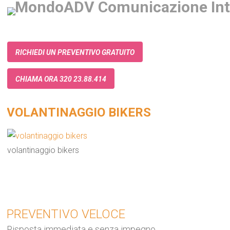
RICHIEDI UN PREVENTIVO GRATUITO
CHIAMA ORA 320 23.88.414
VOLANTINAGGIO BIKERS
volantinaggio bikers
PREVENTIVO VELOCE
Risposta immediata e senza impegno