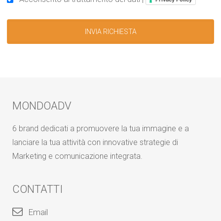
MONDOADV
6 brand dedicati a promuovere la tua immagine e a
lanciare la tua attività con innovative strategie di
Marketing e comunicazione integrata.
CONTATTI
Email