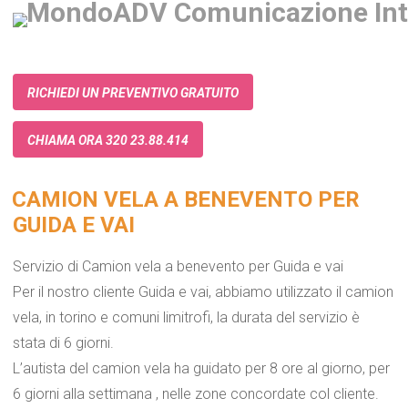
RICHIEDI UN PREVENTIVO GRATUITO
CHIAMA ORA 320 23.88.414
CAMION VELA A BENEVENTO PER
GUIDA E VAI
Servizio di Camion vela a benevento per Guida e vai
Per il nostro cliente Guida e vai, abbiamo utilizzato il camion
vela, in torino e comuni limitrofi, la durata del servizio è
stata di 6 giorni.
L’autista del camion vela ha guidato per 8 ore al giorno, per
6 giorni alla settimana , nelle zone concordate col cliente.