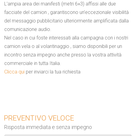
L’ampia area dei manifesti (metri 6×3) affissi alle due
facciate del camion , garantiscono un’eccezionale visibilità
del messaggio pubblicitario ulteriormente amplificata dalla
comunicazione audio.
Nel caso in cui foste interessati alla campagna con i nostri
camion vela o al volantinaggio , siamo disponibili per un
incontro senza impegno anche presso la vostra attività
commerciale in tutta Italia.
Clicca qui
per inviarci la tua richiesta
PREVENTIVO VELOCE
Risposta immediata e senza impegno