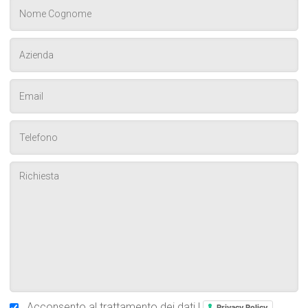
Acconsento al trattamento dei dati |
Privacy Policy