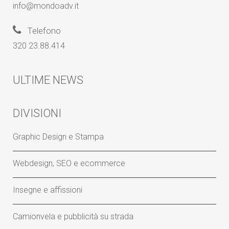
info@mondoadv.it
Telefono
320 23.88.414
ULTIME NEWS
DIVISIONI
Graphic Design e Stampa
Webdesign, SEO e ecommerce
Insegne e affissioni
Camionvela e pubblicità su strada