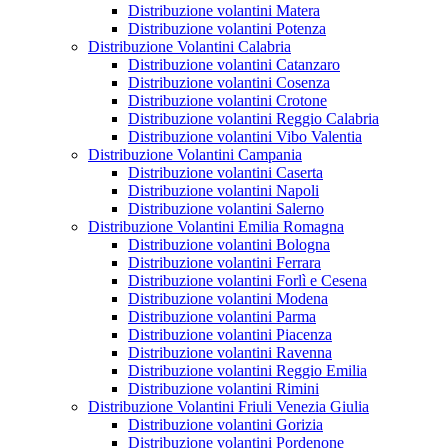
Distribuzione volantini Matera
Distribuzione volantini Potenza
Distribuzione Volantini Calabria
Distribuzione volantini Catanzaro
Distribuzione volantini Cosenza
Distribuzione volantini Crotone
Distribuzione volantini Reggio Calabria
Distribuzione volantini Vibo Valentia
Distribuzione Volantini Campania
Distribuzione volantini Caserta
Distribuzione volantini Napoli
Distribuzione volantini Salerno
Distribuzione Volantini Emilia Romagna
Distribuzione volantini Bologna
Distribuzione volantini Ferrara
Distribuzione volantini Forlì e Cesena
Distribuzione volantini Modena
Distribuzione volantini Parma
Distribuzione volantini Piacenza
Distribuzione volantini Ravenna
Distribuzione volantini Reggio Emilia
Distribuzione volantini Rimini
Distribuzione Volantini Friuli Venezia Giulia
Distribuzione volantini Gorizia
Distribuzione volantini Pordenone