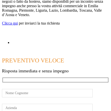
negozi o fatto da hostess, siamo disponibili per un incontro senza
impegno anche presso la vostra attività commerciale in Emilia
Romagna, Piemonte, Liguria, Lazio, Lombardia, Toscana, Valle
d’Aosta e Veneto.
Clicca qui
per inviarci la tua richiesta
PREVENTIVO VELOCE
Risposta immediata e senza impegno