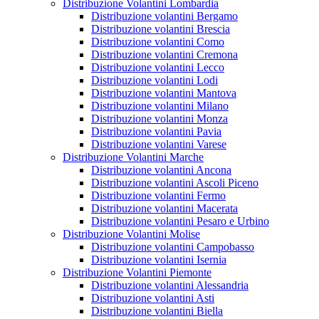
Distribuzione Volantini Lombardia
Distribuzione volantini Bergamo
Distribuzione volantini Brescia
Distribuzione volantini Como
Distribuzione volantini Cremona
Distribuzione volantini Lecco
Distribuzione volantini Lodi
Distribuzione volantini Mantova
Distribuzione volantini Milano
Distribuzione volantini Monza
Distribuzione volantini Pavia
Distribuzione volantini Varese
Distribuzione Volantini Marche
Distribuzione volantini Ancona
Distribuzione volantini Ascoli Piceno
Distribuzione volantini Fermo
Distribuzione volantini Macerata
Distribuzione volantini Pesaro e Urbino
Distribuzione Volantini Molise
Distribuzione volantini Campobasso
Distribuzione volantini Isernia
Distribuzione Volantini Piemonte
Distribuzione volantini Alessandria
Distribuzione volantini Asti
Distribuzione volantini Biella