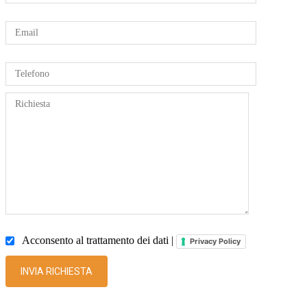
Acconsento al trattamento dei dati |
Privacy Policy