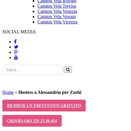
Camion Vela Rovigo
Camion Vela Treviso
Camion Vela Venezia
Camion Vela Verona
Camion Vela Vicenza
SOCIAL MEDIA
Home
»
Hostess a Alessandria per Zushi
RICHIEDI UN PREVENTIVO GRATUITO
CHIAMA ORA 320 23.88.414