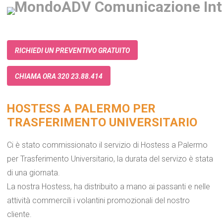
RICHIEDI UN PREVENTIVO GRATUITO
CHIAMA ORA 320 23.88.414
HOSTESS A PALERMO PER
TRASFERIMENTO UNIVERSITARIO
Ci è stato commissionato il servizio di Hostess a Palermo
per Trasferimento Universitario, la durata del servizo è stata
di una giornata.
La nostra Hostess, ha distribuito a mano ai passanti e nelle
attività commercili i volantini promozionali del nostro
cliente.