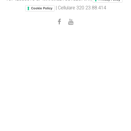
| Cellulare
320 23.88.414
Cookie Policy