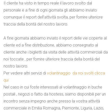
Il cliente ha visto in tempo reale il lavoro svolto dal
personale e a fine di ogni giornata gli abbiamo inviato
comunque il report dell’attività svolta, per fornire ulteriore
traccia della bontà del nostro lavoro.
A fine giornata abbiamo inviato il report delle vie coperte al
cliente ed a fine distribuzione, abbiamo consegnato al
cliente anche i biglietti da visita delle attività commerciali da
noi toccate , per fornire ulteriore traccia della bontà del
nostro lavoro.
Per vedere altri servizi di
volantinaggio da noi svolti clicca
qui
Nel caso in cui foste interessati al volantinaggio in buche
postali , negozi o fatto da hostess, siamo disponibili per un
incontro senza impegno anche presso la vostra attività
commerciale in Emilia Romagna, Piemonte, Liguria, Lazio,