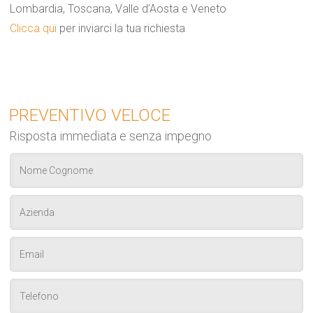
Lombardia, Toscana, Valle d’Aosta e Veneto
Clicca qui
per inviarci la tua richiesta
PREVENTIVO VELOCE
Risposta immediata e senza impegno