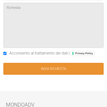
Acconsento al trattamento dei dati |
Privacy Policy
MONDOADV