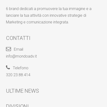
6 brand dedicati a promuovere la tua immagine e a
lanciare la tua attività con innovative strategie di
Marketing e comunicazione integrata.
CONTATTI
Email
info@mondoadv.it
Telefono
320 23.88.414
ULTIME NEWS
DIVISIONI