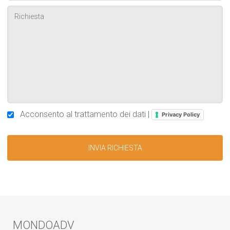
Acconsento al trattamento dei dati |
Privacy Policy
MONDOADV