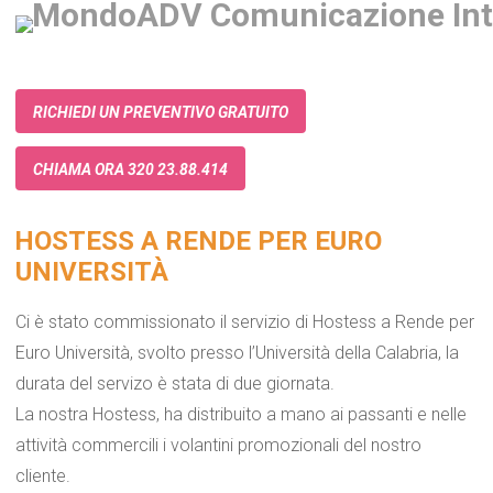
RICHIEDI UN PREVENTIVO GRATUITO
CHIAMA ORA 320 23.88.414
HOSTESS A RENDE PER EURO
UNIVERSITÀ
Ci è stato commissionato il servizio di Hostess a Rende per
Euro Università, svolto presso l’Università della Calabria, la
durata del servizo è stata di due giornata.
La nostra Hostess, ha distribuito a mano ai passanti e nelle
attività commercili i volantini promozionali del nostro
cliente.