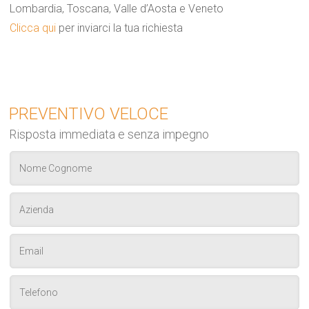
Lombardia, Toscana, Valle d’Aosta e Veneto
Clicca qui
per inviarci la tua richiesta
PREVENTIVO VELOCE
Risposta immediata e senza impegno