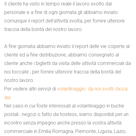
Il cliente ha visto in tempo reale il lavoro svolto dal
personale e a fine di ogni giornata gli abbiamo inviato
comunque il report dell’attività svolta, per fornire ulteriore
traccia della bontà del nostro lavoro.
A fine giornata abbiamo inviato il report delle vie coperte al
cliente ed a fine distribuzione, abbiamo consegnato al
cliente anche i biglietti da visita delle attività commerciali da
noi toccate , per fornire ulteriore traccia della bontà del
nostro lavoro.
Per vedere altri servizi di
volantinaggio da noi svolti clicca
qui
Nel caso in cui foste interessati al volantinaggio in buche
postali , negozi o fatto da hostess, siamo disponibili per un
incontro senza impegno anche presso la vostra attività
commerciale in Emilia Romagna, Piemonte, Liguria, Lazio,