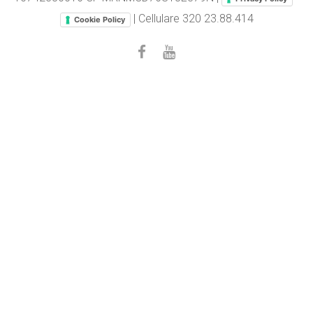
| Cellulare
320 23.88.414
Cookie Policy