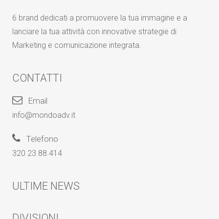
6 brand dedicati a promuovere la tua immagine e a
lanciare la tua attività con innovative strategie di
Marketing e comunicazione integrata.
CONTATTI
Email
info@mondoadv.it
Telefono
320 23.88.414
ULTIME NEWS
DIVISIONI