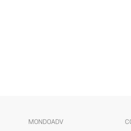
MONDOADV
C