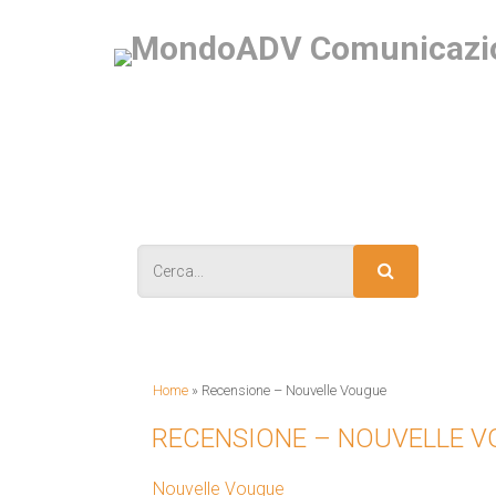
IS
Home
»
Recensione – Nouvelle Vougue
RECENSIONE – NOUVELLE 
Nouvelle Vougue