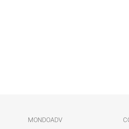
MONDOADV
C