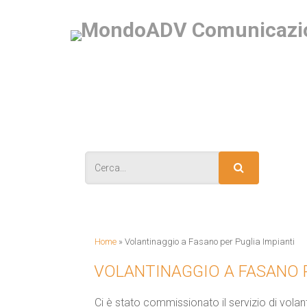
IS
Home
»
Volantinaggio a Fasano per Puglia Impianti
VOLANTINAGGIO A FASANO P
Ci è stato commissionato il servizio di volan