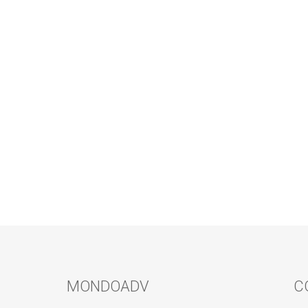
MONDOADV
C