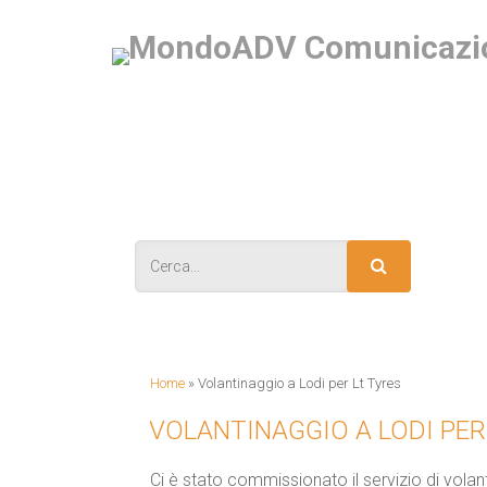
IS
Home
»
Volantinaggio a Lodi per Lt Tyres
VOLANTINAGGIO A LODI PER
Ci è stato commissionato il servizio di volan