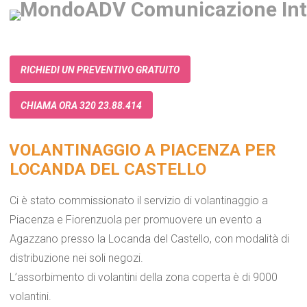
RICHIEDI UN PREVENTIVO GRATUITO
CHIAMA ORA 320 23.88.414
VOLANTINAGGIO A PIACENZA PER
LOCANDA DEL CASTELLO
Ci è stato commissionato il servizio di volantinaggio a
Piacenza e Fiorenzuola per promuovere un evento a
Agazzano
presso la Locanda del Castello, con modalità di
distribuzione nei soli negozi.
L’assorbimento di volantini della zona coperta è di 9000
volantini.