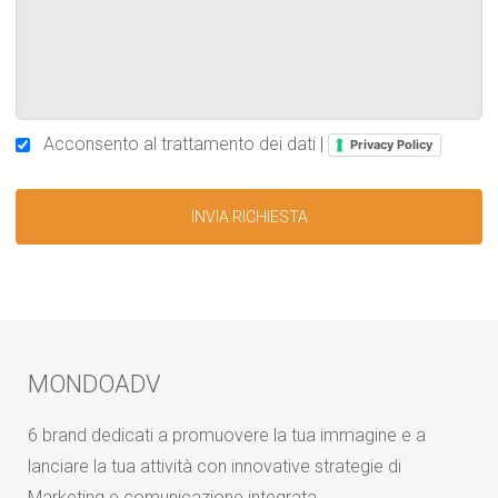
Acconsento al trattamento dei dati |
Privacy Policy
MONDOADV
6 brand dedicati a promuovere la tua immagine e a
lanciare la tua attività con innovative strategie di
Marketing e comunicazione integrata.