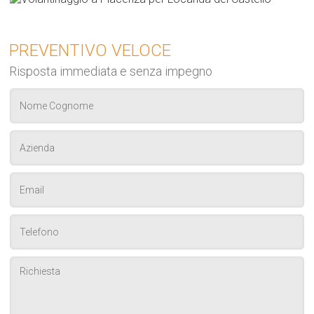
PREVENTIVO VELOCE
Risposta immediata e senza impegno