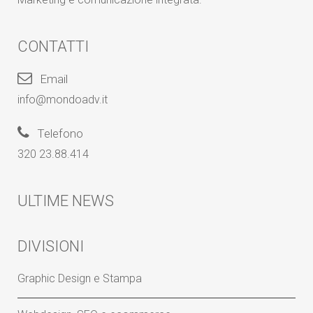
CONTATTI
Email
info@mondoadv.it
Telefono
320 23.88.414
ULTIME NEWS
DIVISIONI
Graphic Design e Stampa