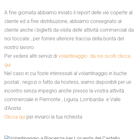
A fine giornata abbiamo inviato il report delle vie coperte al
cliente ed a fine distribuzione, abbiamo consegnato al
cliente anche i biglietti da visita delle attività commerciali da
noi toccate , per fornire ulteriore traccia della bontà del
nostro lavoro.
Per vedere altri servizi di
volantinaggio da noi svolti clicca
qui
Nel caso in cui foste interessati al volantinaggio in buche
postali , negozi o fatto da hostess, siamo disponibili per un
incontro senza impegno anche presso la vostra attività
commerciale in Piemonte , Liguria, Lombardia e Valle
d’Aosta
Clicca qui
per inviarci la tua richiesta