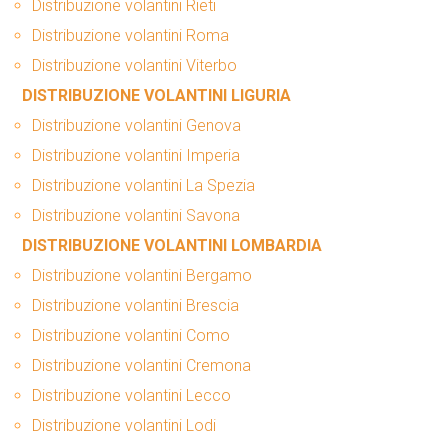
Distribuzione volantini Rieti
Distribuzione volantini Roma
Distribuzione volantini Viterbo
DISTRIBUZIONE VOLANTINI LIGURIA
Distribuzione volantini Genova
Distribuzione volantini Imperia
Distribuzione volantini La Spezia
Distribuzione volantini Savona
DISTRIBUZIONE VOLANTINI LOMBARDIA
Distribuzione volantini Bergamo
Distribuzione volantini Brescia
Distribuzione volantini Como
Distribuzione volantini Cremona
Distribuzione volantini Lecco
Distribuzione volantini Lodi