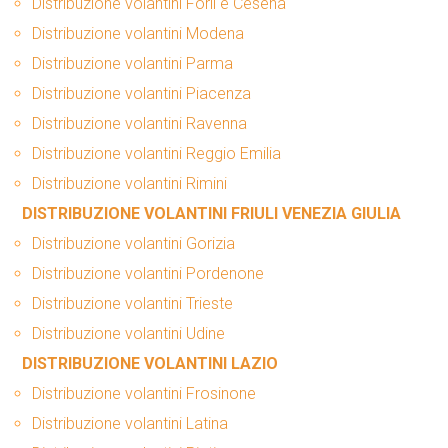
Distribuzione volantini Forlì e Cesena
Distribuzione volantini Modena
Distribuzione volantini Parma
Distribuzione volantini Piacenza
Distribuzione volantini Ravenna
Distribuzione volantini Reggio Emilia
Distribuzione volantini Rimini
DISTRIBUZIONE VOLANTINI FRIULI VENEZIA GIULIA
Distribuzione volantini Gorizia
Distribuzione volantini Pordenone
Distribuzione volantini Trieste
Distribuzione volantini Udine
DISTRIBUZIONE VOLANTINI LAZIO
Distribuzione volantini Frosinone
Distribuzione volantini Latina