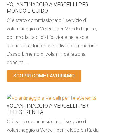
VOLANTINAGGIO A VERCELLI PER
MONDO LIQUIDO
Ci è stato commissionato il servizio di
volantinaggio a Vercelli per Mondo Liquido,
con modalità di distribuzione nelle sole
buche postali interne e attività commerciali.
L’assorbimento di volantini della zona
coperta ...
SCOPRI COME LAVORIAMO
VOLANTINAGGIO A VERCELLI PER
TELESERENITÀ
Ci è stato commissionato il servizio di
volantinaggio a Vercelli per TeleSerenità, da