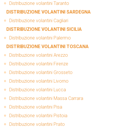
Distribuzione volantini Taranto
DISTRIBUZIONE VOLANTINI SARDEGNA
Distribuzione volantini Cagliari
DISTRIBUZIONE VOLANTINI SICILIA
Distribuzione volantini Palermo
DISTRIBUZIONE VOLANTINI TOSCANA
Distribuzione volantini Arezzo
Distribuzione volantini Firenze
Distribuzione volantini Grosseto
Distribuzione volantini Livorno
Distribuzione volantini Lucca
Distribuzione volantini Massa Carrara
Distribuzione volantini Pisa
Distribuzione volantini Pistoia
Distribuzione volantini Prato