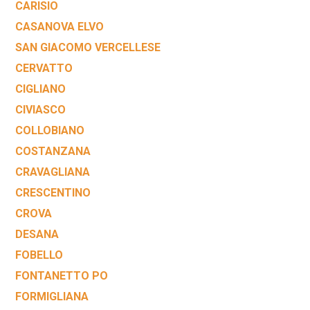
CARISIO
CASANOVA ELVO
SAN GIACOMO VERCELLESE
CERVATTO
CIGLIANO
CIVIASCO
COLLOBIANO
COSTANZANA
CRAVAGLIANA
CRESCENTINO
CROVA
DESANA
FOBELLO
FONTANETTO PO
FORMIGLIANA