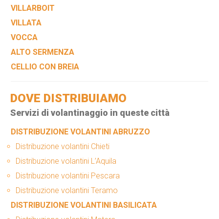
VILLARBOIT
VILLATA
VOCCA
ALTO SERMENZA
CELLIO CON BREIA
DOVE DISTRIBUIAMO
Servizi di volantinaggio in queste città
DISTRIBUZIONE VOLANTINI ABRUZZO
Distribuzione volantini Chieti
Distribuzione volantini L’Aquila
Distribuzione volantini Pescara
Distribuzione volantini Teramo
DISTRIBUZIONE VOLANTINI BASILICATA