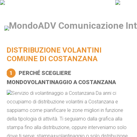
DISTRIBUZIONE VOLANTINI
COMUNE DI COSTANZANA
1
PERCHÉ SCEGLIERE
MONDOVOLANTINAGGIO A COSTANZANA
Servizio di volantinaggio a Costanzana Da anni ci
occupiamo di distribuzione volantini a Costanzana e
sappiamo come pianificare le zone migliori in funzione
della tipologia di attività. Ti seguiamo dalla grafica alla
stampa fino alla distribuzione, oppure interveniamo solo
dove ti serve: stampa+volantinaggio o solo distribuzione,