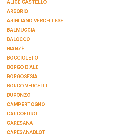
ALICE CASTELLO
ARBORIO
ASIGLIANO VERCELLESE
BALMUCCIA
BALOCCO
BIANZÈ
BOCCIOLETO
BORGO D'ALE
BORGOSESIA
BORGO VERCELLI
BURONZO
CAMPERTOGNO
CARCOFORO
CARESANA
CARESANABLOT