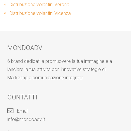
Distribuzione volantini Verona
Distribuzione volantini Vicenza
MONDOADV
6 brand dedicati a promuovere la tua immagine e a
lanciare la tua attività con innovative strategie di
Marketing e comunicazione integrata.
CONTATTI
Email
info@mondoadv.it