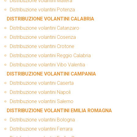
Distribuzione volantini Matera
Distribuzione volantini Potenza
DISTRIBUZIONE VOLANTINI CALABRIA
Distribuzione volantini Catanzaro
Distribuzione volantini Cosenza
Distribuzione volantini Crotone
Distribuzione volantini Reggio Calabria
Distribuzione volantini Vibo Valentia
DISTRIBUZIONE VOLANTINI CAMPANIA
Distribuzione volantini Caserta
Distribuzione volantini Napoli
Distribuzione volantini Salerno
DISTRIBUZIONE VOLANTINI EMILIA ROMAGNA
Distribuzione volantini Bologna
Distribuzione volantini Ferrara