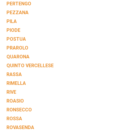
PERTENGO
PEZZANA
PILA
PIODE
POSTUA
PRAROLO
QUARONA
QUINTO VERCELLESE
RASSA
RIMELLA
RIVE
ROASIO
RONSECCO
ROSSA
ROVASENDA