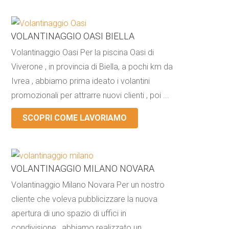
VOLANTINAGGIO OASI BIELLA
Volantinaggio Oasi Per la piscina Oasi di
Viverone , in provincia di Biella, a pochi km da
Ivrea , abbiamo prima ideato i volantini
promozionali per attrarre nuovi clienti , poi ...
SCOPRI COME LAVORIAMO
VOLANTINAGGIO MILANO NOVARA
Volantinaggio Milano Novara Per un nostro
cliente che voleva pubblicizzare la nuova
apertura di uno spazio di uffici in
condivisione , abbiamo realizzato un