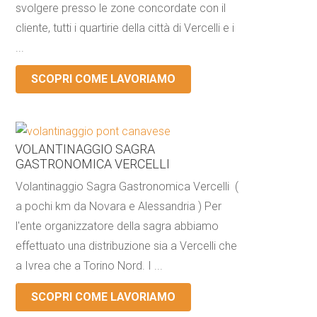
svolgere presso le zone concordate con il
cliente, tutti i quartirie della città di Vercelli e i
...
SCOPRI COME LAVORIAMO
VOLANTINAGGIO SAGRA
GASTRONOMICA VERCELLI
Volantinaggio Sagra Gastronomica Vercelli (
a pochi km da Novara e Alessandria ) Per
l'ente organizzatore della sagra abbiamo
effettuato una distribuzione sia a Vercelli che
a Ivrea che a Torino Nord. I ...
SCOPRI COME LAVORIAMO