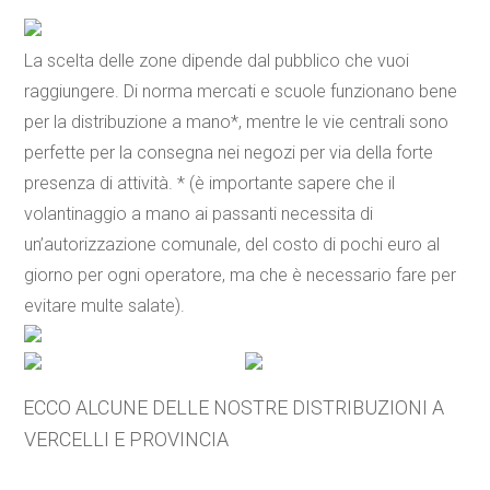
La scelta delle zone dipende dal pubblico che vuoi
raggiungere. Di norma mercati e scuole funzionano bene
per la distribuzione a mano*, mentre le vie centrali sono
perfette per la consegna nei negozi per via della forte
presenza di attività. * (è importante sapere che il
volantinaggio a mano ai passanti necessita di
un’autorizzazione comunale, del costo di pochi euro al
giorno per ogni operatore, ma che è necessario fare per
evitare multe salate).
ECCO ALCUNE DELLE NOSTRE DISTRIBUZIONI A
VERCELLI E PROVINCIA