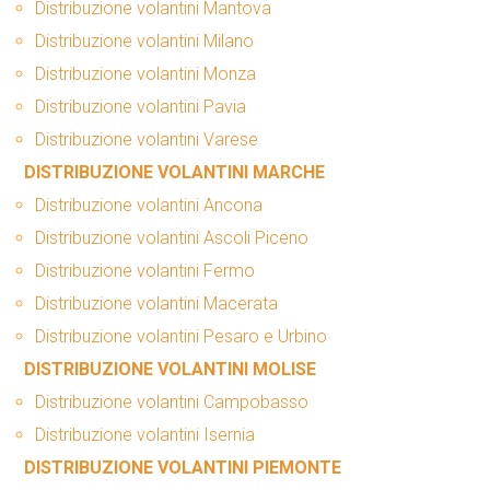
Distribuzione volantini Mantova
Distribuzione volantini Milano
Distribuzione volantini Monza
Distribuzione volantini Pavia
Distribuzione volantini Varese
DISTRIBUZIONE VOLANTINI MARCHE
Distribuzione volantini Ancona
Distribuzione volantini Ascoli Piceno
Distribuzione volantini Fermo
Distribuzione volantini Macerata
Distribuzione volantini Pesaro e Urbino
DISTRIBUZIONE VOLANTINI MOLISE
Distribuzione volantini Campobasso
Distribuzione volantini Isernia
DISTRIBUZIONE VOLANTINI PIEMONTE