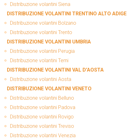
Distribuzione volantini Siena
DISTRIBUZIONE VOLANTINI TRENTINO ALTO ADIGE
Distribuzione volantini Bolzano
Distribuzione volantini Trento
DISTRIBUZIONE VOLANTINI UMBRIA
Distribuzione volantini Perugia
Distribuzione volantini Terni
DISTRIBUZIONE VOLANTINI VAL D’AOSTA
Distribuzione volantini Aosta
DISTRIBUZIONE VOLANTINI VENETO
Distribuzione volantini Belluno
Distribuzione volantini Padova
Distribuzione volantini Rovigo
Distribuzione volantini Treviso
Distribuzione volantini Venezia