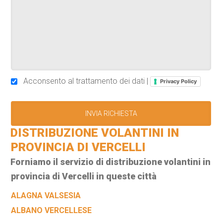
Acconsento al trattamento dei dati |
Privacy Policy
DISTRIBUZIONE VOLANTINI IN
PROVINCIA DI VERCELLI
Forniamo il servizio di distribuzione volantini in
provincia di Vercelli in queste città
ALAGNA VALSESIA
ALBANO VERCELLESE