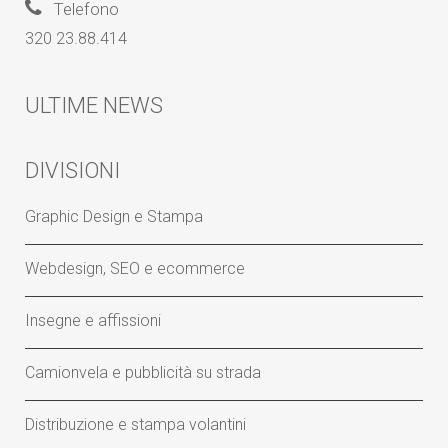
Telefono
320 23.88.414
ULTIME NEWS
DIVISIONI
Graphic Design e Stampa
Webdesign, SEO e ecommerce
Insegne e affissioni
Camionvela e pubblicità su strada
Distribuzione e stampa volantini