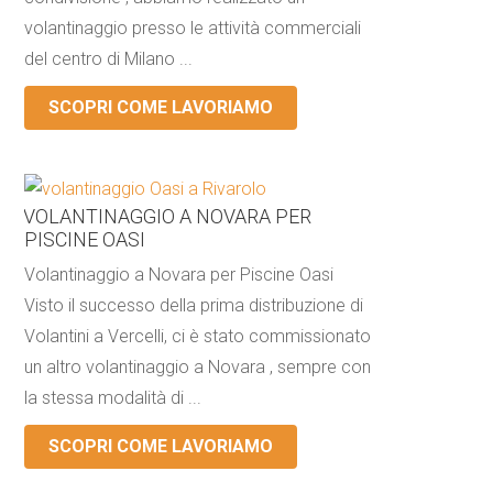
volantinaggio presso le attività commerciali
del centro di Milano ...
SCOPRI COME LAVORIAMO
VOLANTINAGGIO A NOVARA PER
PISCINE OASI
Volantinaggio a Novara per Piscine Oasi
Visto il successo della prima distribuzione di
Volantini a Vercelli, ci è stato commissionato
un altro volantinaggio a Novara , sempre con
la stessa modalità di ...
SCOPRI COME LAVORIAMO