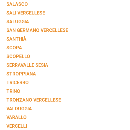
SALASCO
SALI VERCELLESE
SALUGGIA
SAN GERMANO VERCELLESE
SANTHIÀ
SCOPA
SCOPELLO
SERRAVALLE SESIA
STROPPIANA
TRICERRO
TRINO
TRONZANO VERCELLESE
VALDUGGIA
VARALLO
VERCELLI