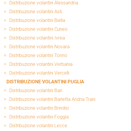
Distribuzione volantini Alessandria
Distribuzione volantini Asti
Distribuzione volantini Biella
Distribuzione volantini Cuneo
Distribuzione volantini Ivrea
Distribuzione volantini Novara
Distribuzione volantini Torino
Distribuzione volantini Verbania
Distribuzione volantini Vercelli
DISTRIBUZIONE VOLANTINI PUGLIA
Distribuzione volantini Bari
Distribuzione volantini Barletta Andria Trani
Distribuzione volantini Brindisi
Distribuzione volantini Foggia
Distribuzione volantini Lecce