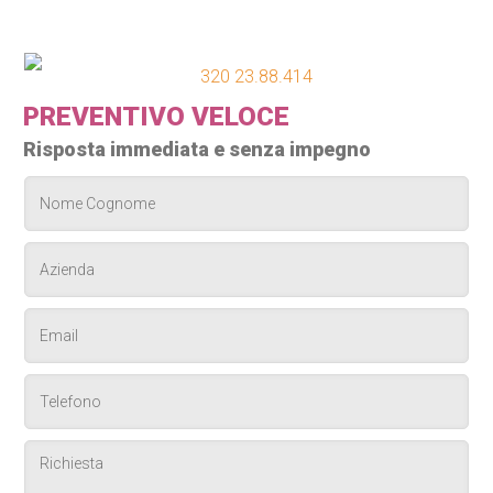
320 23.88.414
PREVENTIVO VELOCE
Risposta immediata e senza impegno