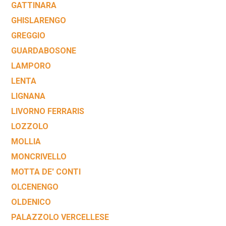
GATTINARA
GHISLARENGO
GREGGIO
GUARDABOSONE
LAMPORO
LENTA
LIGNANA
LIVORNO FERRARIS
LOZZOLO
MOLLIA
MONCRIVELLO
MOTTA DE' CONTI
OLCENENGO
OLDENICO
PALAZZOLO VERCELLESE