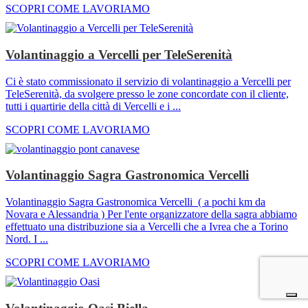
SCOPRI COME LAVORIAMO
Volantinaggio a Vercelli per TeleSerenità
Ci è stato commissionato il servizio di volantinaggio a Vercelli per
TeleSerenità, da svolgere presso le zone concordate con il cliente,
tutti i quartirie della città di Vercelli e i ...
SCOPRI COME LAVORIAMO
Volantinaggio Sagra Gastronomica Vercelli
Volantinaggio Sagra Gastronomica Vercelli ( a pochi km da
Novara e Alessandria ) Per l'ente organizzatore della sagra abbiamo
effettuato una distribuzione sia a Vercelli che a Ivrea che a Torino
Nord. I ...
SCOPRI COME LAVORIAMO