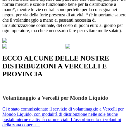
norma mercati e scuole funzionano bene per la distribuzione a
mano*, mentre le vie centrali sono perfette per la consegna nei
negozi per via della forte presenza di attività. * (è importante sapere
che il volantinaggio a mano ai passanti necessita di
un’autorizzazione comunale, del costo di pochi euro al giorno per
ogni operatore, ma che è necessario fare per evitare multe salate).
ECCO ALCUNE DELLE NOSTRE
DISTRIBUZIONI A VERCELLI E
PROVINCIA
Volantinaggio a Vercelli per Mondo Liquido
Ci è stato commissionato il servizio di volantinaggio a Vercelli per
Mondo Liquido, con modalità di distribuzione nelle sole buche
postali interne e attività commerciali. L’assorbimento di volantini
della zona coperta ...