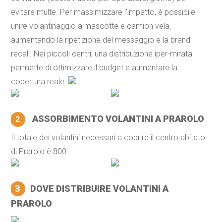
evitare multe. Per massimizzare l’impatto, è possibile
unire volantinaggio a mascotte e camion vela,
aumentando la ripetizione del messaggio e la brand
recall. Nei piccoli centri, una distribuzione iper-mirata
permette di ottimizzare il budget e aumentare la
copertura reale.
ASSORBIMENTO VOLANTINI A PRAROLO
2
Il totale dei volantini necessari a coprire il centro abitato
di Prarolo è 800
3
DOVE DISTRIBUIRE VOLANTINI A
PRAROLO