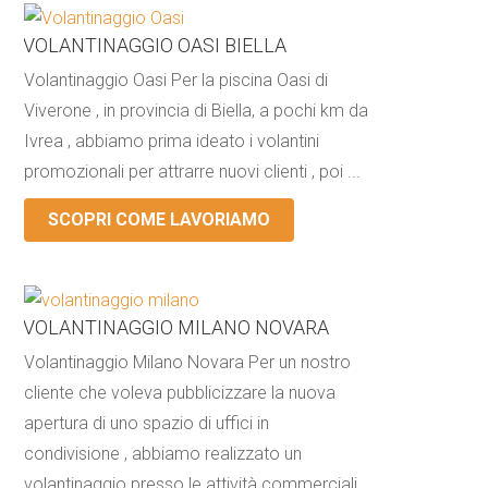
VOLANTINAGGIO OASI BIELLA
Volantinaggio Oasi Per la piscina Oasi di
Viverone , in provincia di Biella, a pochi km da
Ivrea , abbiamo prima ideato i volantini
promozionali per attrarre nuovi clienti , poi ...
SCOPRI COME LAVORIAMO
VOLANTINAGGIO MILANO NOVARA
Volantinaggio Milano Novara Per un nostro
cliente che voleva pubblicizzare la nuova
apertura di uno spazio di uffici in
condivisione , abbiamo realizzato un
volantinaggio presso le attività commerciali