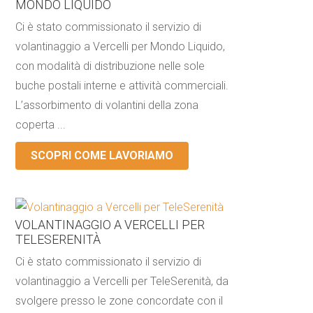
MONDO LIQUIDO
Ci è stato commissionato il servizio di
volantinaggio a Vercelli per Mondo Liquido,
con modalità di distribuzione nelle sole
buche postali interne e attività commerciali.
L’assorbimento di volantini della zona
coperta ...
SCOPRI COME LAVORIAMO
VOLANTINAGGIO A VERCELLI PER
TELESERENITÀ
Ci è stato commissionato il servizio di
volantinaggio a Vercelli per TeleSerenità, da
svolgere presso le zone concordate con il