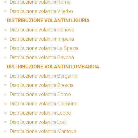
Distribuzione volantini Roma
Distribuzione volantini Viterbo
DISTRIBUZIONE VOLANTINI LIGURIA
Distribuzione volantini Genova
Distribuzione volantini Imperia
Distribuzione volantini La Spezia
Distribuzione volantini Savona
DISTRIBUZIONE VOLANTINI LOMBARDIA
Distribuzione volantini Bergamo
Distribuzione volantini Brescia
Distribuzione volantini Como
Distribuzione volantini Cremona
Distribuzione volantini Lecco
Distribuzione volantini Lodi
Distribuzione volantini Mantova