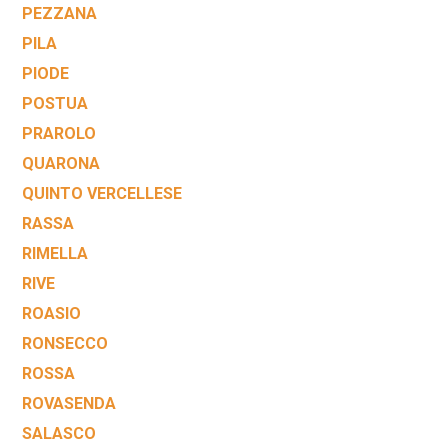
PEZZANA
PILA
PIODE
POSTUA
PRAROLO
QUARONA
QUINTO VERCELLESE
RASSA
RIMELLA
RIVE
ROASIO
RONSECCO
ROSSA
ROVASENDA
SALASCO