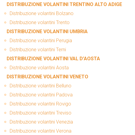
DISTRIBUZIONE VOLANTINI TRENTINO ALTO ADIGE
Distribuzione volantini Bolzano
Distribuzione volantini Trento
DISTRIBUZIONE VOLANTINI UMBRIA
Distribuzione volantini Perugia
Distribuzione volantini Terni
DISTRIBUZIONE VOLANTINI VAL D’AOSTA
Distribuzione volantini Aosta
DISTRIBUZIONE VOLANTINI VENETO
Distribuzione volantini Belluno
Distribuzione volantini Padova
Distribuzione volantini Rovigo
Distribuzione volantini Treviso
Distribuzione volantini Venezia
Distribuzione volantini Verona