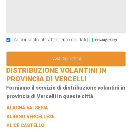
Acconsento al trattamento dei dati |
Privacy Policy
DISTRIBUZIONE VOLANTINI IN
PROVINCIA DI VERCELLI
Forniamo il servizio di distribuzione volantini in
provincia di Vercelli in queste città
ALAGNA VALSESIA
ALBANO VERCELLESE
ALICE CASTELLO