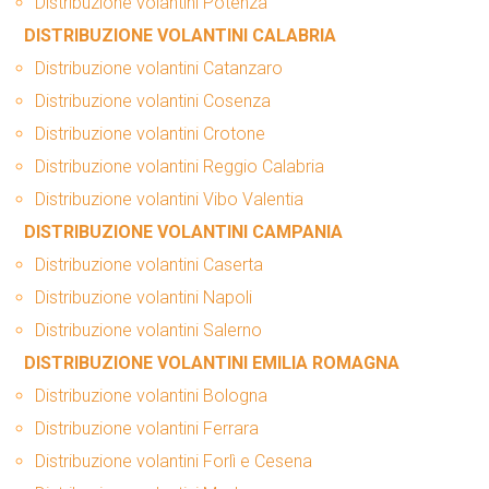
Distribuzione volantini Potenza
DISTRIBUZIONE VOLANTINI CALABRIA
Distribuzione volantini Catanzaro
Distribuzione volantini Cosenza
Distribuzione volantini Crotone
Distribuzione volantini Reggio Calabria
Distribuzione volantini Vibo Valentia
DISTRIBUZIONE VOLANTINI CAMPANIA
Distribuzione volantini Caserta
Distribuzione volantini Napoli
Distribuzione volantini Salerno
DISTRIBUZIONE VOLANTINI EMILIA ROMAGNA
Distribuzione volantini Bologna
Distribuzione volantini Ferrara
Distribuzione volantini Forlì e Cesena