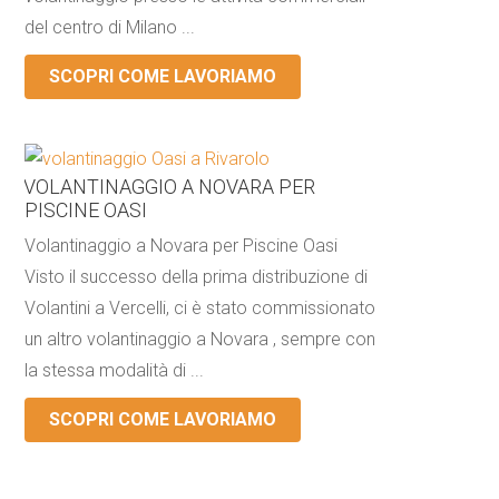
del centro di Milano ...
SCOPRI COME LAVORIAMO
VOLANTINAGGIO A NOVARA PER
PISCINE OASI
Volantinaggio a Novara per Piscine Oasi
Visto il successo della prima distribuzione di
Volantini a Vercelli, ci è stato commissionato
un altro volantinaggio a Novara , sempre con
la stessa modalità di ...
SCOPRI COME LAVORIAMO