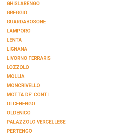
GHISLARENGO
GREGGIO
GUARDABOSONE
LAMPORO
LENTA
LIGNANA
LIVORNO FERRARIS
LOZZOLO
MOLLIA
MONCRIVELLO
MOTTA DE' CONTI
OLCENENGO
OLDENICO
PALAZZOLO VERCELLESE
PERTENGO