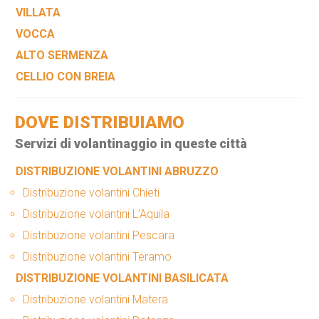
VILLATA
VOCCA
ALTO SERMENZA
CELLIO CON BREIA
DOVE DISTRIBUIAMO
Servizi di volantinaggio in queste città
DISTRIBUZIONE VOLANTINI ABRUZZO
Distribuzione volantini Chieti
Distribuzione volantini L’Aquila
Distribuzione volantini Pescara
Distribuzione volantini Teramo
DISTRIBUZIONE VOLANTINI BASILICATA
Distribuzione volantini Matera