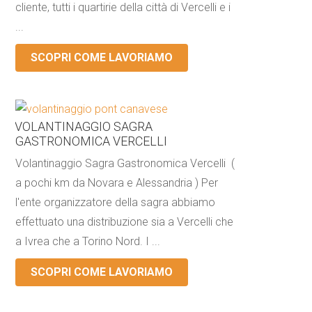
cliente, tutti i quartirie della città di Vercelli e i
...
SCOPRI COME LAVORIAMO
VOLANTINAGGIO SAGRA
GASTRONOMICA VERCELLI
Volantinaggio Sagra Gastronomica Vercelli (
a pochi km da Novara e Alessandria ) Per
l'ente organizzatore della sagra abbiamo
effettuato una distribuzione sia a Vercelli che
a Ivrea che a Torino Nord. I ...
SCOPRI COME LAVORIAMO