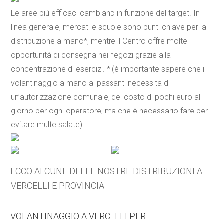
Le aree più efficaci cambiano in funzione del target. In
linea generale, mercati e scuole sono punti chiave per la
distribuzione a mano*, mentre il Centro offre molte
opportunità di consegna nei negozi grazie alla
concentrazione di esercizi. * (è importante sapere che il
volantinaggio a mano ai passanti necessita di
un’autorizzazione comunale, del costo di pochi euro al
giorno per ogni operatore, ma che è necessario fare per
evitare multe salate).
ECCO ALCUNE DELLE NOSTRE DISTRIBUZIONI A
VERCELLI E PROVINCIA
VOLANTINAGGIO A VERCELLI PER