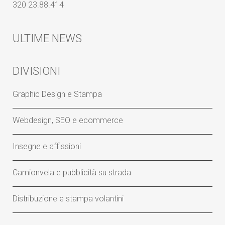
320 23.88.414
ULTIME NEWS
DIVISIONI
Graphic Design e Stampa
Webdesign, SEO e ecommerce
Insegne e affissioni
Camionvela e pubblicità su strada
Distribuzione e stampa volantini