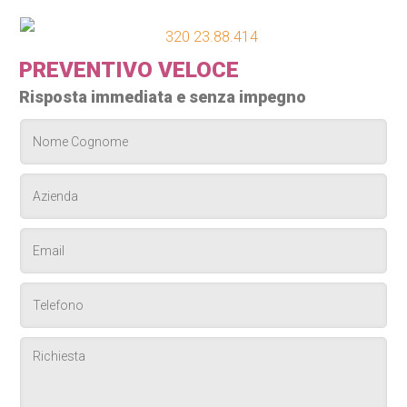
320 23.88.414
PREVENTIVO VELOCE
Risposta immediata e senza impegno