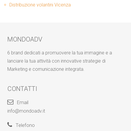
Distribuzione volantini Vicenza
MONDOADV
6 brand dedicati a promuovere la tua immagine e a
lanciare la tua attività con innovative strategie di
Marketing e comunicazione integrata.
CONTATTI
Email
info@mondoadv.it
Telefono