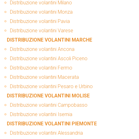
Distribuzione volantini Milano
Distribuzione volantini Monza
Distribuzione volantini Pavia
Distribuzione volantini Varese
DISTRIBUZIONE VOLANTINI MARCHE
Distribuzione volantini Ancona
Distribuzione volantini Ascoli Piceno
Distribuzione volantini Fermo
Distribuzione volantini Macerata
Distribuzione volantini Pesaro e Urbino
DISTRIBUZIONE VOLANTINI MOLISE
Distribuzione volantini Campobasso
Distribuzione volantini Isernia
DISTRIBUZIONE VOLANTINI PIEMONTE
Distribuzione volantini Alessandria