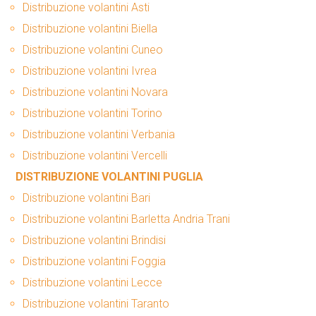
Distribuzione volantini Asti
Distribuzione volantini Biella
Distribuzione volantini Cuneo
Distribuzione volantini Ivrea
Distribuzione volantini Novara
Distribuzione volantini Torino
Distribuzione volantini Verbania
Distribuzione volantini Vercelli
DISTRIBUZIONE VOLANTINI PUGLIA
Distribuzione volantini Bari
Distribuzione volantini Barletta Andria Trani
Distribuzione volantini Brindisi
Distribuzione volantini Foggia
Distribuzione volantini Lecce
Distribuzione volantini Taranto