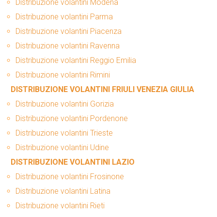
Distribuzione volantini Modena
Distribuzione volantini Parma
Distribuzione volantini Piacenza
Distribuzione volantini Ravenna
Distribuzione volantini Reggio Emilia
Distribuzione volantini Rimini
DISTRIBUZIONE VOLANTINI FRIULI VENEZIA GIULIA
Distribuzione volantini Gorizia
Distribuzione volantini Pordenone
Distribuzione volantini Trieste
Distribuzione volantini Udine
DISTRIBUZIONE VOLANTINI LAZIO
Distribuzione volantini Frosinone
Distribuzione volantini Latina
Distribuzione volantini Rieti