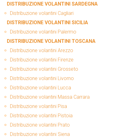
DISTRIBUZIONE VOLANTINI SARDEGNA
Distribuzione volantini Cagliari
DISTRIBUZIONE VOLANTINI SICILIA
Distribuzione volantini Palermo
DISTRIBUZIONE VOLANTINI TOSCANA
Distribuzione volantini Arezzo
Distribuzione volantini Firenze
Distribuzione volantini Grosseto
Distribuzione volantini Livorno
Distribuzione volantini Lucca
Distribuzione volantini Massa Carrara
Distribuzione volantini Pisa
Distribuzione volantini Pistoia
Distribuzione volantini Prato
Distribuzione volantini Siena