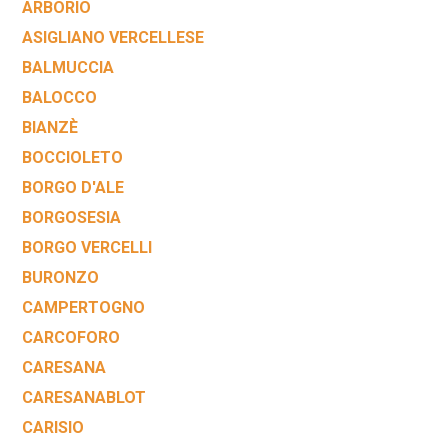
ARBORIO
ASIGLIANO VERCELLESE
BALMUCCIA
BALOCCO
BIANZÈ
BOCCIOLETO
BORGO D'ALE
BORGOSESIA
BORGO VERCELLI
BURONZO
CAMPERTOGNO
CARCOFORO
CARESANA
CARESANABLOT
CARISIO