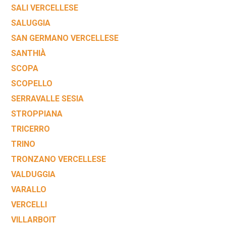
SALI VERCELLESE
SALUGGIA
SAN GERMANO VERCELLESE
SANTHIÀ
SCOPA
SCOPELLO
SERRAVALLE SESIA
STROPPIANA
TRICERRO
TRINO
TRONZANO VERCELLESE
VALDUGGIA
VARALLO
VERCELLI
VILLARBOIT