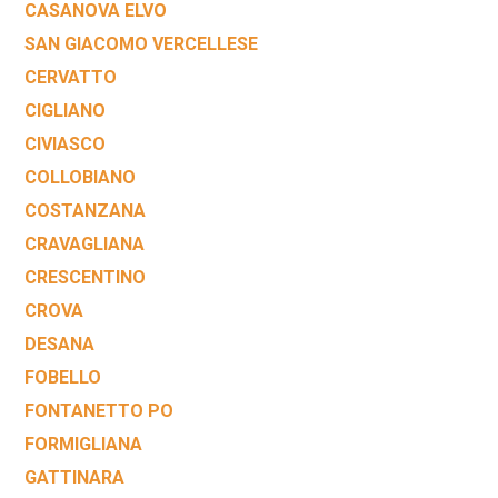
CASANOVA ELVO
SAN GIACOMO VERCELLESE
CERVATTO
CIGLIANO
CIVIASCO
COLLOBIANO
COSTANZANA
CRAVAGLIANA
CRESCENTINO
CROVA
DESANA
FOBELLO
FONTANETTO PO
FORMIGLIANA
GATTINARA