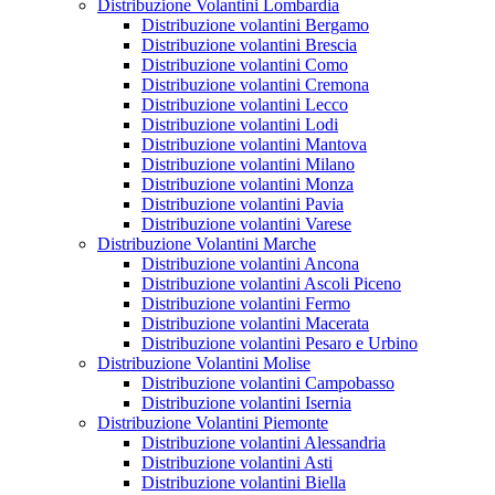
Distribuzione Volantini Lombardia
Distribuzione volantini Bergamo
Distribuzione volantini Brescia
Distribuzione volantini Como
Distribuzione volantini Cremona
Distribuzione volantini Lecco
Distribuzione volantini Lodi
Distribuzione volantini Mantova
Distribuzione volantini Milano
Distribuzione volantini Monza
Distribuzione volantini Pavia
Distribuzione volantini Varese
Distribuzione Volantini Marche
Distribuzione volantini Ancona
Distribuzione volantini Ascoli Piceno
Distribuzione volantini Fermo
Distribuzione volantini Macerata
Distribuzione volantini Pesaro e Urbino
Distribuzione Volantini Molise
Distribuzione volantini Campobasso
Distribuzione volantini Isernia
Distribuzione Volantini Piemonte
Distribuzione volantini Alessandria
Distribuzione volantini Asti
Distribuzione volantini Biella