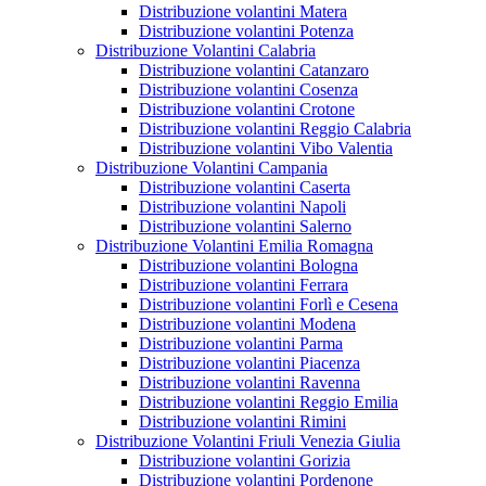
Distribuzione volantini Matera
Distribuzione volantini Potenza
Distribuzione Volantini Calabria
Distribuzione volantini Catanzaro
Distribuzione volantini Cosenza
Distribuzione volantini Crotone
Distribuzione volantini Reggio Calabria
Distribuzione volantini Vibo Valentia
Distribuzione Volantini Campania
Distribuzione volantini Caserta
Distribuzione volantini Napoli
Distribuzione volantini Salerno
Distribuzione Volantini Emilia Romagna
Distribuzione volantini Bologna
Distribuzione volantini Ferrara
Distribuzione volantini Forlì e Cesena
Distribuzione volantini Modena
Distribuzione volantini Parma
Distribuzione volantini Piacenza
Distribuzione volantini Ravenna
Distribuzione volantini Reggio Emilia
Distribuzione volantini Rimini
Distribuzione Volantini Friuli Venezia Giulia
Distribuzione volantini Gorizia
Distribuzione volantini Pordenone