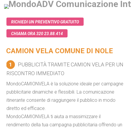
RICHIEDI UN PREVENTIVO GRATUITO
CHIAMA ORA 320 23.88.414
CAMION VELA COMUNE DI NOLE
1
PUBBLICITÀ TRAMITE CAMION VELA PER UN
RISCONTRO IMMEDIATO
MondoCAMIONVELA è la soluzione ideale per campagne
pubblicitarie dinamiche e flessibili. La comunicazione
itinerante consente di raggiungere il pubblico in modo
diretto ed efficace.
MondoCAMIONVELA ti aiuta a massimizzare il
rendimento della tua campagna pubblicitaria offrendo un