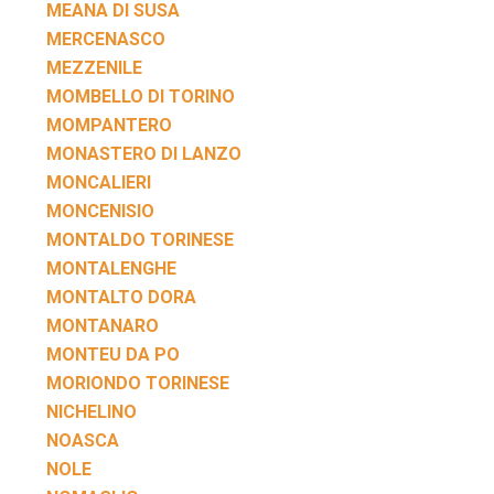
MEANA DI SUSA
MERCENASCO
MEZZENILE
MOMBELLO DI TORINO
MOMPANTERO
MONASTERO DI LANZO
MONCALIERI
MONCENISIO
MONTALDO TORINESE
MONTALENGHE
MONTALTO DORA
MONTANARO
MONTEU DA PO
MORIONDO TORINESE
NICHELINO
NOASCA
NOLE