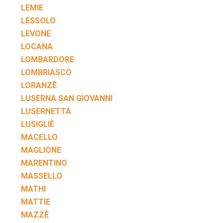
LEMIE
LESSOLO
LEVONE
LOCANA
LOMBARDORE
LOMBRIASCO
LORANZÈ
LUSERNA SAN GIOVANNI
LUSERNETTA
LUSIGLIÈ
MACELLO
MAGLIONE
MARENTINO
MASSELLO
MATHI
MATTIE
MAZZÈ