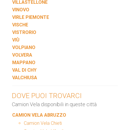
VILLASTELLONE
VINOVO
VIRLE PIEMONTE
VISCHE
VISTRORIO
VIÙ
VOLPIANO
VOLVERA
MAPPANO
VAL DI CHY
VALCHIUSA
DOVE PUOI TROVARCI
Camion Vela disponibili in queste città
CAMION VELA ABRUZZO
Camion Vela Chieti