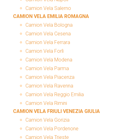
Camion Vela Salerno
CAMION VELA EMILIA ROMAGNA
Camion Vela Bologna
Camion Vela Cesena
Camion Vela Ferrara
Camion Vela Forlì
Camion Vela Modena
Camion Vela Parma
Camion Vela Piacenza
Camion Vela Ravenna
Camion Vela Reggio Emilia
Camion Vela Rimini
CAMION VELA FRIULI VENEZIA GIULIA
Camion Vela Gorizia
Camion Vela Pordenone
Camion Vela Trieste