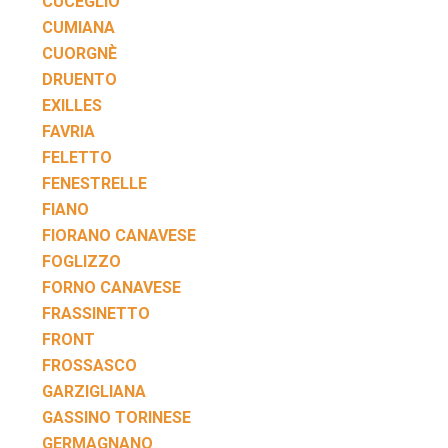
CUCEGLIO
CUMIANA
CUORGNÈ
DRUENTO
EXILLES
FAVRIA
FELETTO
FENESTRELLE
FIANO
FIORANO CANAVESE
FOGLIZZO
FORNO CANAVESE
FRASSINETTO
FRONT
FROSSASCO
GARZIGLIANA
GASSINO TORINESE
GERMAGNANO