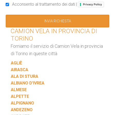
Acconsento al trattamento dei dati |
Privacy Policy
CAMION VELA IN PROVINCIA DI
TORINO
Forniamo il servizio di Camion Vela in provincia
di Torino in queste città
AGLIÈ
AIRASCA
ALA DI STURA
ALBIANO D'IVREA
ALMESE
ALPETTE
ALPIGNANO
ANDEZENO