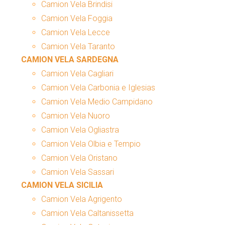
Camion Vela Brindisi
Camion Vela Foggia
Camion Vela Lecce
Camion Vela Taranto
CAMION VELA SARDEGNA
Camion Vela Cagliari
Camion Vela Carbonia e Iglesias
Camion Vela Medio Campidano
Camion Vela Nuoro
Camion Vela Ogliastra
Camion Vela Olbia e Tempio
Camion Vela Oristano
Camion Vela Sassari
CAMION VELA SICILIA
Camion Vela Agrigento
Camion Vela Caltanissetta