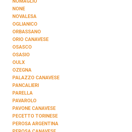
NOMAGLIO
NONE
NOVALESA
OGLIANICO
ORBASSANO
ORIO CANAVESE
OSASCO
OSASIO
OULX
OZEGNA
PALAZZO CANAVESE
PANCALIERI
PARELLA
PAVAROLO
PAVONE CANAVESE
PECETTO TORINESE
PEROSA ARGENTINA
PEROSA CANAVESE