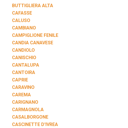
BUTTIGLIERA ALTA
CAFASSE
CALUSO
CAMBIANO
CAMPIGLIONE FENILE
CANDIA CANAVESE
CANDIOLO
CANISCHIO
CANTALUPA
CANTOIRA
CAPRIE
CARAVINO
CAREMA
CARIGNANO
CARMAGNOLA
CASALBORGONE
CASCINETTE D'IVREA