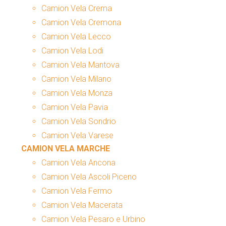
Camion Vela Crema
Camion Vela Cremona
Camion Vela Lecco
Camion Vela Lodi
Camion Vela Mantova
Camion Vela Milano
Camion Vela Monza
Camion Vela Pavia
Camion Vela Sondrio
Camion Vela Varese
CAMION VELA MARCHE
Camion Vela Ancona
Camion Vela Ascoli Piceno
Camion Vela Fermo
Camion Vela Macerata
Camion Vela Pesaro e Urbino