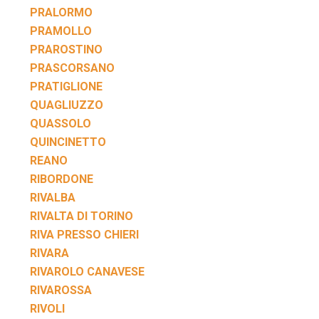
PRALORMO
PRAMOLLO
PRAROSTINO
PRASCORSANO
PRATIGLIONE
QUAGLIUZZO
QUASSOLO
QUINCINETTO
REANO
RIBORDONE
RIVALBA
RIVALTA DI TORINO
RIVA PRESSO CHIERI
RIVARA
RIVAROLO CANAVESE
RIVAROSSA
RIVOLI