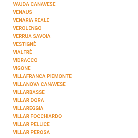
VAUDA CANAVESE
VENAUS
VENARIA REALE
VEROLENGO
VERRUA SAVOIA
VESTIGNÈ
VIALFRÈ
VIDRACCO
VIGONE
VILLAFRANCA PIEMONTE
VILLANOVA CANAVESE
VILLARBASSE
VILLAR DORA
VILLAREGGIA
VILLAR FOCCHIARDO
VILLAR PELLICE
VILLAR PEROSA