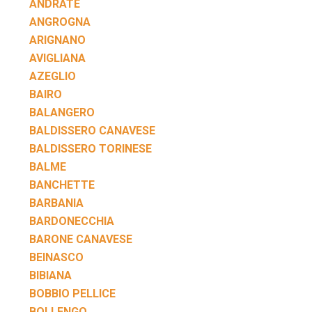
ANDRATE
ANGROGNA
ARIGNANO
AVIGLIANA
AZEGLIO
BAIRO
BALANGERO
BALDISSERO CANAVESE
BALDISSERO TORINESE
BALME
BANCHETTE
BARBANIA
BARDONECCHIA
BARONE CANAVESE
BEINASCO
BIBIANA
BOBBIO PELLICE
BOLLENGO