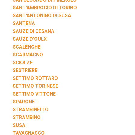
SANT'AMBROGIO DI TORINO
SANT'ANTONINO DI SUSA
SANTENA
SAUZE DI CESANA
SAUZE D'OULX
SCALENGHE
SCARMAGNO
SCIOLZE
SESTRIERE
SETTIMO ROTTARO
SETTIMO TORINESE
SETTIMO VITTONE
SPARONE
STRAMBINELLO
STRAMBINO
SUSA
TAVAGNASCO