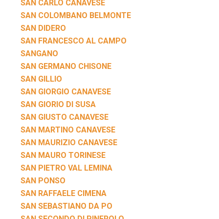
SAN CARLO CANAVESE
SAN COLOMBANO BELMONTE
SAN DIDERO
SAN FRANCESCO AL CAMPO
SANGANO
SAN GERMANO CHISONE
SAN GILLIO
SAN GIORGIO CANAVESE
SAN GIORIO DI SUSA
SAN GIUSTO CANAVESE
SAN MARTINO CANAVESE
SAN MAURIZIO CANAVESE
SAN MAURO TORINESE
SAN PIETRO VAL LEMINA
SAN PONSO
SAN RAFFAELE CIMENA
SAN SEBASTIANO DA PO
SAN SECONDO DI PINEROLO