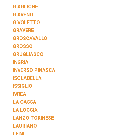
GIAGLIONE
GIAVENO
GIVOLETTO
GRAVERE
GROSCAVALLO
GROSSO
GRUGLIASCO
INGRIA
INVERSO PINASCA
ISOLABELLA
ISSIGLIO
IVREA
LA CASSA
LA LOGGIA
LANZO TORINESE
LAURIANO
LEINI