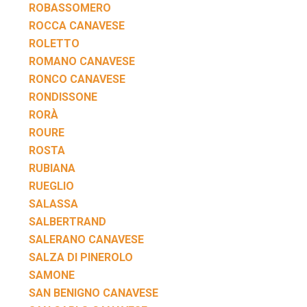
ROBASSOMERO
ROCCA CANAVESE
ROLETTO
ROMANO CANAVESE
RONCO CANAVESE
RONDISSONE
RORÀ
ROURE
ROSTA
RUBIANA
RUEGLIO
SALASSA
SALBERTRAND
SALERANO CANAVESE
SALZA DI PINEROLO
SAMONE
SAN BENIGNO CANAVESE