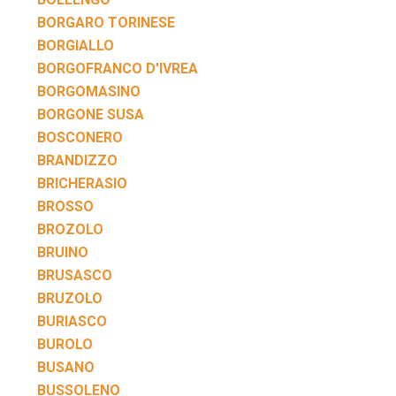
BORGARO TORINESE
BORGIALLO
BORGOFRANCO D'IVREA
BORGOMASINO
BORGONE SUSA
BOSCONERO
BRANDIZZO
BRICHERASIO
BROSSO
BROZOLO
BRUINO
BRUSASCO
BRUZOLO
BURIASCO
BUROLO
BUSANO
BUSSOLENO