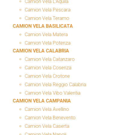
Camion Vela L’Aquila
Camion Vela Pescara
Camion Vela Teramo
CAMION VELA BASILICATA
Camion Vela Matera
Camion Vela Potenza
CAMION VELA CALABRIA
Camion Vela Catanzaro
Camion Vela Cosenza
Camion Vela Crotone
Camion Vela Reggio Calabria
Camion Vela Vibo Valentia
CAMION VELA CAMPANIA
Camion Vela Avellino
Camion Vela Benevento
Camion Vela Caserta
Camion Vela Napoli