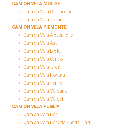
CAMION VELA MOLISE
Camion Vela Campobasso
Camion Vela Isernia
CAMION VELA PIEMONTE
Camion Vela Alessandria
Camion Vela Asti
Camion Vela Biella
Camion Vela Cuneo
Camion Vela Ivrea
Camion Vela Novara
Camion Vela Torino
Camion Vela Verbania
Camion Vela Vercelli
CAMION VELA PUGLIA
Camion Vela Bari
Camion Vela Barletta Andria Trani