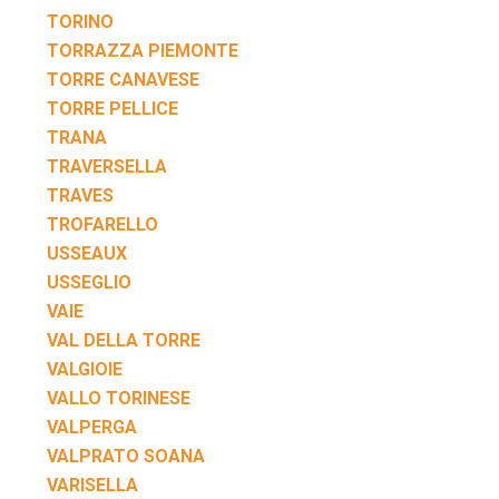
TORINO
TORRAZZA PIEMONTE
TORRE CANAVESE
TORRE PELLICE
TRANA
TRAVERSELLA
TRAVES
TROFARELLO
USSEAUX
USSEGLIO
VAIE
VAL DELLA TORRE
VALGIOIE
VALLO TORINESE
VALPERGA
VALPRATO SOANA
VARISELLA