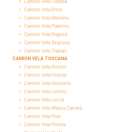
Camion Vela Catania
Camion Vela Enna
Camion Vela Messina
Camion Vela Palermo
Camion Vela Ragusa
Camion Vela Siracusa
Camion Vela Trapani
CAMION VELA TOSCANA
Camion Vela Arezzo
Camion Vela Firenze
Camion Vela Grosseto
Camion Vela Livorno
Camion Vela Lucca
Camion Vela Massa Carrara
Camion Vela Pisa
Camion Vela Pistoia