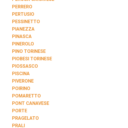
PERRERO
PERTUSIO
PESSINETTO
PIANEZZA
PINASCA
PINEROLO
PINO TORINESE
PIOBESI TORINESE
PIOSSASCO
PISCINA
PIVERONE
POIRINO
POMARETTO
PONT CANAVESE
PORTE
PRAGELATO
PRALI