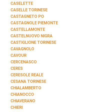
CASELETTE
CASELLE TORINESE
CASTAGNETO PO
CASTAGNOLE PIEMONTE
CASTELLAMONTE
CASTELNUOVO NIGRA
CASTIGLIONE TORINESE
CAVAGNOLO
CAVOUR
CERCENASCO
CERES
CERESOLE REALE
CESANA TORINESE
CHIALAMBERTO
CHIANOCCO
CHIAVERANO
CHIERI