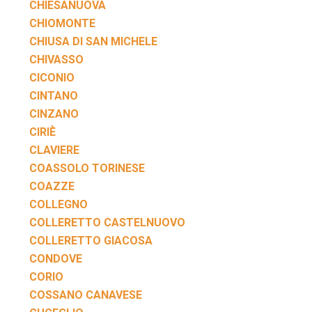
CHIESANUOVA
CHIOMONTE
CHIUSA DI SAN MICHELE
CHIVASSO
CICONIO
CINTANO
CINZANO
CIRIÈ
CLAVIERE
COASSOLO TORINESE
COAZZE
COLLEGNO
COLLERETTO CASTELNUOVO
COLLERETTO GIACOSA
CONDOVE
CORIO
COSSANO CANAVESE