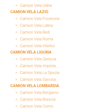
Camion Vela Udine
CAMION VELA LAZIO
Camion Vela Frosinone
Camion Vela Latina
Camion Vela Rieti
Camion Vela Roma
Camion Vela Viterbo
CAMION VELA LIGURIA
Camion Vela Genova
Camion Vela Imperia
Camion Vela La Spezia
Camion Vela Savona
CAMION VELA LOMBARDIA
Camion Vela Bergamo
Camion Vela Brescia
Camion Vela Como