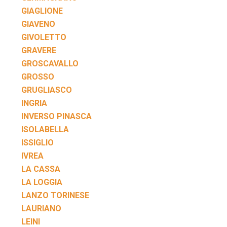
GIAGLIONE
GIAVENO
GIVOLETTO
GRAVERE
GROSCAVALLO
GROSSO
GRUGLIASCO
INGRIA
INVERSO PINASCA
ISOLABELLA
ISSIGLIO
IVREA
LA CASSA
LA LOGGIA
LANZO TORINESE
LAURIANO
LEINI