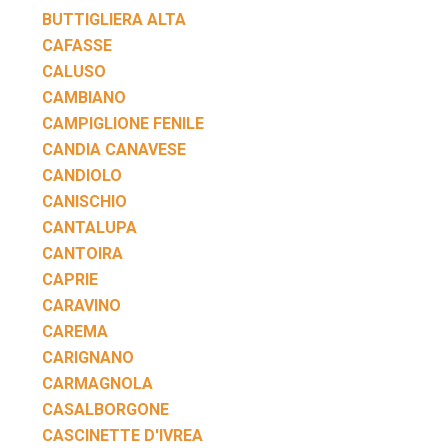
BUTTIGLIERA ALTA
CAFASSE
CALUSO
CAMBIANO
CAMPIGLIONE FENILE
CANDIA CANAVESE
CANDIOLO
CANISCHIO
CANTALUPA
CANTOIRA
CAPRIE
CARAVINO
CAREMA
CARIGNANO
CARMAGNOLA
CASALBORGONE
CASCINETTE D'IVREA