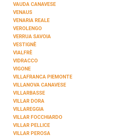
VAUDA CANAVESE
VENAUS
VENARIA REALE
VEROLENGO
VERRUA SAVOIA
VESTIGNÈ
VIALFRÈ
VIDRACCO
VIGONE
VILLAFRANCA PIEMONTE
VILLANOVA CANAVESE
VILLARBASSE
VILLAR DORA
VILLAREGGIA
VILLAR FOCCHIARDO
VILLAR PELLICE
VILLAR PEROSA