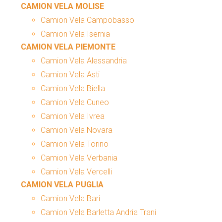
CAMION VELA MOLISE
Camion Vela Campobasso
Camion Vela Isernia
CAMION VELA PIEMONTE
Camion Vela Alessandria
Camion Vela Asti
Camion Vela Biella
Camion Vela Cuneo
Camion Vela Ivrea
Camion Vela Novara
Camion Vela Torino
Camion Vela Verbania
Camion Vela Vercelli
CAMION VELA PUGLIA
Camion Vela Bari
Camion Vela Barletta Andria Trani