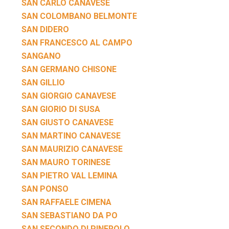
SAN CARLO CANAVESE
SAN COLOMBANO BELMONTE
SAN DIDERO
SAN FRANCESCO AL CAMPO
SANGANO
SAN GERMANO CHISONE
SAN GILLIO
SAN GIORGIO CANAVESE
SAN GIORIO DI SUSA
SAN GIUSTO CANAVESE
SAN MARTINO CANAVESE
SAN MAURIZIO CANAVESE
SAN MAURO TORINESE
SAN PIETRO VAL LEMINA
SAN PONSO
SAN RAFFAELE CIMENA
SAN SEBASTIANO DA PO
SAN SECONDO DI PINEROLO