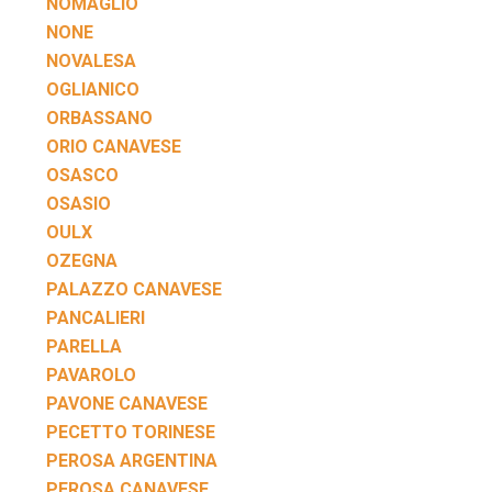
NOMAGLIO
NONE
NOVALESA
OGLIANICO
ORBASSANO
ORIO CANAVESE
OSASCO
OSASIO
OULX
OZEGNA
PALAZZO CANAVESE
PANCALIERI
PARELLA
PAVAROLO
PAVONE CANAVESE
PECETTO TORINESE
PEROSA ARGENTINA
PEROSA CANAVESE