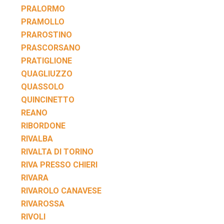
PRALORMO
PRAMOLLO
PRAROSTINO
PRASCORSANO
PRATIGLIONE
QUAGLIUZZO
QUASSOLO
QUINCINETTO
REANO
RIBORDONE
RIVALBA
RIVALTA DI TORINO
RIVA PRESSO CHIERI
RIVARA
RIVAROLO CANAVESE
RIVAROSSA
RIVOLI