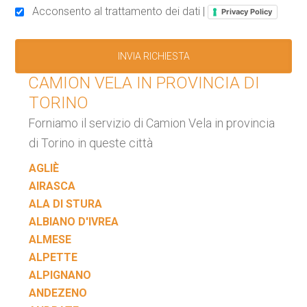
Acconsento al trattamento dei dati |
Privacy Policy
CAMION VELA IN PROVINCIA DI
TORINO
Forniamo il servizio di Camion Vela in provincia
di Torino in queste città
AGLIÈ
AIRASCA
ALA DI STURA
ALBIANO D'IVREA
ALMESE
ALPETTE
ALPIGNANO
ANDEZENO