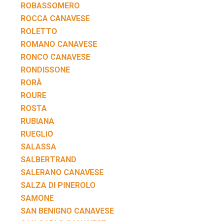
ROBASSOMERO
ROCCA CANAVESE
ROLETTO
ROMANO CANAVESE
RONCO CANAVESE
RONDISSONE
RORÀ
ROURE
ROSTA
RUBIANA
RUEGLIO
SALASSA
SALBERTRAND
SALERANO CANAVESE
SALZA DI PINEROLO
SAMONE
SAN BENIGNO CANAVESE