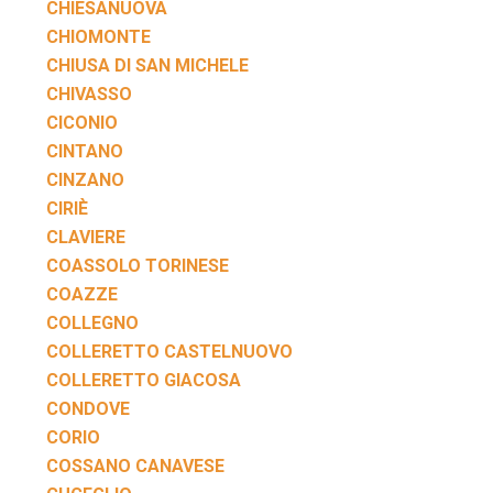
CHIESANUOVA
CHIOMONTE
CHIUSA DI SAN MICHELE
CHIVASSO
CICONIO
CINTANO
CINZANO
CIRIÈ
CLAVIERE
COASSOLO TORINESE
COAZZE
COLLEGNO
COLLERETTO CASTELNUOVO
COLLERETTO GIACOSA
CONDOVE
CORIO
COSSANO CANAVESE