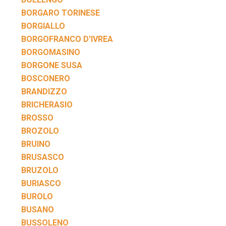
BORGARO TORINESE
BORGIALLO
BORGOFRANCO D'IVREA
BORGOMASINO
BORGONE SUSA
BOSCONERO
BRANDIZZO
BRICHERASIO
BROSSO
BROZOLO
BRUINO
BRUSASCO
BRUZOLO
BURIASCO
BUROLO
BUSANO
BUSSOLENO