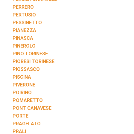
PERRERO
PERTUSIO
PESSINETTO
PIANEZZA
PINASCA
PINEROLO
PINO TORINESE
PIOBESI TORINESE
PIOSSASCO
PISCINA
PIVERONE
POIRINO
POMARETTO
PONT CANAVESE
PORTE
PRAGELATO
PRALI