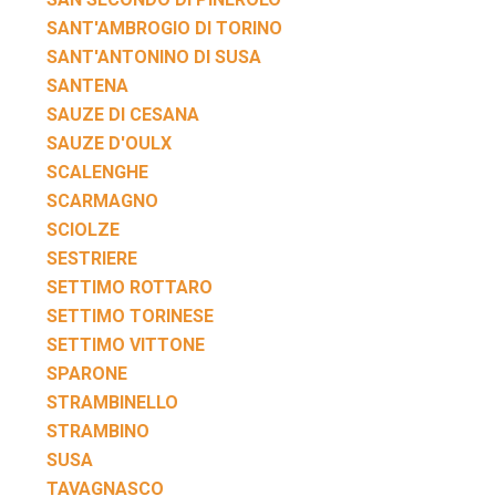
SANT'AMBROGIO DI TORINO
SANT'ANTONINO DI SUSA
SANTENA
SAUZE DI CESANA
SAUZE D'OULX
SCALENGHE
SCARMAGNO
SCIOLZE
SESTRIERE
SETTIMO ROTTARO
SETTIMO TORINESE
SETTIMO VITTONE
SPARONE
STRAMBINELLO
STRAMBINO
SUSA
TAVAGNASCO