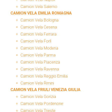
Camion Vela Salerno
CAMION VELA EMILIA ROMAGNA
Camion Vela Bologna
Camion Vela Cesena
Camion Vela Ferrara
Camion Vela Forlì
Camion Vela Modena
Camion Vela Parma
Camion Vela Piacenza
Camion Vela Ravenna
Camion Vela Reggio Emilia
Camion Vela Rimini
CAMION VELA FRIULI VENEZIA GIULIA
Camion Vela Gorizia
Camion Vela Pordenone
Camion Vela Trieste