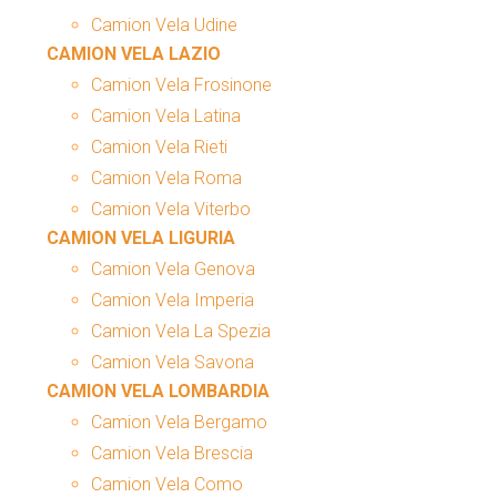
Camion Vela Udine
CAMION VELA LAZIO
Camion Vela Frosinone
Camion Vela Latina
Camion Vela Rieti
Camion Vela Roma
Camion Vela Viterbo
CAMION VELA LIGURIA
Camion Vela Genova
Camion Vela Imperia
Camion Vela La Spezia
Camion Vela Savona
CAMION VELA LOMBARDIA
Camion Vela Bergamo
Camion Vela Brescia
Camion Vela Como