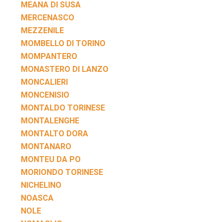
MEANA DI SUSA
MERCENASCO
MEZZENILE
MOMBELLO DI TORINO
MOMPANTERO
MONASTERO DI LANZO
MONCALIERI
MONCENISIO
MONTALDO TORINESE
MONTALENGHE
MONTALTO DORA
MONTANARO
MONTEU DA PO
MORIONDO TORINESE
NICHELINO
NOASCA
NOLE