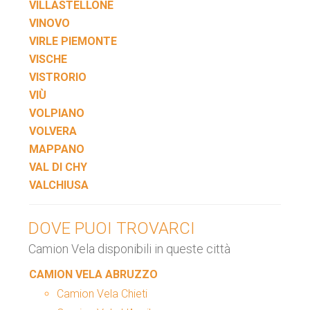
VILLASTELLONE
VINOVO
VIRLE PIEMONTE
VISCHE
VISTRORIO
VIÙ
VOLPIANO
VOLVERA
MAPPANO
VAL DI CHY
VALCHIUSA
DOVE PUOI TROVARCI
Camion Vela disponibili in queste città
CAMION VELA ABRUZZO
Camion Vela Chieti