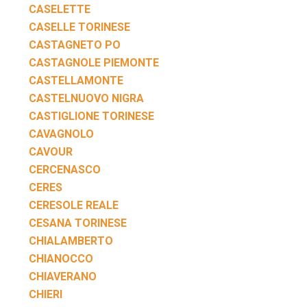
CASELETTE
CASELLE TORINESE
CASTAGNETO PO
CASTAGNOLE PIEMONTE
CASTELLAMONTE
CASTELNUOVO NIGRA
CASTIGLIONE TORINESE
CAVAGNOLO
CAVOUR
CERCENASCO
CERES
CERESOLE REALE
CESANA TORINESE
CHIALAMBERTO
CHIANOCCO
CHIAVERANO
CHIERI