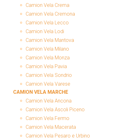
Camion Vela Crema
Camion Vela Cremona
Camion Vela Lecco
Camion Vela Lodi
Camion Vela Mantova
Camion Vela Milano
Camion Vela Monza
Camion Vela Pavia
Camion Vela Sondrio
Camion Vela Varese
CAMION VELA MARCHE
Camion Vela Ancona
Camion Vela Ascoli Piceno
Camion Vela Fermo
Camion Vela Macerata
Camion Vela Pesaro e Urbino