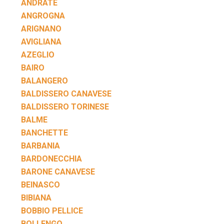
ANDRATE
ANGROGNA
ARIGNANO
AVIGLIANA
AZEGLIO
BAIRO
BALANGERO
BALDISSERO CANAVESE
BALDISSERO TORINESE
BALME
BANCHETTE
BARBANIA
BARDONECCHIA
BARONE CANAVESE
BEINASCO
BIBIANA
BOBBIO PELLICE
BOLLENGO