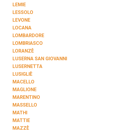
LEMIE
LESSOLO
LEVONE
LOCANA
LOMBARDORE
LOMBRIASCO
LORANZÈ
LUSERNA SAN GIOVANNI
LUSERNETTA
LUSIGLIÈ
MACELLO
MAGLIONE
MARENTINO
MASSELLO
MATHI
MATTIE
MAZZÈ