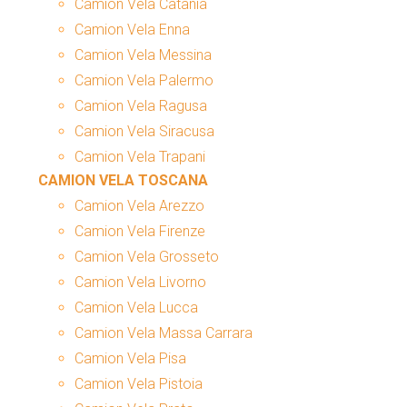
Camion Vela Catania
Camion Vela Enna
Camion Vela Messina
Camion Vela Palermo
Camion Vela Ragusa
Camion Vela Siracusa
Camion Vela Trapani
CAMION VELA TOSCANA
Camion Vela Arezzo
Camion Vela Firenze
Camion Vela Grosseto
Camion Vela Livorno
Camion Vela Lucca
Camion Vela Massa Carrara
Camion Vela Pisa
Camion Vela Pistoia