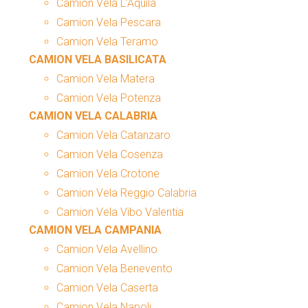
Camion Vela L’Aquila
Camion Vela Pescara
Camion Vela Teramo
CAMION VELA BASILICATA
Camion Vela Matera
Camion Vela Potenza
CAMION VELA CALABRIA
Camion Vela Catanzaro
Camion Vela Cosenza
Camion Vela Crotone
Camion Vela Reggio Calabria
Camion Vela Vibo Valentia
CAMION VELA CAMPANIA
Camion Vela Avellino
Camion Vela Benevento
Camion Vela Caserta
Camion Vela Napoli