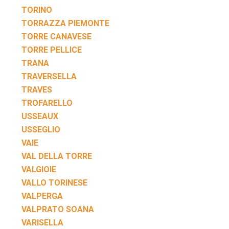
TORINO
TORRAZZA PIEMONTE
TORRE CANAVESE
TORRE PELLICE
TRANA
TRAVERSELLA
TRAVES
TROFARELLO
USSEAUX
USSEGLIO
VAIE
VAL DELLA TORRE
VALGIOIE
VALLO TORINESE
VALPERGA
VALPRATO SOANA
VARISELLA