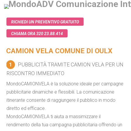
RICHIEDI UN PREVENTIVO GRATUITO
CHIAMA ORA 320 23.88.414
CAMION VELA COMUNE DI OULX
1
PUBBLICITÀ TRAMITE CAMION VELA PER UN
RISCONTRO IMMEDIATO
MondoCAMIONVELA è la soluzione ideale per campagne
pubblicitarie dinamiche e flessibili. La comunicazione
itinerante consente di raggiungere il pubblico in modo
diretto ed efficace.
MondoCAMIONVELA ti aiuta a massimizzare il
rendimento della tua campagna pubblicitaria offrendo un