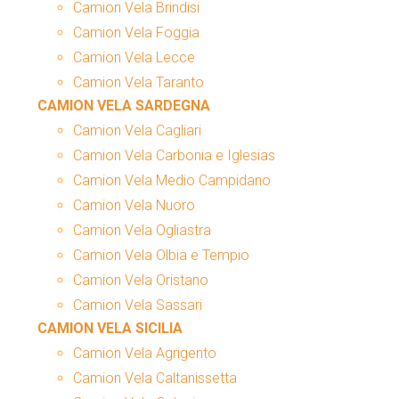
Camion Vela Brindisi
Camion Vela Foggia
Camion Vela Lecce
Camion Vela Taranto
CAMION VELA SARDEGNA
Camion Vela Cagliari
Camion Vela Carbonia e Iglesias
Camion Vela Medio Campidano
Camion Vela Nuoro
Camion Vela Ogliastra
Camion Vela Olbia e Tempio
Camion Vela Oristano
Camion Vela Sassari
CAMION VELA SICILIA
Camion Vela Agrigento
Camion Vela Caltanissetta