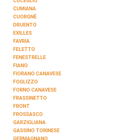
CUCEGLIO
CUMIANA
CUORGNÈ
DRUENTO
EXILLES
FAVRIA
FELETTO
FENESTRELLE
FIANO
FIORANO CANAVESE
FOGLIZZO
FORNO CANAVESE
FRASSINETTO
FRONT
FROSSASCO
GARZIGLIANA
GASSINO TORINESE
GERMAGNANO