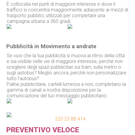
È collocata nei punti di maggiore interesse e dove il
traffico si concentra maggiormente adiacente ai mezzi di
trasporto pubblici, utilizzati per completare una
campagna urbana a 360 gradi.
Pubblicità in Movimento a andrate
Se vuoi che la tua pubblicità si muova al ritmo della città
e sia visibile nelle vie di maggiore interesse, perchè non
scegliere degli spazi pubblicitari sui tram, sulla metro o
sugli autobus? Meglio ancora, perchè non personalizzare
tutto l’autobus?
Paline pubblicitarie, cartelli luminosi e non, completano la
gamma di canali a nostra disposizione per la
comunicazione del tuo messaggio pubblicitario.
320 23.88.414
PREVENTIVO VELOCE