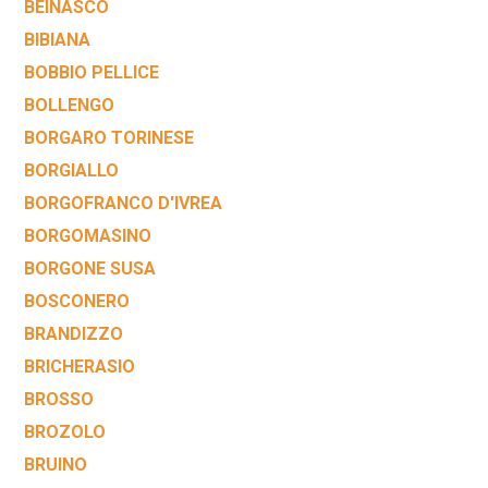
BEINASCO
BIBIANA
BOBBIO PELLICE
BOLLENGO
BORGARO TORINESE
BORGIALLO
BORGOFRANCO D'IVREA
BORGOMASINO
BORGONE SUSA
BOSCONERO
BRANDIZZO
BRICHERASIO
BROSSO
BROZOLO
BRUINO