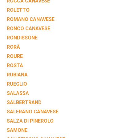
ROCCA CANAVESE
ROLETTO
ROMANO CANAVESE
RONCO CANAVESE
RONDISSONE
RORÀ
ROURE
ROSTA
RUBIANA
RUEGLIO
SALASSA
SALBERTRAND
SALERANO CANAVESE
SALZA DI PINEROLO
SAMONE