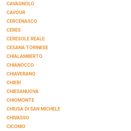
CAVAGNOLO
CAVOUR
CERCENASCO
CERES
CERESOLE REALE
CESANA TORINESE
CHIALAMBERTO
CHIANOCCO
CHIAVERANO
CHIERI
CHIESANUOVA
CHIOMONTE
CHIUSA DI SAN MICHELE
CHIVASSO
CICONIO