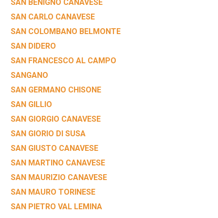
SAN BENIGNO CANAVESE
SAN CARLO CANAVESE
SAN COLOMBANO BELMONTE
SAN DIDERO
SAN FRANCESCO AL CAMPO
SANGANO
SAN GERMANO CHISONE
SAN GILLIO
SAN GIORGIO CANAVESE
SAN GIORIO DI SUSA
SAN GIUSTO CANAVESE
SAN MARTINO CANAVESE
SAN MAURIZIO CANAVESE
SAN MAURO TORINESE
SAN PIETRO VAL LEMINA