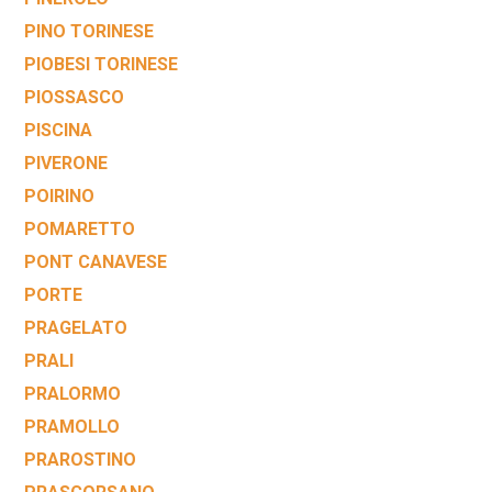
PINO TORINESE
PIOBESI TORINESE
PIOSSASCO
PISCINA
PIVERONE
POIRINO
POMARETTO
PONT CANAVESE
PORTE
PRAGELATO
PRALI
PRALORMO
PRAMOLLO
PRAROSTINO