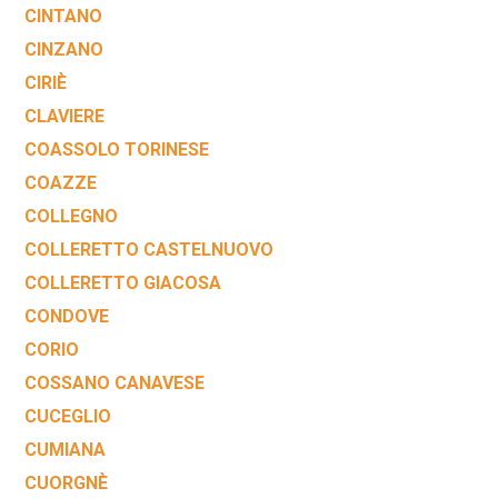
CINTANO
CINZANO
CIRIÈ
CLAVIERE
COASSOLO TORINESE
COAZZE
COLLEGNO
COLLERETTO CASTELNUOVO
COLLERETTO GIACOSA
CONDOVE
CORIO
COSSANO CANAVESE
CUCEGLIO
CUMIANA
CUORGNÈ