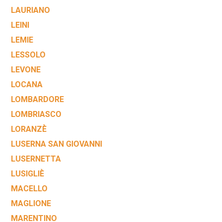
LAURIANO
LEINI
LEMIE
LESSOLO
LEVONE
LOCANA
LOMBARDORE
LOMBRIASCO
LORANZÈ
LUSERNA SAN GIOVANNI
LUSERNETTA
LUSIGLIÈ
MACELLO
MAGLIONE
MARENTINO