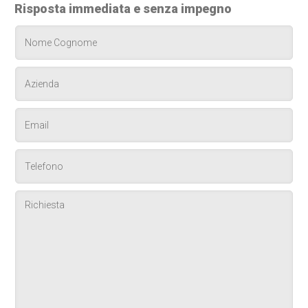
Risposta immediata e senza impegno