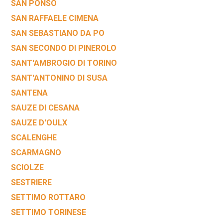
SAN PONSO
SAN RAFFAELE CIMENA
SAN SEBASTIANO DA PO
SAN SECONDO DI PINEROLO
SANT'AMBROGIO DI TORINO
SANT'ANTONINO DI SUSA
SANTENA
SAUZE DI CESANA
SAUZE D'OULX
SCALENGHE
SCARMAGNO
SCIOLZE
SESTRIERE
SETTIMO ROTTARO
SETTIMO TORINESE