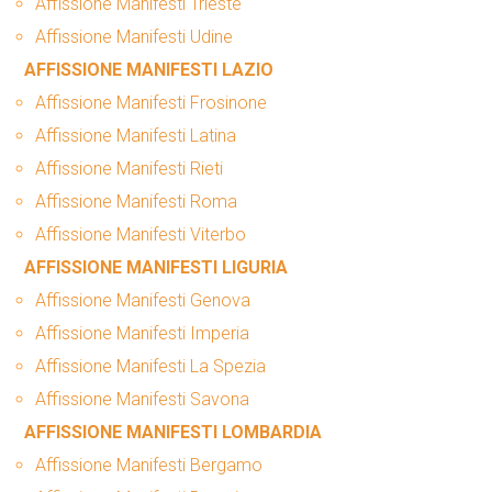
Affissione Manifesti Trieste
Affissione Manifesti Udine
AFFISSIONE MANIFESTI LAZIO
Affissione Manifesti Frosinone
Affissione Manifesti Latina
Affissione Manifesti Rieti
Affissione Manifesti Roma
Affissione Manifesti Viterbo
AFFISSIONE MANIFESTI LIGURIA
Affissione Manifesti Genova
Affissione Manifesti Imperia
Affissione Manifesti La Spezia
Affissione Manifesti Savona
AFFISSIONE MANIFESTI LOMBARDIA
Affissione Manifesti Bergamo