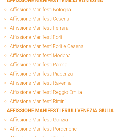
AFFISSIONE MANIFESTI EMILIA ROMAGNA
Affissione Manifesti Bologna
Affissione Manifesti Cesena
Affissione Manifesti Ferrara
Affissione Manifesti Forlì
Affissione Manifesti Forlì e Cesena
Affissione Manifesti Modena
Affissione Manifesti Parma
Affissione Manifesti Piacenza
Affissione Manifesti Ravenna
Affissione Manifesti Reggio Emilia
Affissione Manifesti Rimini
AFFISSIONE MANIFESTI FRIULI VENEZIA GIULIA
Affissione Manifesti Gorizia
Affissione Manifesti Pordenone