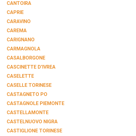
CANTOIRA
CAPRIE
CARAVINO
CAREMA
CARIGNANO
CARMAGNOLA
CASALBORGONE
CASCINETTE D'IVREA
CASELETTE
CASELLE TORINESE
CASTAGNETO PO
CASTAGNOLE PIEMONTE
CASTELLAMONTE
CASTELNUOVO NIGRA
CASTIGLIONE TORINESE