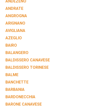
ANDEZENO
ANDRATE
ANGROGNA
ARIGNANO
AVIGLIANA
AZEGLIO
BAIRO
BALANGERO
BALDISSERO CANAVESE
BALDISSERO TORINESE
BALME
BANCHETTE
BARBANIA
BARDONECCHIA
BARONE CANAVESE