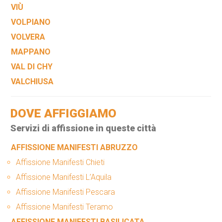
VIÙ
VOLPIANO
VOLVERA
MAPPANO
VAL DI CHY
VALCHIUSA
DOVE AFFIGGIAMO
Servizi di affissione in queste città
AFFISSIONE MANIFESTI ABRUZZO
Affissione Manifesti Chieti
Affissione Manifesti L’Aquila
Affissione Manifesti Pescara
Affissione Manifesti Teramo
AFFISSIONE MANIFESTI BASILICATA