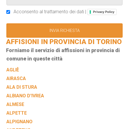
Acconsento al trattamento dei dati |
Privacy Policy
AFFISIONI IN PROVINCIA DI TORINO
Forniamo il servizio di affissioni in provincia di
comune in queste città
AGLIÈ
AIRASCA
ALA DI STURA
ALBIANO D'IVREA
ALMESE
ALPETTE
ALPIGNANO