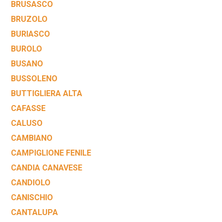
BRUSASCO
BRUZOLO
BURIASCO
BUROLO
BUSANO
BUSSOLENO
BUTTIGLIERA ALTA
CAFASSE
CALUSO
CAMBIANO
CAMPIGLIONE FENILE
CANDIA CANAVESE
CANDIOLO
CANISCHIO
CANTALUPA