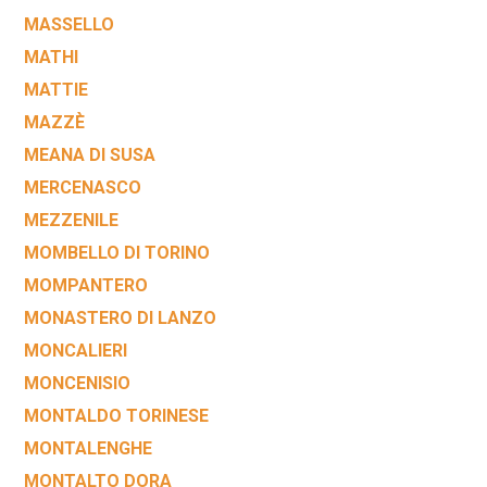
MASSELLO
MATHI
MATTIE
MAZZÈ
MEANA DI SUSA
MERCENASCO
MEZZENILE
MOMBELLO DI TORINO
MOMPANTERO
MONASTERO DI LANZO
MONCALIERI
MONCENISIO
MONTALDO TORINESE
MONTALENGHE
MONTALTO DORA