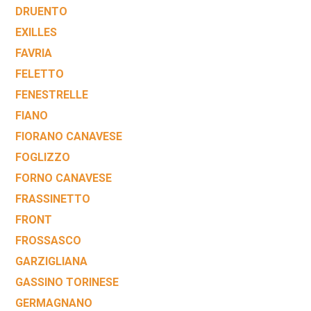
DRUENTO
EXILLES
FAVRIA
FELETTO
FENESTRELLE
FIANO
FIORANO CANAVESE
FOGLIZZO
FORNO CANAVESE
FRASSINETTO
FRONT
FROSSASCO
GARZIGLIANA
GASSINO TORINESE
GERMAGNANO