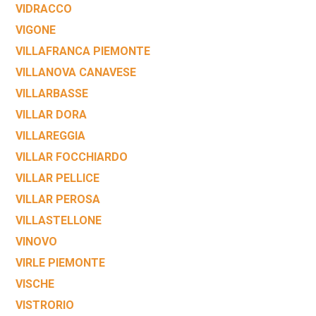
VIDRACCO
VIGONE
VILLAFRANCA PIEMONTE
VILLANOVA CANAVESE
VILLARBASSE
VILLAR DORA
VILLAREGGIA
VILLAR FOCCHIARDO
VILLAR PELLICE
VILLAR PEROSA
VILLASTELLONE
VINOVO
VIRLE PIEMONTE
VISCHE
VISTRORIO