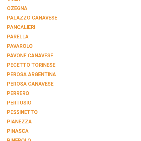
OZEGNA
PALAZZO CANAVESE
PANCALIERI
PARELLA
PAVAROLO
PAVONE CANAVESE
PECETTO TORINESE
PEROSA ARGENTINA
PEROSA CANAVESE
PERRERO
PERTUSIO
PESSINETTO
PIANEZZA
PINASCA
PINEROLO