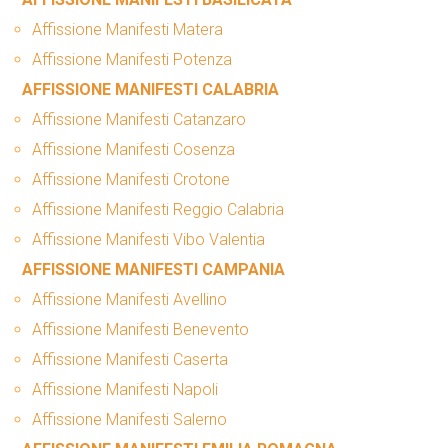
Affissione Manifesti Matera
Affissione Manifesti Potenza
AFFISSIONE MANIFESTI CALABRIA
Affissione Manifesti Catanzaro
Affissione Manifesti Cosenza
Affissione Manifesti Crotone
Affissione Manifesti Reggio Calabria
Affissione Manifesti Vibo Valentia
AFFISSIONE MANIFESTI CAMPANIA
Affissione Manifesti Avellino
Affissione Manifesti Benevento
Affissione Manifesti Caserta
Affissione Manifesti Napoli
Affissione Manifesti Salerno