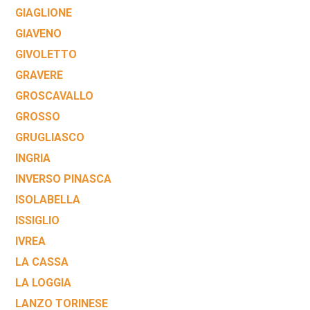
GIAGLIONE
GIAVENO
GIVOLETTO
GRAVERE
GROSCAVALLO
GROSSO
GRUGLIASCO
INGRIA
INVERSO PINASCA
ISOLABELLA
ISSIGLIO
IVREA
LA CASSA
LA LOGGIA
LANZO TORINESE