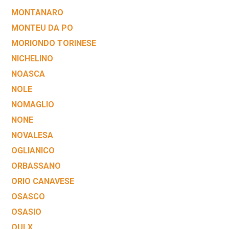
MONTANARO
MONTEU DA PO
MORIONDO TORINESE
NICHELINO
NOASCA
NOLE
NOMAGLIO
NONE
NOVALESA
OGLIANICO
ORBASSANO
ORIO CANAVESE
OSASCO
OSASIO
OULX