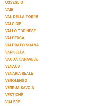
USSEGLIO
VAIE
VAL DELLA TORRE
VALGIOIE
VALLO TORINESE
VALPERGA
VALPRATO SOANA
VARISELLA
VAUDA CANAVESE
VENAUS
VENARIA REALE
VEROLENGO
VERRUA SAVOIA
VESTIGNÈ
VIALFRÈ