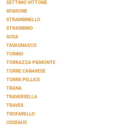
SETTIMO VITTONE
SPARONE
STRAMBINELLO
STRAMBINO
SUSA
TAVAGNASCO
TORINO
TORRAZZA PIEMONTE
TORRE CANAVESE
TORRE PELLICE
TRANA
TRAVERSELLA
TRAVES
TROFARELLO
USSEAUX