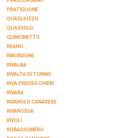
PRASCORSANO
PRATIGLIONE
QUAGLIUZZO
QUASSOLO
QUINCINETTO
REANO
RIBORDONE
RIVALBA
RIVALTA DI TORINO
RIVA PRESSO CHIERI
RIVARA
RIVAROLO CANAVESE
RIVAROSSA
RIVOLI
ROBASSOMERO